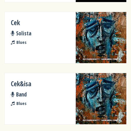
Cek
Solista
Blues
Cek&isa
Band
Blues