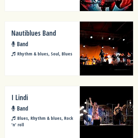
Nautiblues Band
Band
Rhythm & blues, Soul, Blues
I Lindi
Band
Blues, Rhythm & blues, Rock
'n' roll