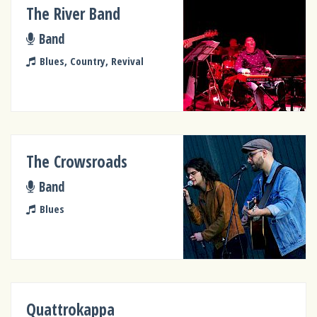
The River Band
Band
Blues, Country, Revival
The Crowsroads
Band
Blues
Quattrokappa