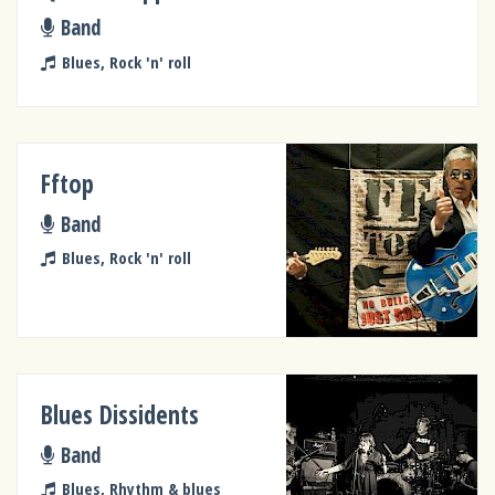
Band
Blues, Rock 'n' roll
Fftop
Band
Blues, Rock 'n' roll
Blues Dissidents
Band
Blues, Rhythm & blues