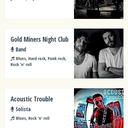
Gold Miners Night Club
Band
Blues, Hard rock, Punk rock,
Rock 'n' roll
Acoustic Trouble
Solista
Blues, Rock 'n' roll