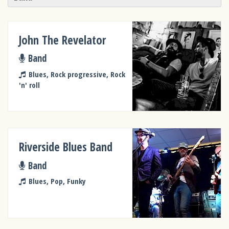
John The Revelator
Band
Blues, Rock progressive, Rock
'n' roll
Riverside Blues Band
Band
Blues, Pop, Funky