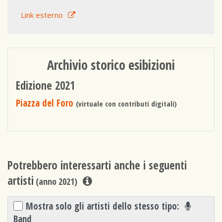
Link esterno
Archivio storico esibizioni
Edizione 2021
Piazza del Foro
(virtuale con contributi digitali)
Potrebbero interessarti anche i seguenti
artisti
(anno 2021)
Mostra solo gli artisti dello stesso tipo:
Band