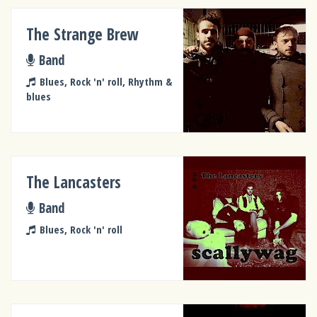
The Strange Brew
Band
Blues, Rock 'n' roll, Rhythm &
blues
The Lancasters
Band
Blues, Rock 'n' roll