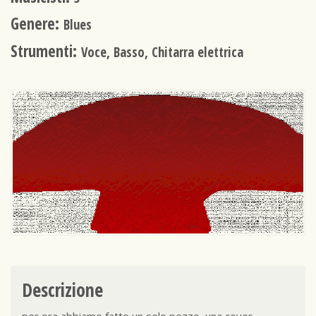
Genere:
Blues
Strumenti:
Voce, Basso, Chitarra elettrica
Descrizione