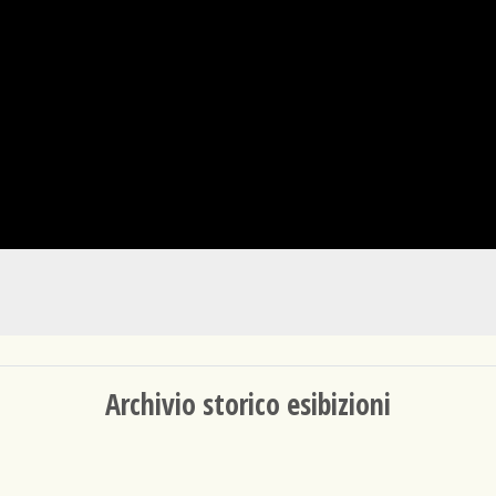
Archivio storico esibizioni