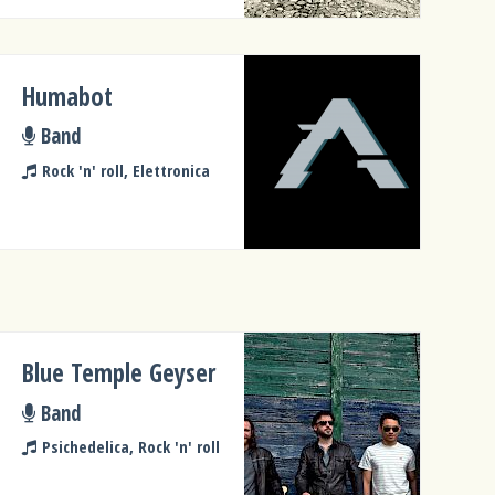
Humabot
Band
Rock 'n' roll, Elettronica
Blue Temple Geyser
Band
Psichedelica, Rock 'n' roll