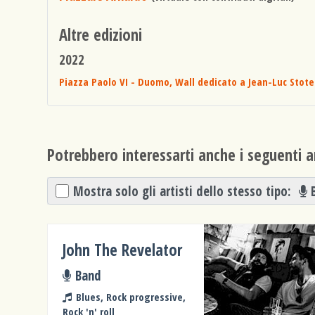
Altre edizioni
2022
Piazza Paolo VI - Duomo, Wall dedicato a Jean-Luc Stote
Potrebbero interessarti anche i seguenti ar
Mostra solo gli artisti dello stesso tipo:
John The Revelator
Band
Blues, Rock progressive,
Rock 'n' roll