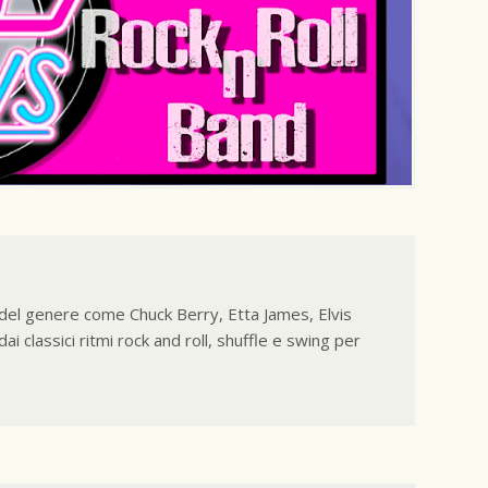
 del genere come Chuck Berry, Etta James, Elvis
 classici ritmi rock and roll, shuffle e swing per