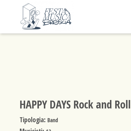
HAPPY DAYS Rock and Rol
Tipologia:
Band