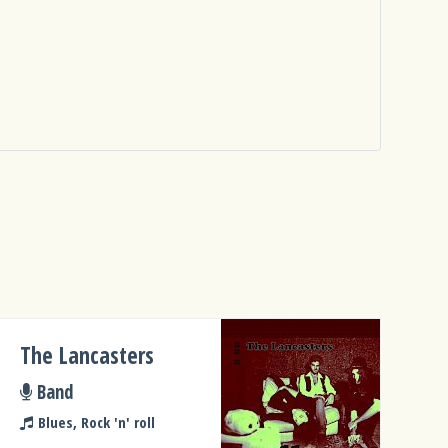
The Lancasters
Band
Blues, Rock 'n' roll