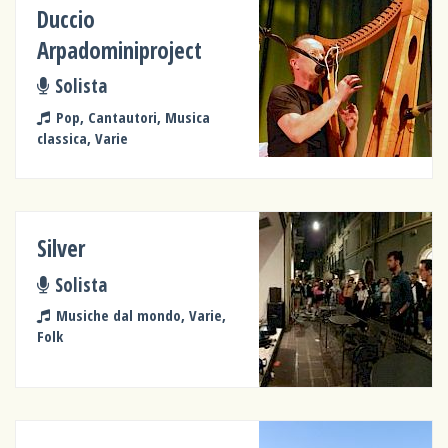
Duccio
Arpadominiproject
Solista
Pop, Cantautori, Musica
classica, Varie
Silver
Solista
Musiche dal mondo, Varie,
Folk