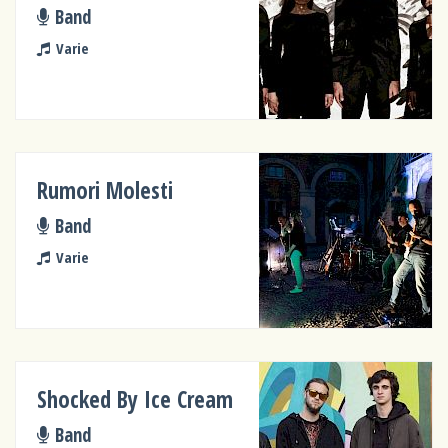
Band
Varie
Rumori Molesti
Band
Varie
Shocked By Ice Cream
Band