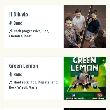
Il Diluvio
Band
Rock progressive, Pop,
Chemical beat
Green Lemon
Band
Hard rock, Pop, Pop italiano,
Rock 'n' roll, Varie