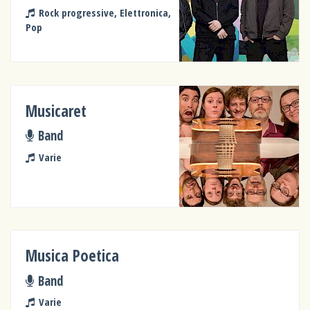
Rock progressive, Elettronica,
Pop
Musicaret
Band
Varie
Musica Poetica
Band
Varie