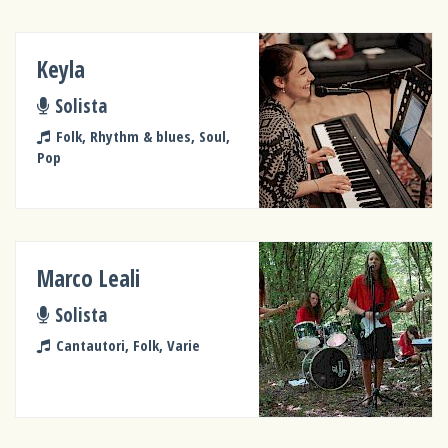
Keyla
Solista
Folk, Rhythm & blues, Soul,
Pop
Marco Leali
Solista
Cantautori, Folk, Varie