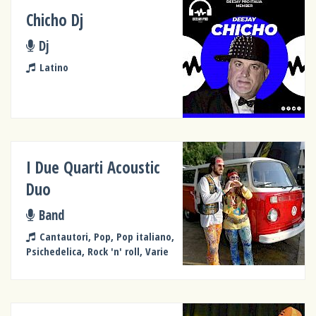
Chicho Dj
Dj
Latino
I Due Quarti Acoustic
Duo
Band
Cantautori, Pop, Pop italiano,
Psichedelica, Rock 'n' roll, Varie