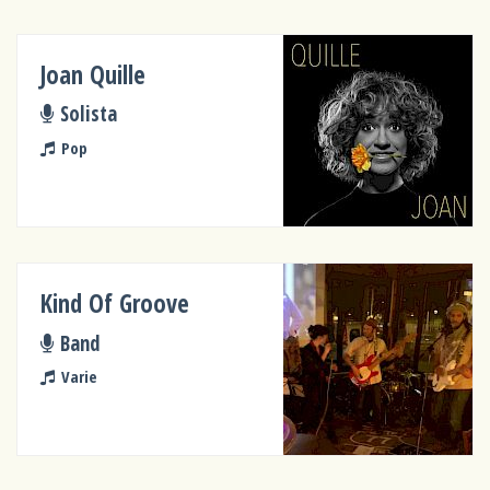
Joan Quille
Solista
Pop
Kind Of Groove
Band
Varie