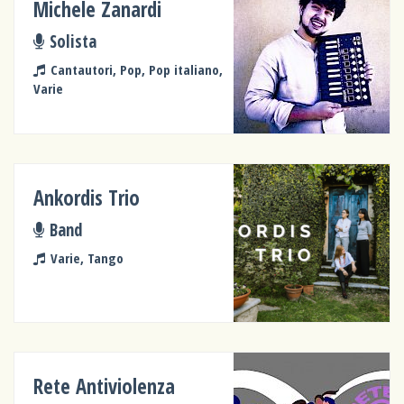
Michele Zanardi
Solista
Cantautori, Pop, Pop italiano,
Varie
Ankordis Trio
Band
Varie, Tango
Rete Antiviolenza