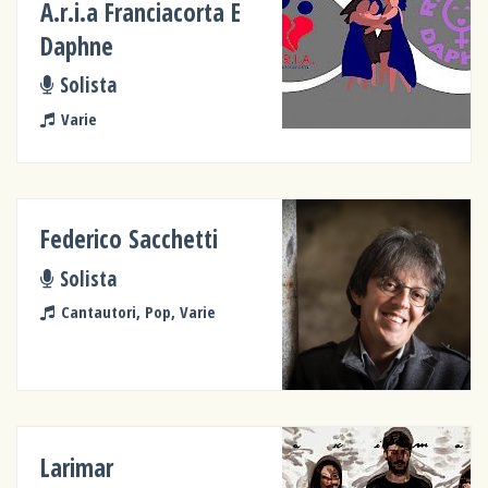
A.r.i.a Franciacorta E
Daphne
Solista
Varie
Federico Sacchetti
Solista
Cantautori, Pop, Varie
Larimar