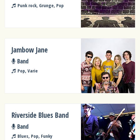
Punk rock, Grunge, Pop
Jambow Jane
Band
Pop, Varie
Riverside Blues Band
Band
Blues, Pop, Funky