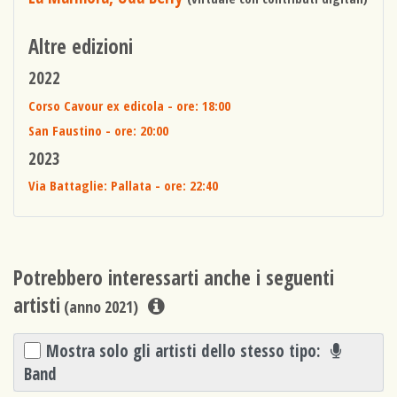
Altre edizioni
2022
Corso Cavour ex edicola
- ore: 18:00
San Faustino
- ore: 20:00
2023
Via Battaglie: Pallata
- ore: 22:40
Potrebbero interessarti anche i seguenti
artisti
(anno 2021)
Mostra solo gli artisti dello stesso tipo:
Band