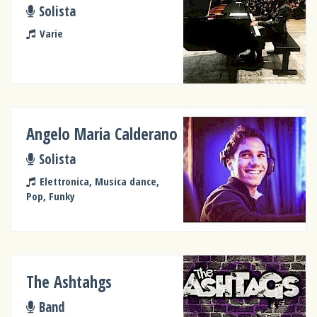
Solista
Varie
Angelo Maria Calderano
Solista
Elettronica, Musica dance,
Pop, Funky
The Ashtahgs
Band