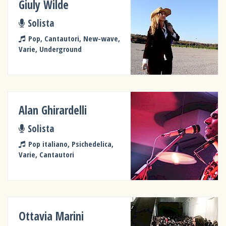
Giuly Wilde
Solista
Pop, Cantautori, New-wave,
Varie, Underground
Alan Ghirardelli
Solista
Pop italiano, Psichedelica,
Varie, Cantautori
Ottavia Marini