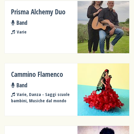
Prisma Alchemy Duo
Band
Varie
Cammino Flamenco
Band
Varie, Danza - Saggi scuole
bambini, Musiche dal mondo