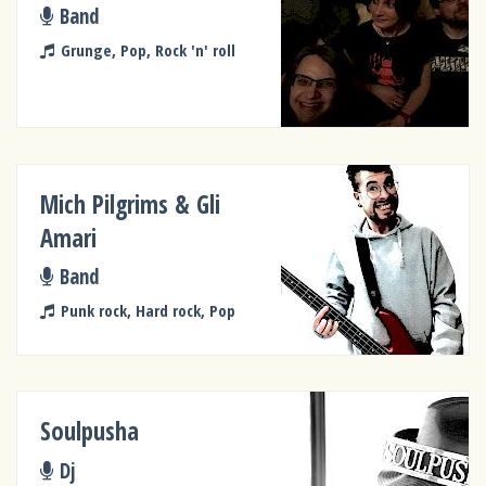
Band
Grunge, Pop, Rock 'n' roll
Mich Pilgrims & Gli
Amari
Band
Punk rock, Hard rock, Pop
Soulpusha
Dj