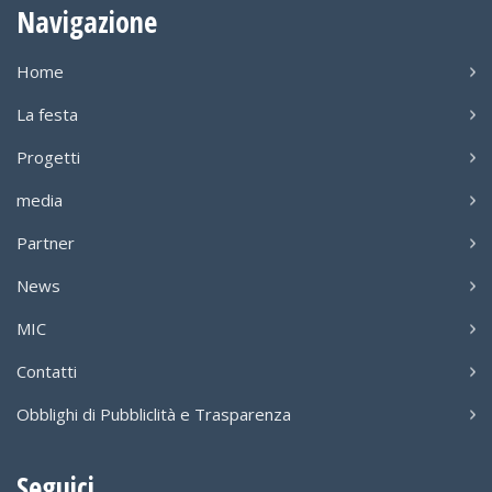
Navigazione
Home
La festa
Progetti
media
Partner
News
MIC
Contatti
Obblighi di Pubbliclità e Trasparenza
Seguici