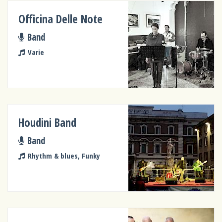
Officina Delle Note
Band
Varie
Houdini Band
Band
Rhythm & blues, Funky