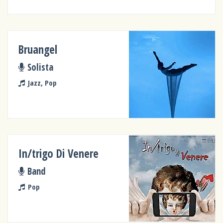
Bruangel
Solista
Jazz, Pop
In/trigo Di Venere
Band
Pop