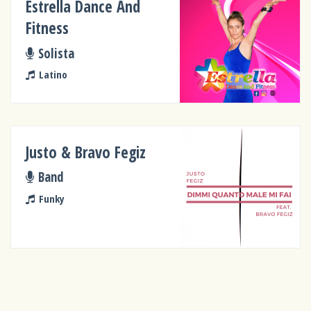
Estrella Dance And
Fitness
Solista
Latino
Justo & Bravo Fegiz
Band
Funky