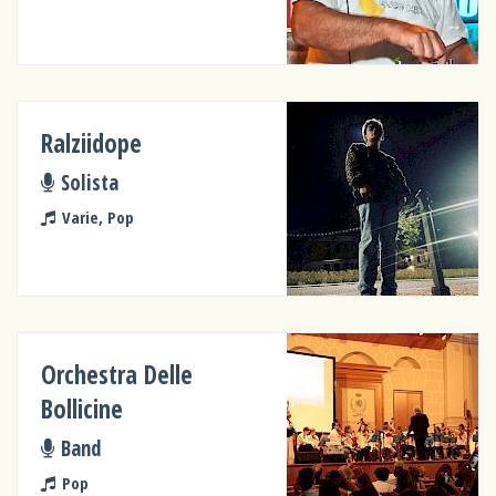
Ralziidope
Solista
Varie, Pop
Orchestra Delle
Bollicine
Band
Pop