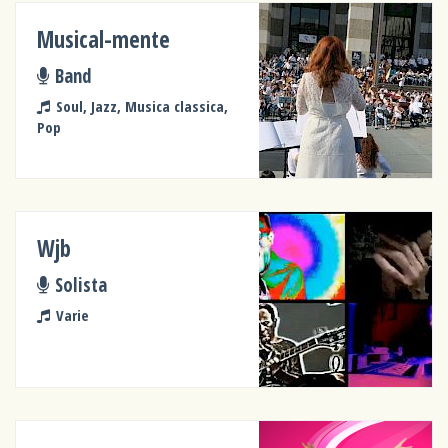
Musical-mente
Band
Soul, Jazz, Musica classica,
Pop
Wjb
Solista
Varie