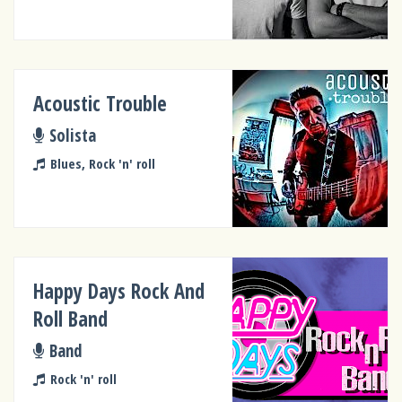
Acoustic Trouble
Solista
Blues, Rock 'n' roll
Happy Days Rock And
Roll Band
Band
Rock 'n' roll