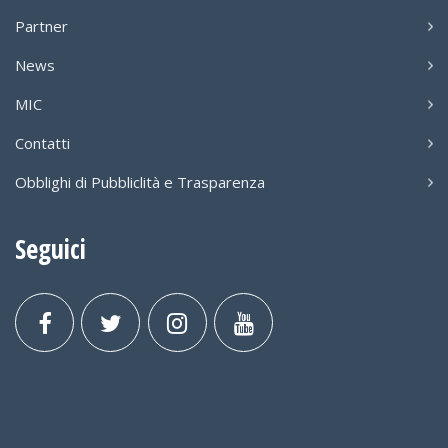
Partner
News
MIC
Contatti
Obblighi di Pubbliclità e Trasparenza
Seguici