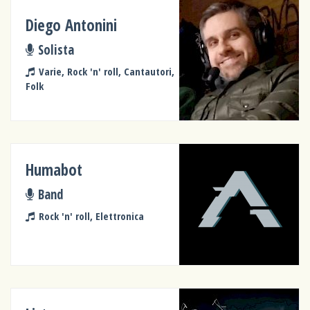
Diego Antonini
Solista
Varie, Rock 'n' roll, Cantautori,
Folk
Humabot
Band
Rock 'n' roll, Elettronica