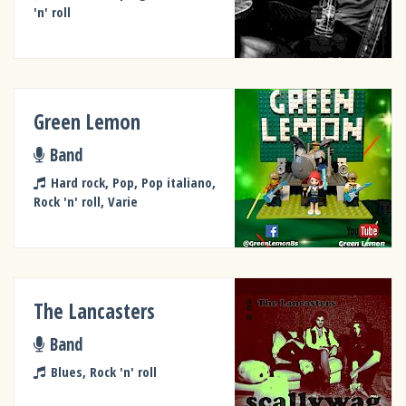
'n' roll
Green Lemon
Band
Hard rock, Pop, Pop italiano,
Rock 'n' roll, Varie
The Lancasters
Band
Blues, Rock 'n' roll