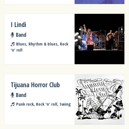
I Lindi
Band
Blues, Rhythm & blues, Rock
'n' roll
Tijuana Horror Club
Band
Punk rock, Rock 'n' roll, Swing