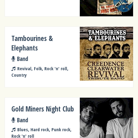
Tambourines &
Elephants
Band
Revival, Folk, Rock 'n' roll,
Country
Gold Miners Night Club
Band
Blues, Hard rock, Punk rock,
Rock 'n' roll