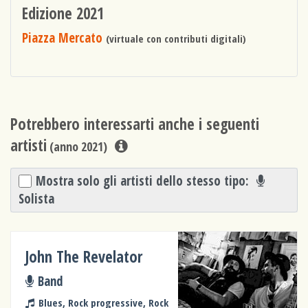
Edizione 2021
Piazza Mercato
(virtuale con contributi digitali)
Potrebbero interessarti anche i seguenti
artisti
(anno 2021)
Mostra solo gli artisti dello stesso tipo:
Solista
John The Revelator
Band
Blues, Rock progressive, Rock