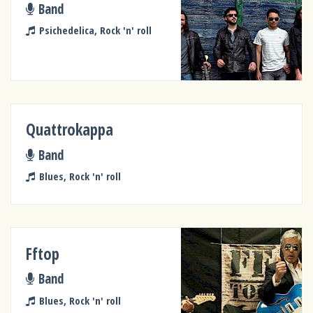
Band
Psichedelica, Rock 'n' roll
Quattrokappa
Band
Blues, Rock 'n' roll
Fftop
Band
Blues, Rock 'n' roll