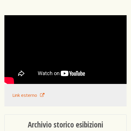
Link esterno
Archivio storico esibizioni