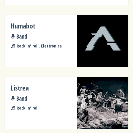
Humabot
Band
Rock 'n' roll, Elettronica
Listrea
Band
Rock 'n' roll