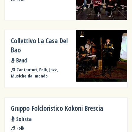
Collettivo La Casa Del
Bao
Band
Cantautori, Folk, Jazz,
Musiche dal mondo
Gruppo Folcloristico Kokoni Brescia
Solista
Folk