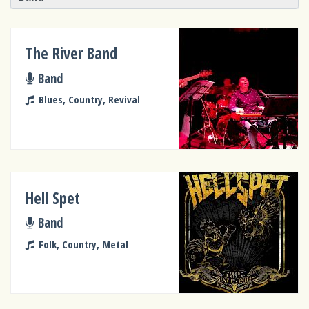
The River Band
Band
Blues, Country, Revival
Hell Spet
Band
Folk, Country, Metal