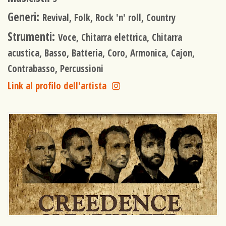
Generi:
Revival, Folk, Rock 'n' roll, Country
Strumenti:
Voce, Chitarra elettrica, Chitarra
acustica, Basso, Batteria, Coro, Armonica, Cajon,
Contrabasso, Percussioni
Link al profilo dell'artista