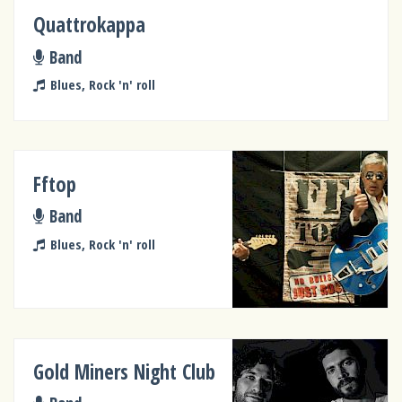
Quattrokappa
Band
Blues, Rock 'n' roll
Fftop
Band
Blues, Rock 'n' roll
Gold Miners Night Club