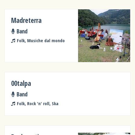
Madreterra
Band
Folk, Musiche dal mondo
00talpa
Band
Folk, Rock 'n' roll, Ska