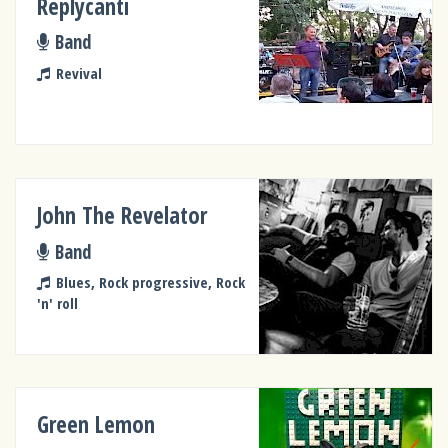
Replycanti
Band
Revival
John The Revelator
Band
Blues, Rock progressive, Rock
'n' roll
Green Lemon