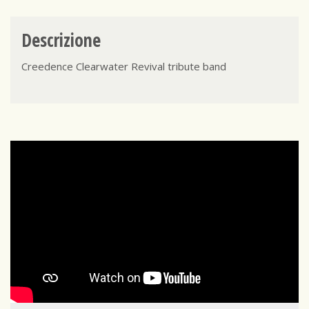
Descrizione
Creedence Clearwater Revival tribute band