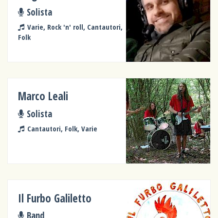
Solista
Varie, Rock 'n' roll, Cantautori,
Folk
Marco Leali
Solista
Cantautori, Folk, Varie
Il Furbo Galiletto
Band