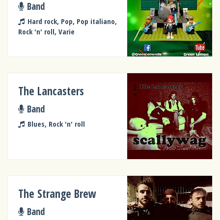
Band
Hard rock, Pop, Pop italiano,
Rock 'n' roll, Varie
The Lancasters
Band
Blues, Rock 'n' roll
The Strange Brew
Band