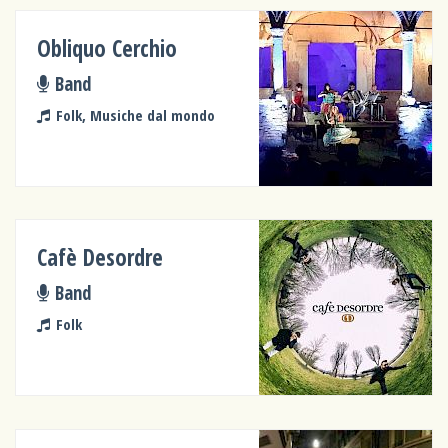
Obliquo Cerchio
Band
Folk, Musiche dal mondo
Cafè Desordre
Band
Folk