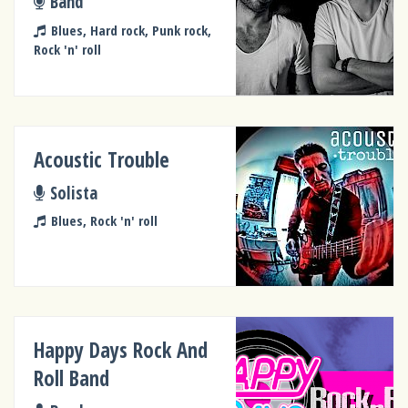
Band
Blues, Hard rock, Punk rock,
Rock 'n' roll
Acoustic Trouble
Solista
Blues, Rock 'n' roll
Happy Days Rock And
Roll Band