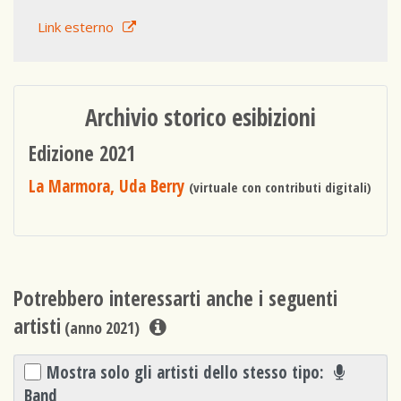
Link esterno
Archivio storico esibizioni
Edizione 2021
La Marmora, Uda Berry
(virtuale con contributi digitali)
Potrebbero interessarti anche i seguenti
artisti
(anno 2021)
Mostra solo gli artisti dello stesso tipo:
Band