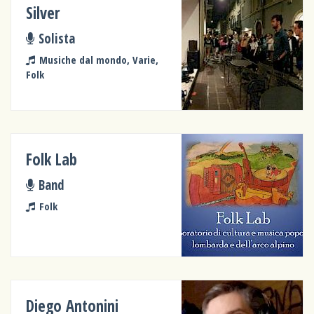
Silver
Solista
Musiche dal mondo, Varie,
Folk
Folk Lab
Band
Folk
Diego Antonini