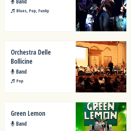
Band
Blues, Pop, Funky
Orchestra Delle
Bollicine
Band
Pop
Green Lemon
Band