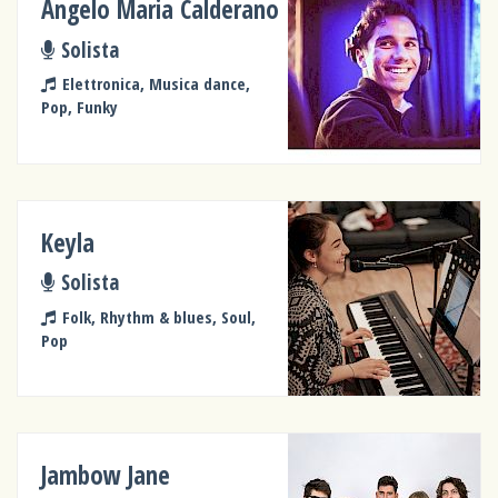
Angelo Maria Calderano
Solista
Elettronica, Musica dance,
Pop, Funky
Keyla
Solista
Folk, Rhythm & blues, Soul,
Pop
Jambow Jane