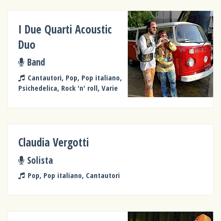
I Due Quarti Acoustic
Duo
Band
Cantautori, Pop, Pop italiano,
Psichedelica, Rock 'n' roll, Varie
Claudia Vergotti
Solista
Pop, Pop italiano, Cantautori