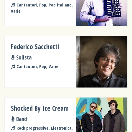
Cantautori, Pop, Pop italiano,
Varie
Federico Sacchetti
Solista
Cantautori, Pop, Varie
Shocked By Ice Cream
Band
Rock progressive, Elettronica,