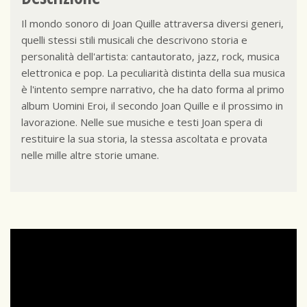
Il mondo sonoro di Joan Quille attraversa diversi generi,
quelli stessi stili musicali che descrivono storia e
personalità dell'artista: cantautorato, jazz, rock, musica
elettronica e pop. La peculiarità distinta della sua musica
è l'intento sempre narrativo, che ha dato forma al primo
album Uomini Eroi, il secondo Joan Quille e il prossimo in
lavorazione. Nelle sue musiche e testi Joan spera di
restituire la sua storia, la stessa ascoltata e provata
nelle mille altre storie umane.