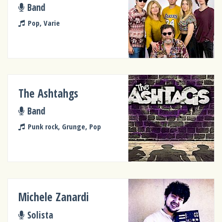
Band
Pop, Varie
The Ashtahgs
Band
Punk rock, Grunge, Pop
Michele Zanardi
Solista