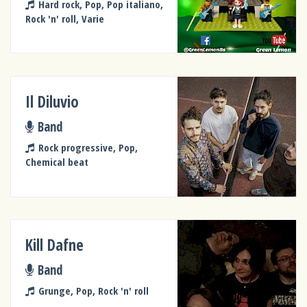
Hard rock, Pop, Pop italiano,
Rock 'n' roll, Varie
Il Diluvio
Band
Rock progressive, Pop,
Chemical beat
Kill Dafne
Band
Grunge, Pop, Rock 'n' roll