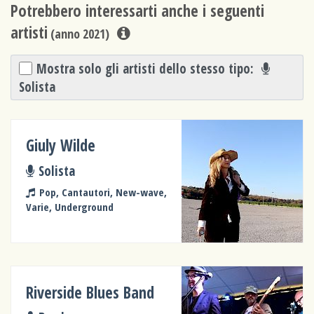
Potrebbero interessarti anche i seguenti
artisti
(anno 2021)
Mostra solo gli artisti dello stesso tipo:
Solista
Giuly Wilde
Solista
Pop, Cantautori, New-wave,
Varie, Underground
Riverside Blues Band