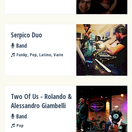
Serpico Duo
Band
Funky, Pop, Latino, Varie
Two Of Us - Rolando &
Alessandro Giambelli
Band
Pop