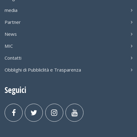
media
Partner
News
MIC
Contatti
Obblighi di Pubbliclità e Trasparenza
Seguici