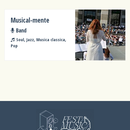
Musical-mente
Band
Soul, Jazz, Musica classica,
Pop