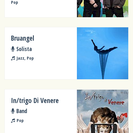
Pop
Bruangel
Solista
Jazz, Pop
In/trigo Di Venere
Band
Pop