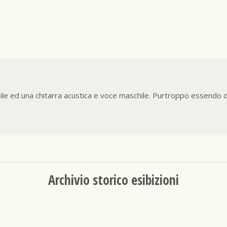
e ed una chitarra acustica e voce maschile. Purtroppo essendo 
Archivio storico esibizioni