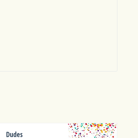
Dudes