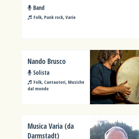
Band
Folk, Punk rock, Varie
Nando Brusco
Solista
Folk, Cantautori, Musiche
dal mondo
Musica Varia (da
Darmstadt)