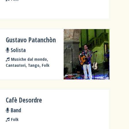
Gustavo Patanchòn
Solista
Musiche dal mondo,
Cantautori, Tango, Folk
Cafè Desordre
Band
Folk