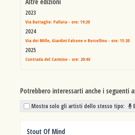
Altre edizioni
2023
Via Battaglie: Pallata
- ore: 19:20
2024
Via dei Mille, Giardini Falcone e Borsellino
- ore: 15:20
2025
Contrada del Carmine
- ore: 20:40
Potrebbero interessarti anche i seguenti ar
Mostra solo gli artisti dello stesso tipo:
Stout Of Mind