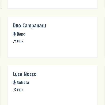
Duo Campanaru
Band
Folk
Luca Nocco
Solista
Folk