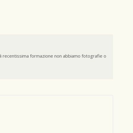
di recentissima formazione non abbiamo fotografie o