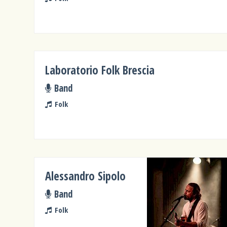
Laboratorio Folk Brescia
Band
Folk
Alessandro Sipolo
Band
Folk