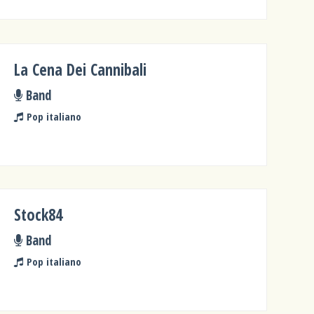
La Cena Dei Cannibali
Band
Pop italiano
Stock84
Band
Pop italiano