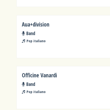
Aua+division
Band
Pop italiano
Officine Vanardi
Band
Pop italiano