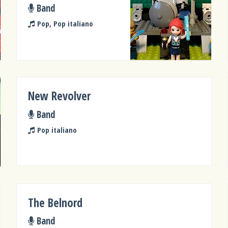
Band
Pop, Pop italiano
New Revolver
Band
Pop italiano
The Belnord
Band