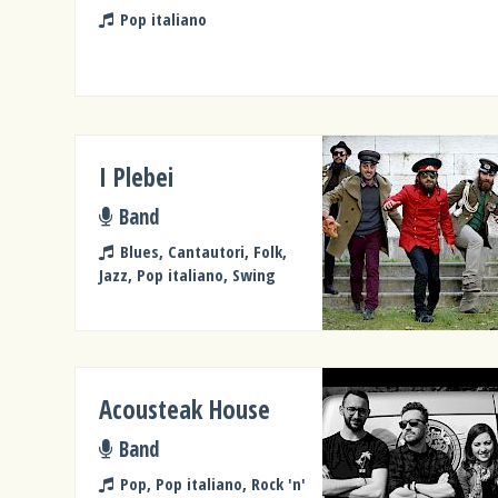
Pop italiano
I Plebei
Band
Blues, Cantautori, Folk,
Jazz, Pop italiano, Swing
Acousteak House
Band
Pop, Pop italiano, Rock 'n'