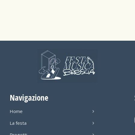
Navigazione
Home
La festa
Progetti