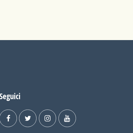
Seguici