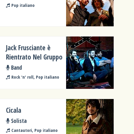
Pop italiano
Jack Frusciante è
Rientrato Nel Gruppo
Band
Rock 'n' roll, Pop italiano
Cicala
Solista
Cantautori, Pop italiano