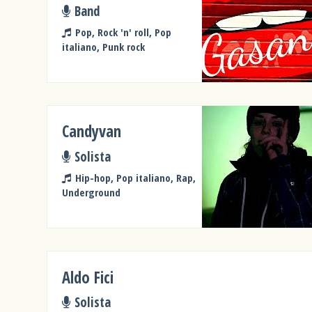
Band
Pop, Rock 'n' roll, Pop
italiano, Punk rock
Candyvan
Solista
Hip-hop, Pop italiano, Rap,
Underground
Aldo Fici
Solista