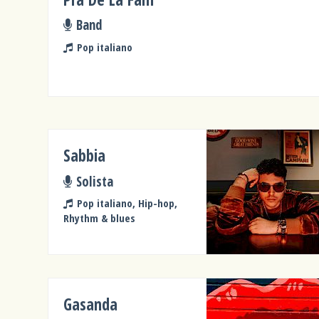
Band
Pop italiano
Sabbia
Solista
Pop italiano, Hip-hop,
Rhythm & blues
Gasanda