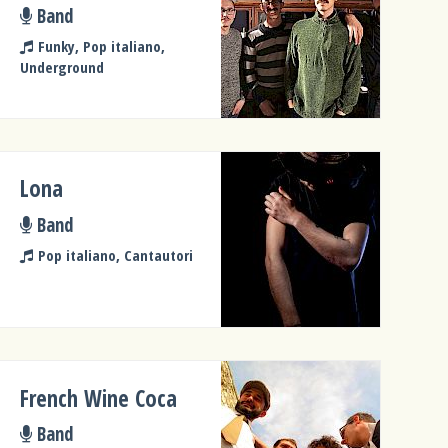
Band
Funky, Pop italiano,
Underground
Lona
Band
Pop italiano, Cantautori
French Wine Coca
Band