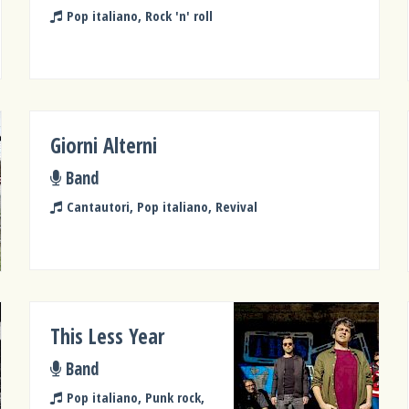
Pop italiano, Rock 'n' roll
Giorni Alterni
Band
Cantautori, Pop italiano, Revival
This Less Year
Band
Pop italiano, Punk rock,