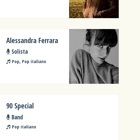
Alessandra Ferrara
Solista
Pop, Pop italiano
90 Special
Band
Pop italiano