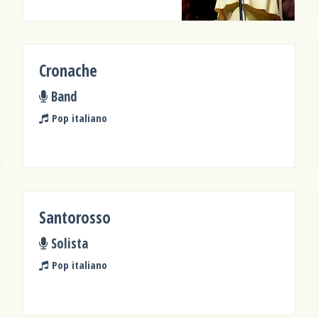
Cronache
Band
Pop italiano
Santorosso
Solista
Pop italiano