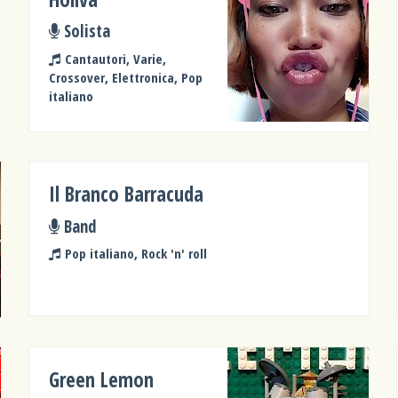
Solista
Cantautori, Varie,
Crossover, Elettronica, Pop
italiano
Il Branco Barracuda
Band
Pop italiano, Rock 'n' roll
Green Lemon