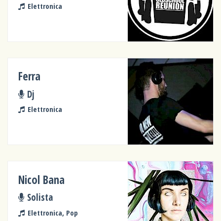
Elettronica
Ferra
Dj
Elettronica
Nicol Bana
Solista
Elettronica, Pop