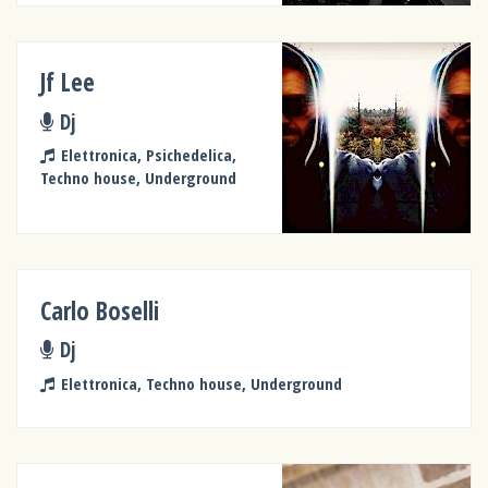
Jf Lee
Dj
Elettronica, Psichedelica,
Techno house, Underground
Carlo Boselli
Dj
Elettronica, Techno house, Underground