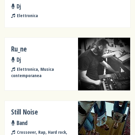
Dj
Elettronica
Ru_ne
Dj
Elettronica, Musica
contemporanea
Still Noise
Band
Crossover, Rap, Hard rock,