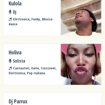
Kulola
Dj
Elettronica, Funky, Musica
dance
Holiva
Solista
Cantautori, Varie, Crossover,
Elettronica, Pop italiano
Dj Parrux