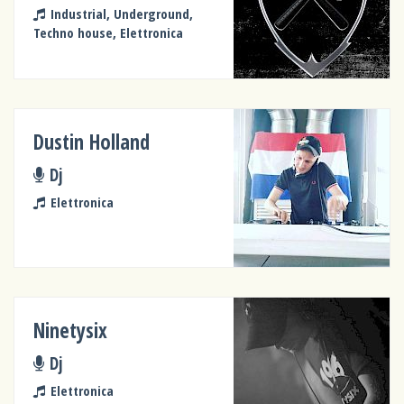
Industrial, Underground,
Techno house, Elettronica
Dustin Holland
Dj
Elettronica
Ninetysix
Dj
Elettronica