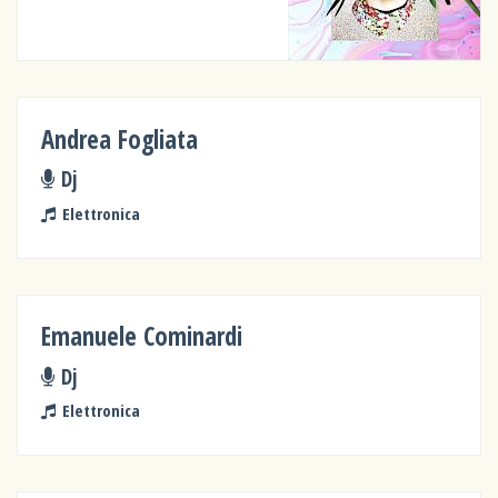
Andrea Fogliata
Dj
Elettronica
Emanuele Cominardi
Dj
Elettronica