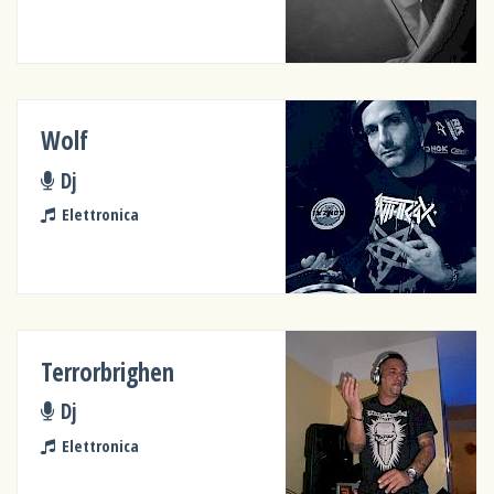
Wolf
Dj
Elettronica
Terrorbrighen
Dj
Elettronica