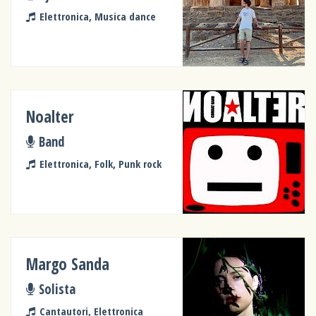
Elettronica, Musica dance
Noalter
Band
Elettronica, Folk, Punk rock
Margo Sanda
Solista
Cantautori, Elettronica