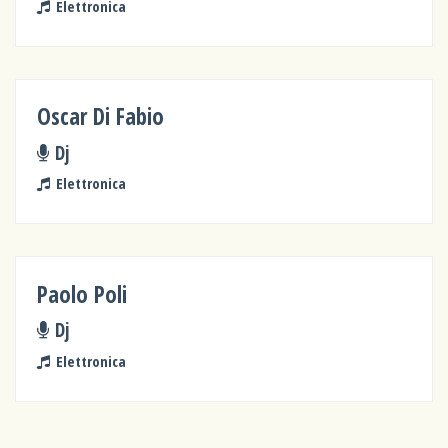
Elettronica
Oscar Di Fabio
Dj
Elettronica
Paolo Poli
Dj
Elettronica