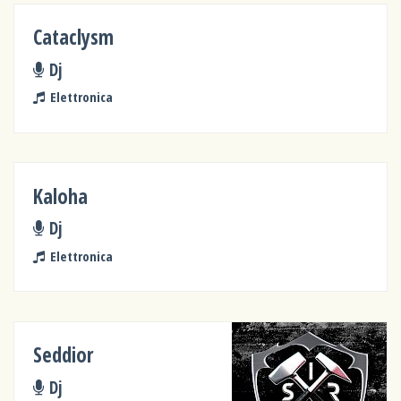
Cataclysm
Dj
Elettronica
Kaloha
Dj
Elettronica
Seddior
Dj