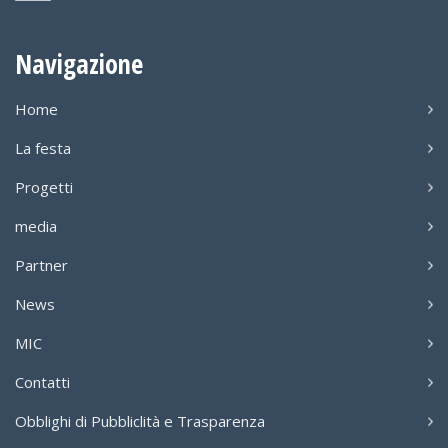
Navigazione
Home
La festa
Progetti
media
Partner
News
MIC
Contatti
Obblighi di Pubbliclità e Trasparenza