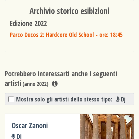
Archivio storico esibizioni
Edizione 2022
Parco Ducos 2: Hardcore Old School
- ore: 18:45
Potrebbero interessarti anche i seguenti
artisti
(anno 2022)
Mostra solo gli artisti dello stesso tipo:
Dj
Oscar Zanoni
Dj