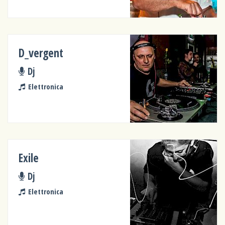
D_vergent
Dj
Elettronica
Exile
Dj
Elettronica