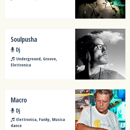
Soulpusha
Dj
Underground, Groove,
Elettronica
Macro
Dj
Elettronica, Funky, Musica
dance