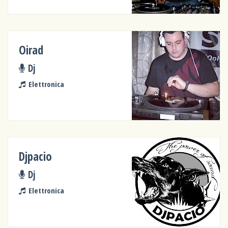
Oirad
Dj
Elettronica
Djpacio
Dj
Elettronica