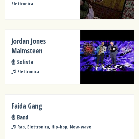
Elettronica
Jordan Jones
Malmsteen
Solista
Elettronica
Faida Gang
Band
Rap, Elettronica, Hip-hop, New-wave