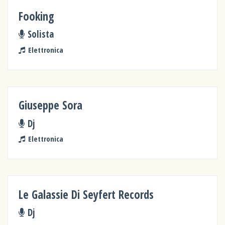
Fooking
Solista
Elettronica
Giuseppe Sora
Dj
Elettronica
Le Galassie Di Seyfert Records
Dj