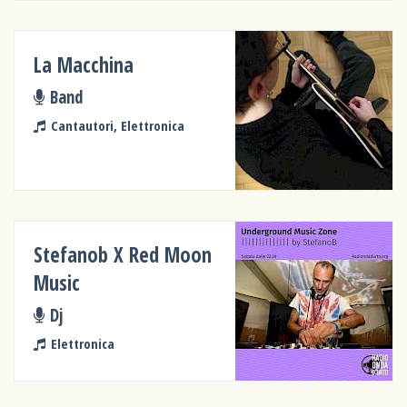
La Macchina
Band
Cantautori, Elettronica
Stefanob X Red Moon
Music
Dj
Elettronica