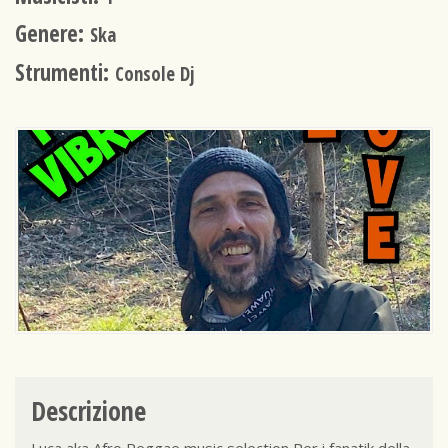
Genere:
Ska
Strumenti:
Console Dj
Descrizione