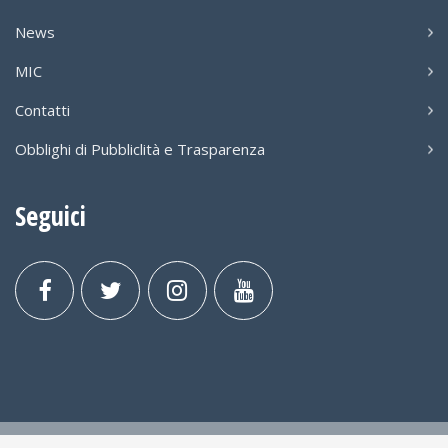
News
MIC
Contatti
Obblighi di Pubbliclità e Trasparenza
Seguici