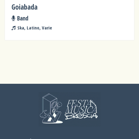
Goiabada
Band
Ska, Latino, Varie