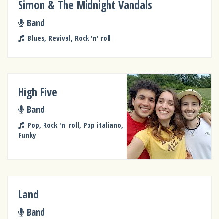
Simon & The Midnight Vandals
Band
Blues, Revival, Rock 'n' roll
High Five
Band
Pop, Rock 'n' roll, Pop italiano,
Funky
Land
Band