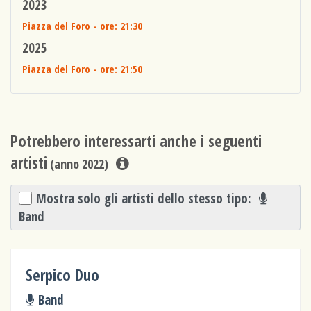
2023
Piazza del Foro
- ore: 21:30
2025
Piazza del Foro
- ore: 21:50
Potrebbero interessarti anche i seguenti
artisti
(anno 2022)
Mostra solo gli artisti dello stesso tipo:
Band
Serpico Duo
Band