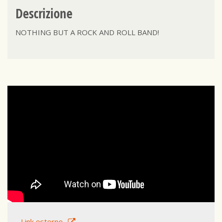
Descrizione
NOTHING BUT A ROCK AND ROLL BAND!
Link esterno