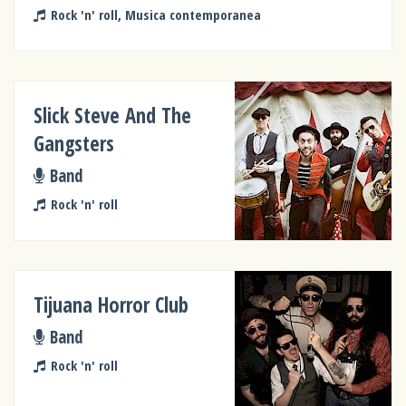
Rock 'n' roll, Musica contemporanea
Slick Steve And The
Gangsters
Band
Rock 'n' roll
Tijuana Horror Club
Band
Rock 'n' roll