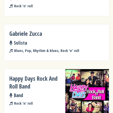
Rock 'n' roll
Gabriele Zucca
Solista
Blues, Pop, Rhythm & blues, Rock 'n' roll
Happy Days Rock And
Roll Band
Band
Rock 'n' roll