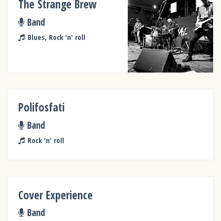
The Strange Brew
Band
Blues, Rock 'n' roll
Polifosfati
Band
Rock 'n' roll
Cover Experience
Band