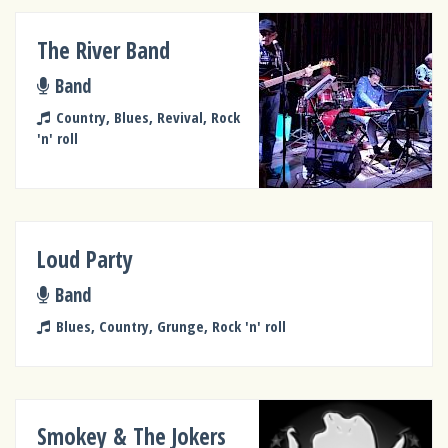
The River Band
Band
Country, Blues, Revival, Rock
'n' roll
Loud Party
Band
Blues, Country, Grunge, Rock 'n' roll
Smokey & The Jokers