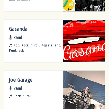
Gasanda
Band
Pop, Rock 'n' roll, Pop italiano,
Punk rock
Joe Garage
Band
Rock 'n' roll