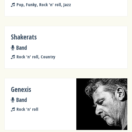
Pop, Funky, Rock 'n' roll, Jazz
Shakerats
Band
Rock 'n' roll, Country
Genexis
Band
Rock 'n' roll