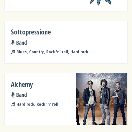
Sottopressione
Band
Blues, Country, Rock 'n' roll, Hard rock
Alchemy
Band
Hard rock, Rock 'n' roll