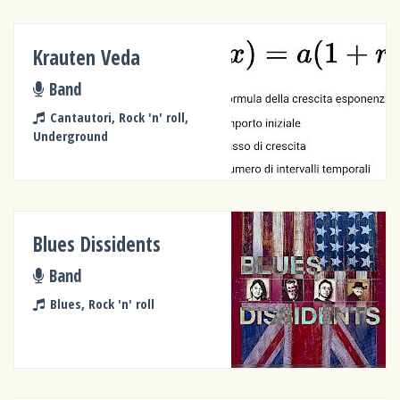
Krauten Veda
Band
Cantautori, Rock 'n' roll,
Underground
Blues Dissidents
Band
Blues, Rock 'n' roll