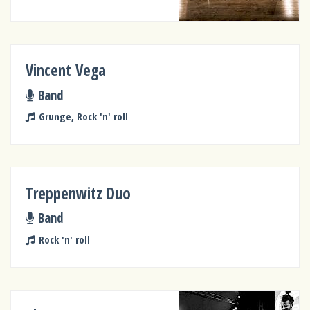
Vincent Vega
Band
Grunge, Rock 'n' roll
Treppenwitz Duo
Band
Rock 'n' roll