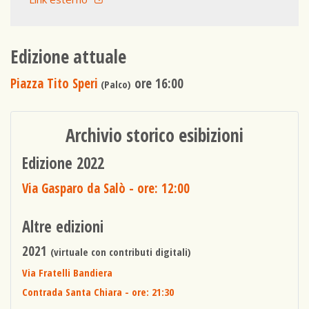
Edizione attuale
Piazza Tito Speri
ore 16:00
(Palco)
Archivio storico esibizioni
Edizione 2022
Via Gasparo da Salò
- ore: 12:00
Altre edizioni
2021
(virtuale con contributi digitali)
Via Fratelli Bandiera
Contrada Santa Chiara
- ore: 21:30