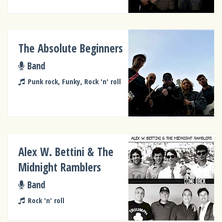
The Absolute Beginners
Band
Punk rock, Funky, Rock 'n' roll
Alex W. Bettini & The
Midnight Ramblers
Band
Rock 'n' roll