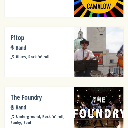
Fftop
Band
Blues, Rock 'n' roll
The Foundry
Band
Underground, Rock 'n' roll,
Funky, Soul