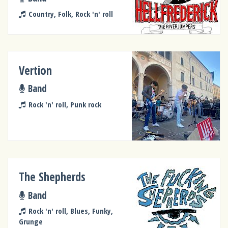
Country, Folk, Rock 'n' roll
Vertion
Band
Rock 'n' roll, Punk rock
The Shepherds
Band
Rock 'n' roll, Blues, Funky,
Grunge