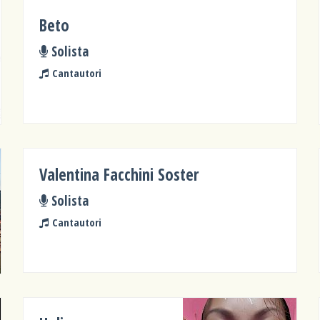
Beto
Solista
Cantautori
Valentina Facchini Soster
Solista
Cantautori