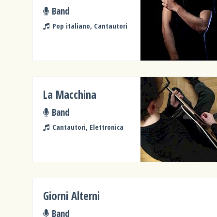
Band
Pop italiano, Cantautori
La Macchina
Band
Cantautori, Elettronica
Giorni Alterni
Band