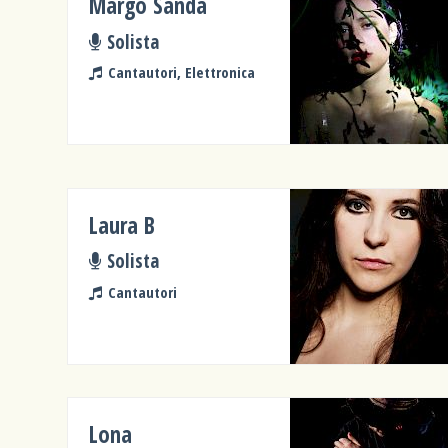
Margo Sanda
Solista
Cantautori, Elettronica
Laura B
Solista
Cantautori
Lona