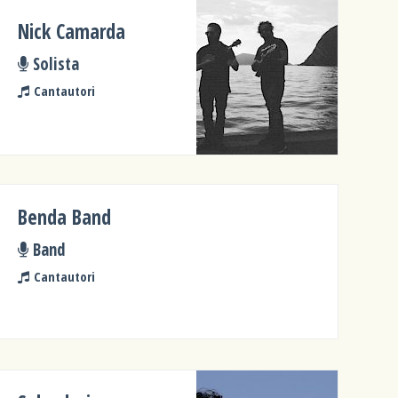
Nick Camarda
Solista
Cantautori
Benda Band
Band
Cantautori