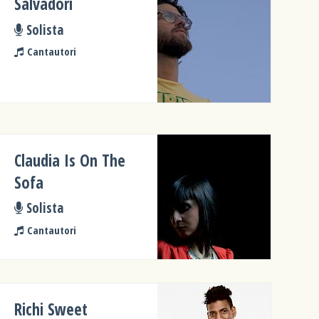
Salvadori
Solista
Cantautori
Claudia Is On The
Sofa
Solista
Cantautori
Richi Sweet