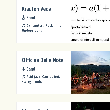
Krauten Veda
Band
Cantautori, Rock 'n' roll,
Underground
Officina Delle Note
Band
Acid jazz, Cantautori,
Swing, Funky