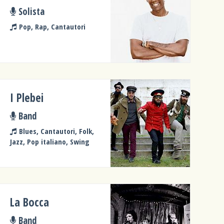
Solista
Pop, Rap, Cantautori
I Plebei
Band
Blues, Cantautori, Folk,
Jazz, Pop italiano, Swing
La Bocca
Band