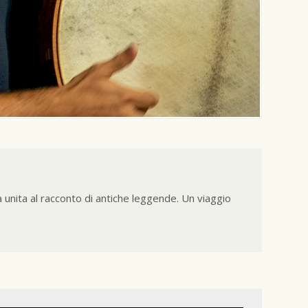
nita al racconto di antiche leggende. Un viaggio