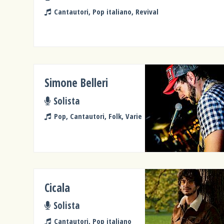
Cantautori, Pop italiano, Revival
Simone Belleri
Solista
Pop, Cantautori, Folk, Varie
Cicala
Solista
Cantautori, Pop italiano