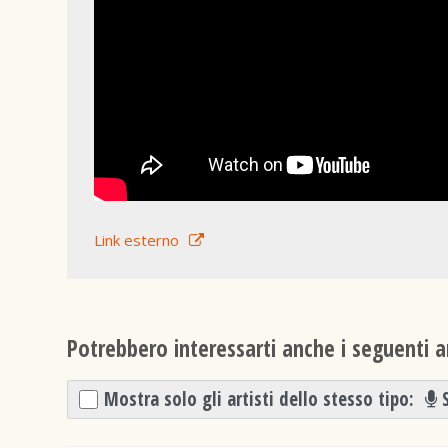
Link esterno
Potrebbero interessarti anche i seguenti ar
Mostra solo gli artisti dello stesso tipo: