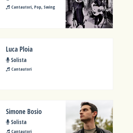
Cantautori, Pop, Swing
Luca Ploia
Solista
Cantautori
Simone Bosio
Solista
Cantautori