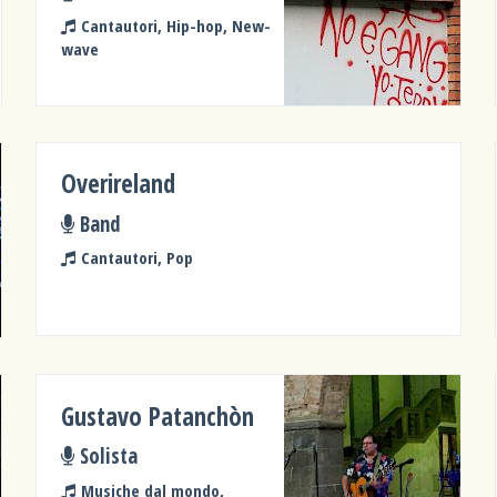
Cantautori, Hip-hop, New-
wave
Overireland
Band
Cantautori, Pop
Gustavo Patanchòn
Solista
Musiche dal mondo,