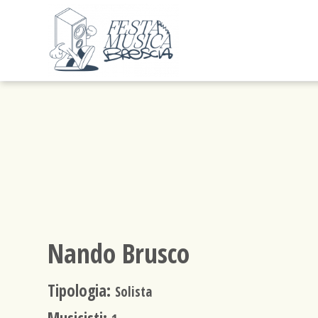
Nando Brusco
Tipologia:
Solista