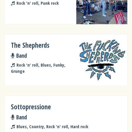
Rock 'n' roll, Punk rock
The Shepherds
Band
Rock 'n' roll, Blues, Funky,
Grunge
Sottopressione
Band
Blues, Country, Rock 'n' roll, Hard rock