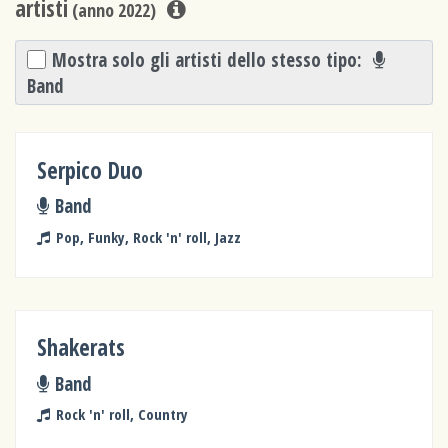
artisti
(anno 2022)
Mostra solo gli artisti dello stesso tipo:
Band
Serpico Duo
Band
Pop, Funky, Rock 'n' roll, Jazz
Shakerats
Band
Rock 'n' roll, Country