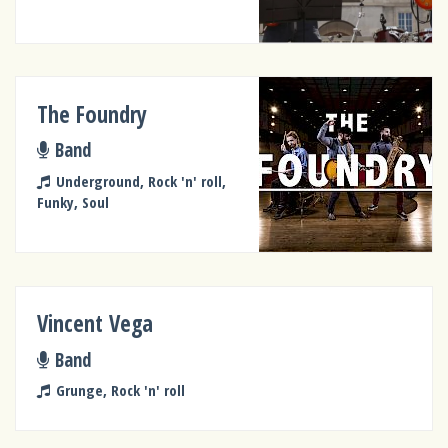
The Foundry
Band
Underground, Rock 'n' roll,
Funky, Soul
Vincent Vega
Band
Grunge, Rock 'n' roll