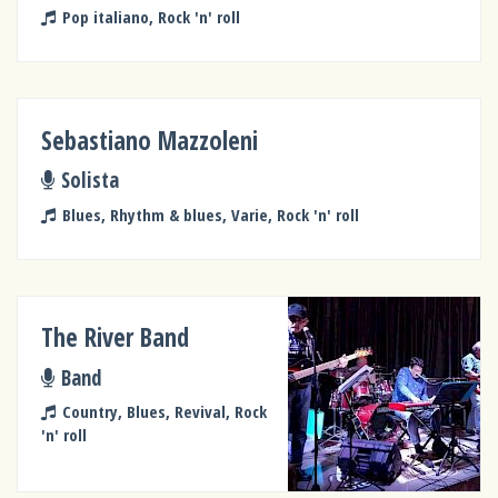
Pop italiano, Rock 'n' roll
Sebastiano Mazzoleni
Solista
Blues, Rhythm & blues, Varie, Rock 'n' roll
The River Band
Band
Country, Blues, Revival, Rock
'n' roll