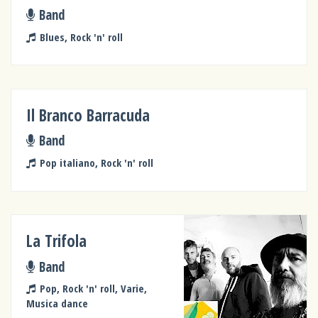
Band
Blues, Rock 'n' roll
Il Branco Barracuda
Band
Pop italiano, Rock 'n' roll
La Trifola
Band
Pop, Rock 'n' roll, Varie,
Musica dance