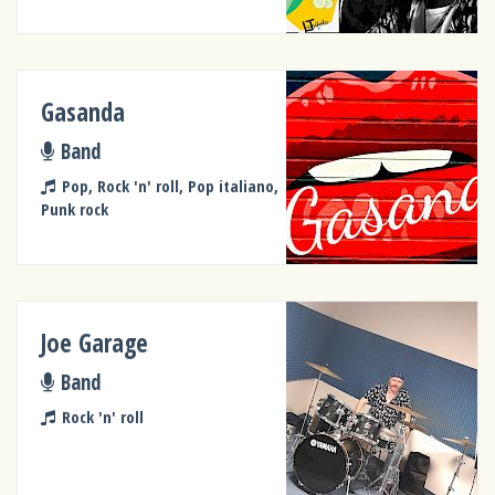
Gasanda
Band
Pop, Rock 'n' roll, Pop italiano,
Punk rock
Joe Garage
Band
Rock 'n' roll