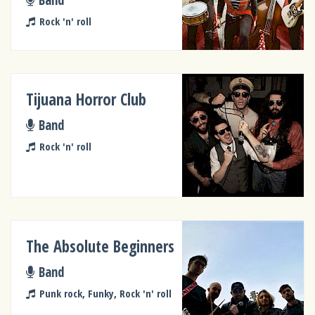
Rock 'n' roll
Tijuana Horror Club
Band
Rock 'n' roll
The Absolute Beginners
Band
Punk rock, Funky, Rock 'n' roll