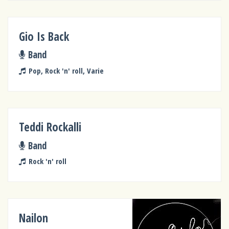
Gio Is Back
Band
Pop, Rock 'n' roll, Varie
Teddi Rockalli
Band
Rock 'n' roll
Nailon