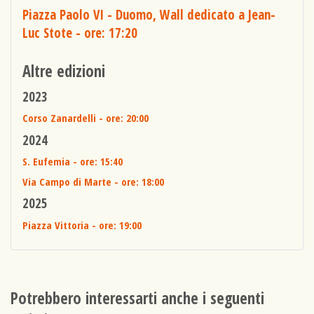
Piazza Paolo VI - Duomo, Wall dedicato a Jean-
Luc Stote
- ore: 17:20
Altre edizioni
2023
Corso Zanardelli
- ore: 20:00
2024
S. Eufemia
- ore: 15:40
Via Campo di Marte
- ore: 18:00
2025
Piazza Vittoria
- ore: 19:00
Potrebbero interessarti anche i seguenti