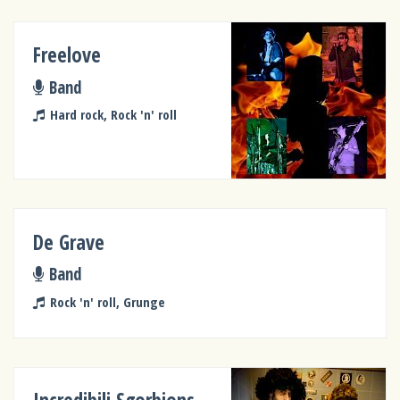
Freelove
Band
Hard rock, Rock 'n' roll
De Grave
Band
Rock 'n' roll, Grunge