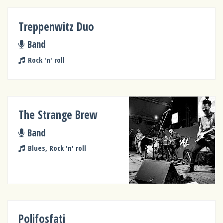
Treppenwitz Duo
Band
Rock 'n' roll
The Strange Brew
Band
Blues, Rock 'n' roll
Polifosfati