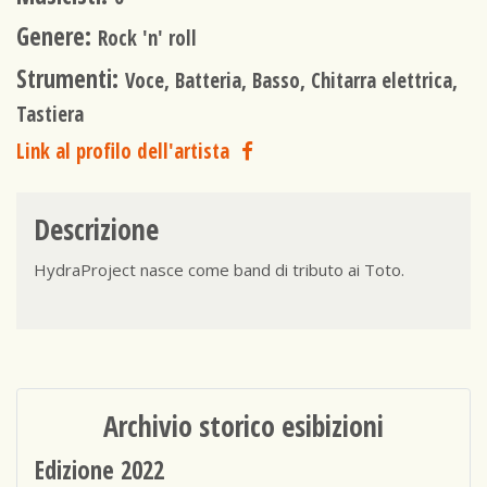
Genere:
Rock 'n' roll
Strumenti:
Voce, Batteria, Basso, Chitarra elettrica,
Tastiera
Link al profilo dell'artista
Descrizione
HydraProject nasce come band di tributo ai Toto.
Archivio storico esibizioni
Edizione 2022