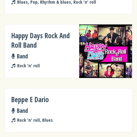
Blues, Pop, Rhythm & blues, Rock 'n' roll
Happy Days Rock And
Roll Band
Band
Rock 'n' roll
Beppe E Dario
Band
Rock 'n' roll, Blues