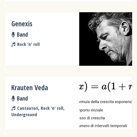
Genexis
Band
Rock 'n' roll
Krauten Veda
Band
Cantautori, Rock 'n' roll,
Underground