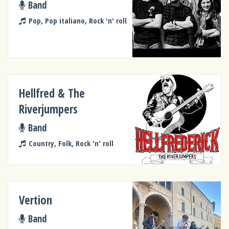
Band
Pop, Pop italiano, Rock 'n' roll
Hellfred & The
Riverjumpers
Band
Country, Folk, Rock 'n' roll
Vertion
Band