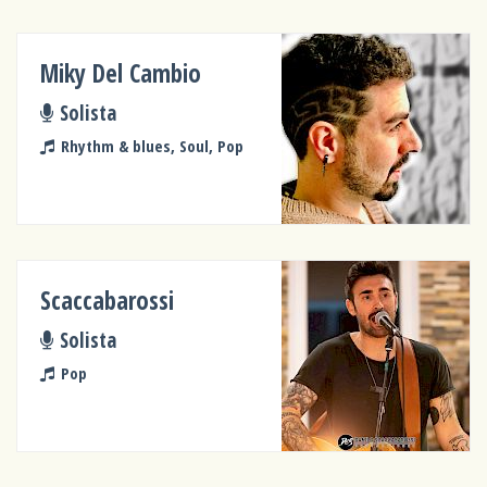
Miky Del Cambio
Solista
Rhythm & blues, Soul, Pop
Scaccabarossi
Solista
Pop