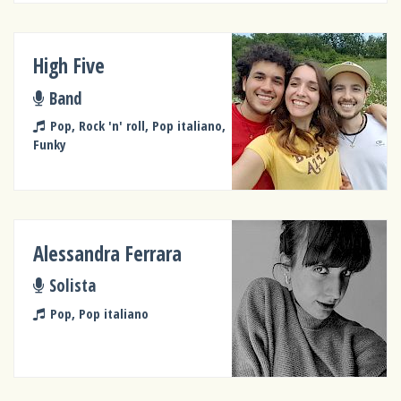
High Five
Band
Pop, Rock 'n' roll, Pop italiano,
Funky
Alessandra Ferrara
Solista
Pop, Pop italiano