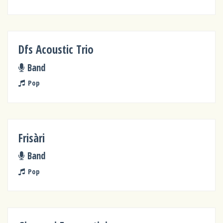
Dfs Acoustic Trio
Band
Pop
Frisàri
Band
Pop