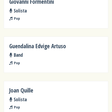
Giovanni Formentini
Solista
Pop
Guendalina Edvige Artuso
Band
Pop
Joan Quille
Solista
Pop