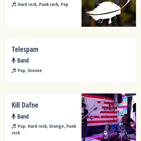
Hard rock, Punk rock, Pop
Telespam
Band
Pop, Groove
Kill Dafne
Band
Pop, Hard rock, Grunge, Punk
rock