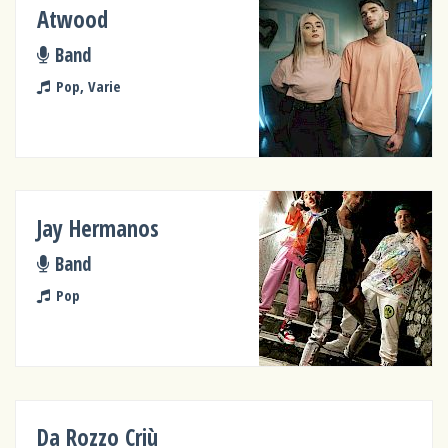
Atwood
Band
Pop, Varie
Jay Hermanos
Band
Pop
Da Rozzo Criù