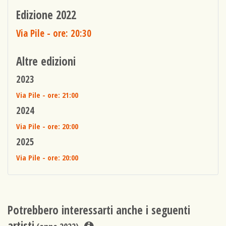
Edizione 2022
Via Pile
- ore: 20:30
Altre edizioni
2023
Via Pile
- ore: 21:00
2024
Via Pile
- ore: 20:00
2025
Via Pile
- ore: 20:00
Potrebbero interessarti anche i seguenti
artisti