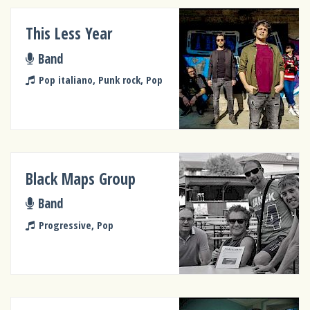
This Less Year
Band
Pop italiano, Punk rock, Pop
Black Maps Group
Band
Progressive, Pop