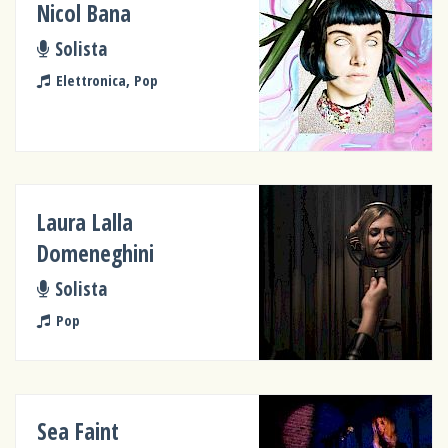
Nicol Bana
Solista
Elettronica, Pop
Laura Lalla
Domeneghini
Solista
Pop
Sea Faint