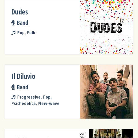
Dudes
Band
Pop, Folk
Il Diluvio
Band
Progressive, Pop,
Psichedelica, New-wave