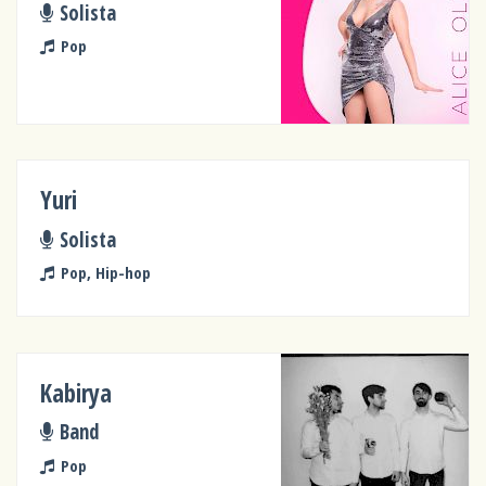
Solista
Pop
Yuri
Solista
Pop, Hip-hop
Kabirya
Band
Pop