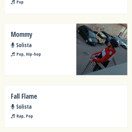
Pop
Mommy
Solista
Pop, Hip-hop
Fall Flame
Solista
Rap, Pop