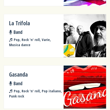
La Trifola
Band
Pop, Rock 'n' roll, Varie,
Musica dance
Gasanda
Band
Pop, Rock 'n' roll, Pop italiano,
Punk rock