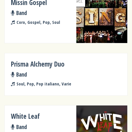
Missin Gospel
Band
Coro, Gospel, Pop, Soul
Prisma Alchemy Duo
Band
Soul, Pop, Pop italiano, Varie
White Leaf
Band