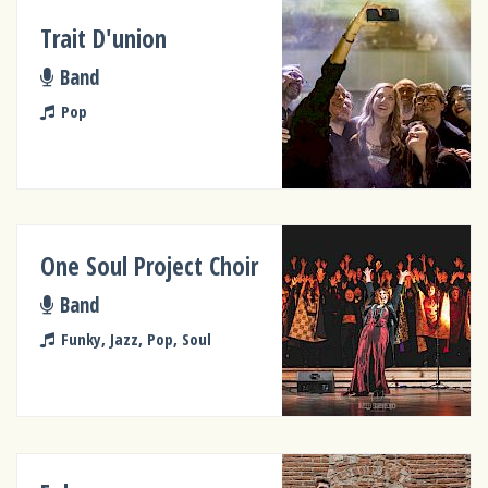
Trait D'union
Band
Pop
One Soul Project Choir
Band
Funky, Jazz, Pop, Soul