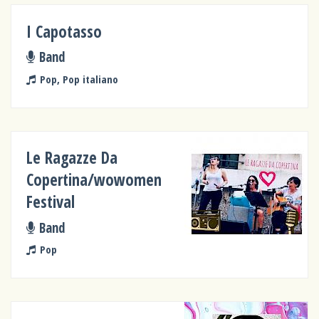
I Capotasso
Band
Pop, Pop italiano
Le Ragazze Da
Copertina/wowomen
Festival
Band
Pop