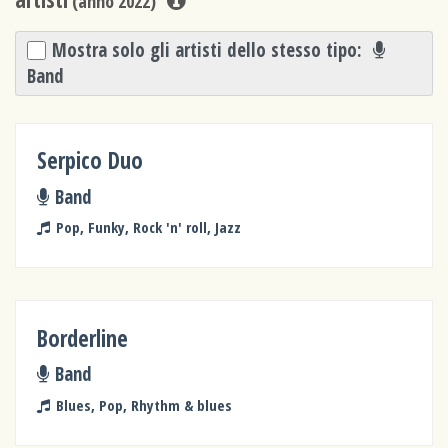
(anno 2022)
Mostra solo gli artisti dello stesso tipo:
Band
Serpico Duo
Band
Pop, Funky, Rock 'n' roll, Jazz
Borderline
Band
Blues, Pop, Rhythm & blues