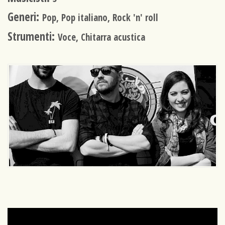
Generi:
Pop, Pop italiano, Rock 'n' roll
Strumenti:
Voce, Chitarra acustica