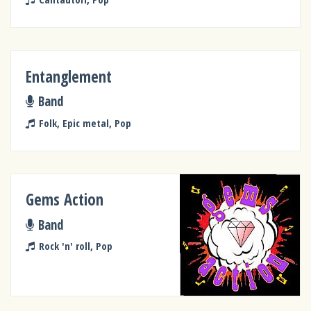
Entanglement
Band
Folk, Epic metal, Pop
Gems Action
Band
Rock 'n' roll, Pop