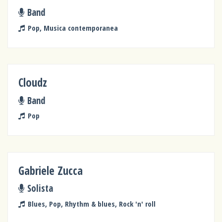
Band
Pop, Musica contemporanea
Cloudz
Band
Pop
Gabriele Zucca
Solista
Blues, Pop, Rhythm & blues, Rock 'n' roll