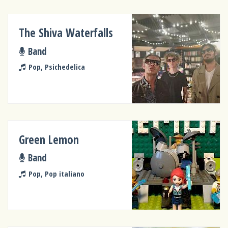
The Shiva Waterfalls
Band
Pop, Psichedelica
Green Lemon
Band
Pop, Pop italiano