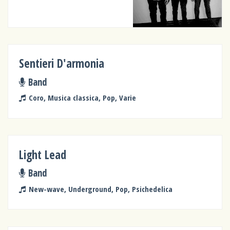
Sentieri D'armonia
Band
Coro, Musica classica, Pop, Varie
Light Lead
Band
New-wave, Underground, Pop, Psichedelica