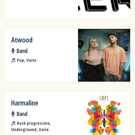
Atwood
Band
Pop, Varie
Harmaline
Band
Rock progressive,
Underground, Varie