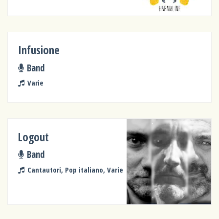
Infusione
Band
Varie
Logout
Band
Cantautori, Pop italiano, Varie