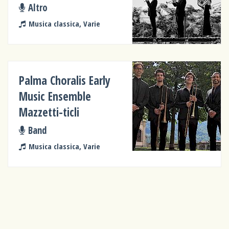
Altro
Musica classica, Varie
Palma Choralis Early
Music Ensemble
Mazzetti-ticli
Band
Musica classica, Varie