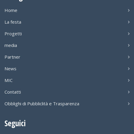
Home
La festa
Progetti
media
Partner
News
MIC
Contatti
Obblighi di Pubbliclità e Trasparenza
Seguici