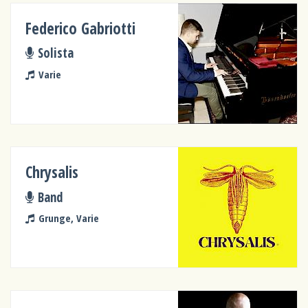
Federico Gabriotti
Solista
Varie
Chrysalis
Band
Grunge, Varie