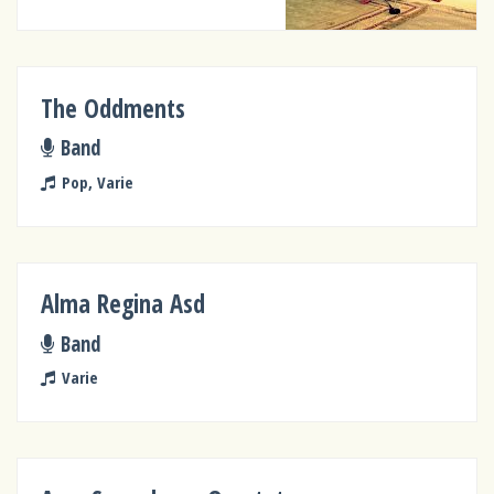
The Oddments
Band
Pop, Varie
Alma Regina Asd
Band
Varie