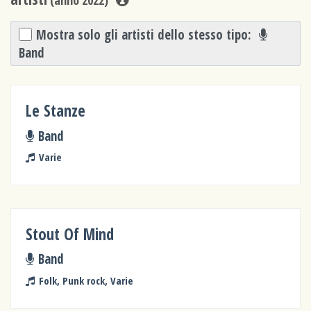
Mostra solo gli artisti dello stesso tipo:
Band
Le Stanze
Band
Varie
Stout Of Mind
Band
Folk, Punk rock, Varie