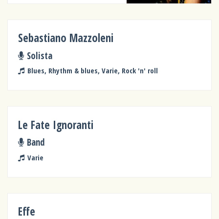
Sebastiano Mazzoleni
Solista
Blues, Rhythm & blues, Varie, Rock 'n' roll
Le Fate Ignoranti
Band
Varie
Effe