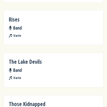
Rises
Band
Varie
The Lake Devils
Band
Varie
Those Kidnapped