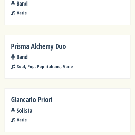
Band
Varie
Prisma Alchemy Duo
Band
Soul, Pop, Pop italiano, Varie
Giancarlo Priori
Solista
Varie