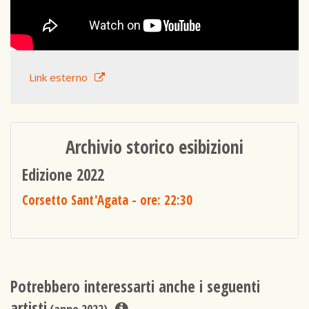
Link esterno
Archivio storico esibizioni
Edizione 2022
Corsetto Sant'Agata
- ore: 22:30
Potrebbero interessarti anche i seguenti
artisti
(anno 2022)