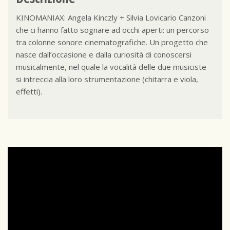
KINOMANIAX: Angela Kinczly + Silvia Lovicario Canzoni
che ci hanno fatto sognare ad occhi aperti: un percorso
tra colonne sonore cinematografiche. Un progetto che
nasce dall’occasione e dalla curiosità di conoscersi
musicalmente, nel quale la vocalità delle due musiciste
si intreccia alla loro strumentazione (chitarra e viola,
effetti).