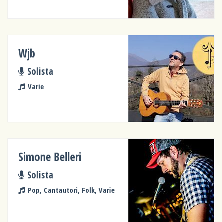
Wjb
Solista
Varie
Simone Belleri
Solista
Pop, Cantautori, Folk, Varie