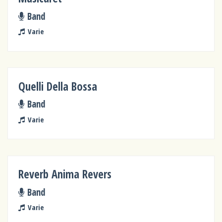
Band
Varie
Quelli Della Bossa
Band
Varie
Reverb Anima Revers
Band
Varie