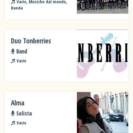
Varie, Musiche dal mondo,
Banda
Duo Tonberries
Band
Varie
Alma
Solista
Varie