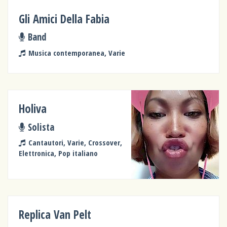
Gli Amici Della Fabia
Band
Musica contemporanea, Varie
Holiva
Solista
Cantautori, Varie, Crossover,
Elettronica, Pop italiano
Replica Van Pelt