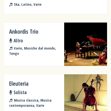
Ska, Latino, Varie
Ankordis Trio
Altro
Varie, Musiche dal mondo,
Tango
Eleuteria
Solista
Musica classica, Musica
contemporanea, Varie