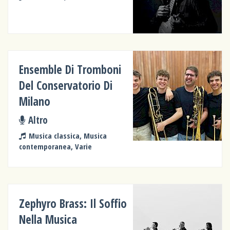
Ensemble Di Tromboni
Del Conservatorio Di
Milano
Altro
Musica classica, Musica
contemporanea, Varie
Zephyro Brass: Il Soffio
Nella Musica