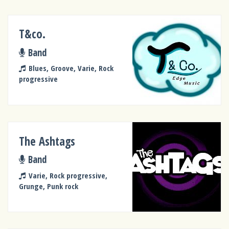
T&co.
Band
Blues, Groove, Varie, Rock
progressive
The Ashtags
Band
Varie, Rock progressive,
Grunge, Punk rock