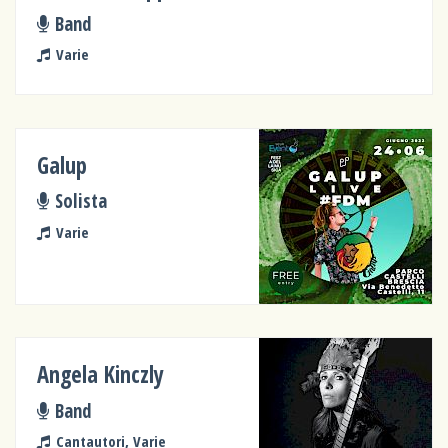
Band
Varie
Galup
Solista
Varie
Angela Kinczly
Band
Cantautori, Varie