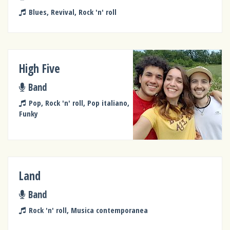
Blues, Revival, Rock 'n' roll
High Five
Band
Pop, Rock 'n' roll, Pop italiano,
Funky
Land
Band
Rock 'n' roll, Musica contemporanea