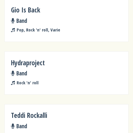
Gio Is Back
Band
Pop, Rock 'n' roll, Varie
Hydraproject
Band
Rock 'n' roll
Teddi Rockalli
Band