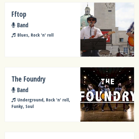
Fftop
Band
Blues, Rock 'n' roll
The Foundry
Band
Underground, Rock 'n' roll,
Funky, Soul