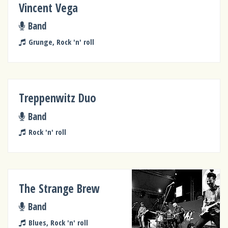
Vincent Vega
Band
Grunge, Rock 'n' roll
Treppenwitz Duo
Band
Rock 'n' roll
The Strange Brew
Band
Blues, Rock 'n' roll