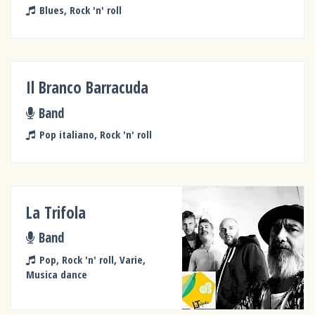
Blues, Rock 'n' roll
Il Branco Barracuda
Band
Pop italiano, Rock 'n' roll
La Trifola
Band
Pop, Rock 'n' roll, Varie,
Musica dance