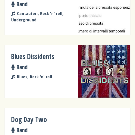
Band
Cantautori, Rock 'n' roll,
Underground
Blues Dissidents
Band
Blues, Rock 'n' roll
Dog Day Two
Band