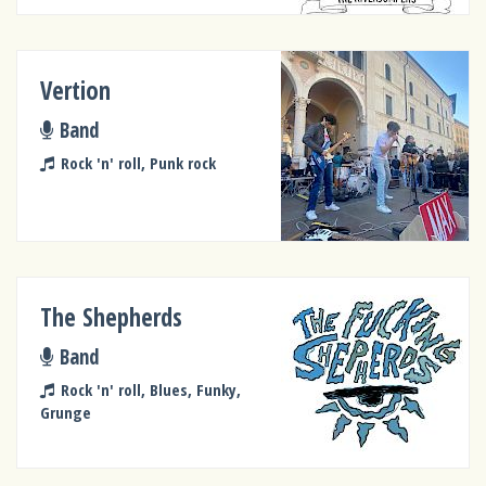
Vertion
Band
Rock 'n' roll, Punk rock
The Shepherds
Band
Rock 'n' roll, Blues, Funky,
Grunge