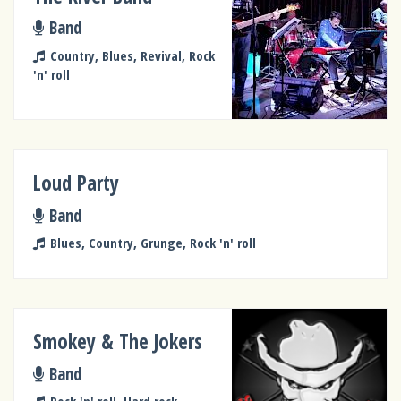
Band
Country, Blues, Revival, Rock
'n' roll
Loud Party
Band
Blues, Country, Grunge, Rock 'n' roll
Smokey & The Jokers
Band