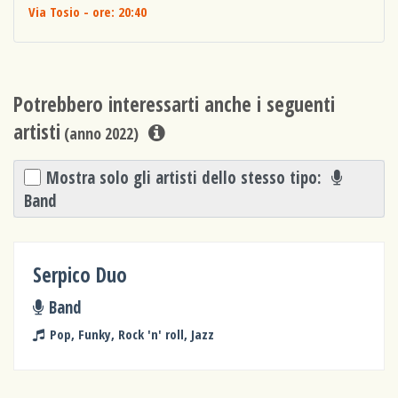
Via Tosio
- ore: 20:40
Potrebbero interessarti anche i seguenti
artisti
(anno 2022)
Mostra solo gli artisti dello stesso tipo:
Band
Serpico Duo
Band
Pop, Funky, Rock 'n' roll, Jazz