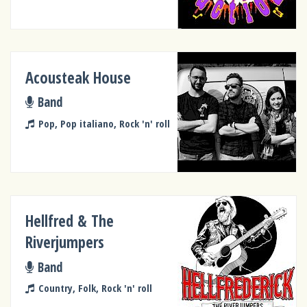
Acousteak House
Band
Pop, Pop italiano, Rock 'n' roll
Hellfred & The
Riverjumpers
Band
Country, Folk, Rock 'n' roll