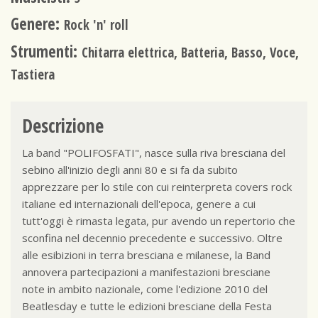
Genere:
Rock 'n' roll
Strumenti:
Chitarra elettrica, Batteria, Basso, Voce,
Tastiera
Descrizione
La band "POLIFOSFATI", nasce sulla riva bresciana del
sebino all'inizio degli anni 80 e si fa da subito
apprezzare per lo stile con cui reinterpreta covers rock
italiane ed internazionali dell'epoca, genere a cui
tutt'oggi è rimasta legata, pur avendo un repertorio che
sconfina nel decennio precedente e successivo. Oltre
alle esibizioni in terra bresciana e milanese, la Band
annovera partecipazioni a manifestazioni bresciane
note in ambito nazionale, come l'edizione 2010 del
Beatlesday e tutte le edizioni bresciane della Festa