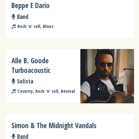
Beppe E Dario
Band
Rock 'n' roll, Blues
Alle B. Goode
Turboacoustic
Solista
Country, Rock 'n' roll, Revival
Simon & The Midnight Vandals
Band