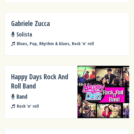
Gabriele Zucca
Solista
Blues, Pop, Rhythm & blues, Rock 'n' roll
Happy Days Rock And
Roll Band
Band
Rock 'n' roll