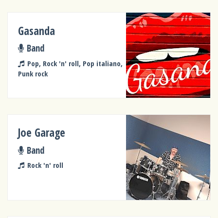
Gasanda
Band
Pop, Rock 'n' roll, Pop italiano,
Punk rock
Joe Garage
Band
Rock 'n' roll