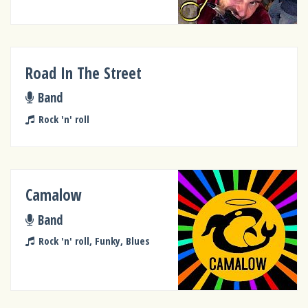
Road In The Street
Band
Rock 'n' roll
Camalow
Band
Rock 'n' roll, Funky, Blues