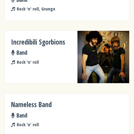
Rock 'n' roll, Grunge
Incredibili Sgorbions
Band
Rock 'n' roll
Nameless Band
Band
Rock 'n' roll