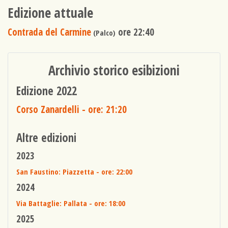
Edizione attuale
Contrada del Carmine
ore 22:40
(Palco)
Archivio storico esibizioni
Edizione 2022
Corso Zanardelli
- ore: 21:20
Altre edizioni
2023
San Faustino: Piazzetta
- ore: 22:00
2024
Via Battaglie: Pallata
- ore: 18:00
2025