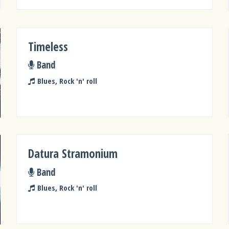
Timeless
Band
Blues, Rock 'n' roll
Datura Stramonium
Band
Blues, Rock 'n' roll