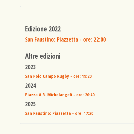
Edizione 2022
San Faustino: Piazzetta
- ore: 22:00
Altre edizioni
2023
San Polo Campo Rugby
- ore: 19:20
2024
Piazza A.B. Michelangeli
- ore: 20:40
2025
San Faustino: Piazzetta
- ore: 17:20