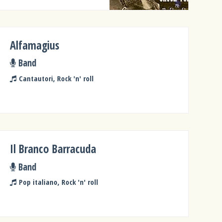
Alfamagius
Band
Cantautori, Rock 'n' roll
Il Branco Barracuda
Band
Pop italiano, Rock 'n' roll