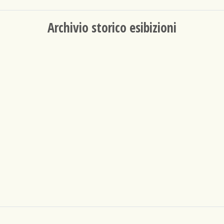
Archivio storico esibizioni