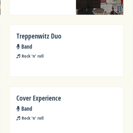
Treppenwitz Duo
Band
Rock 'n' roll
Cover Experience
Band
Rock 'n' roll