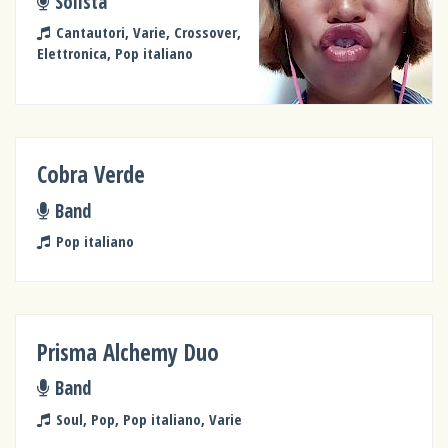
Solista
Cantautori, Varie, Crossover,
Elettronica, Pop italiano
Cobra Verde
Band
Pop italiano
Prisma Alchemy Duo
Band
Soul, Pop, Pop italiano, Varie