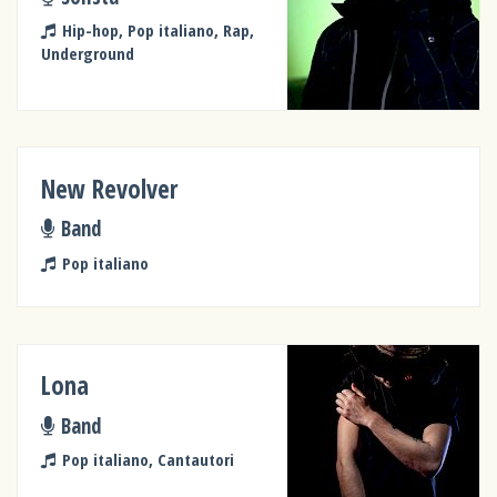
Hip-hop, Pop italiano, Rap,
Underground
New Revolver
Band
Pop italiano
Lona
Band
Pop italiano, Cantautori