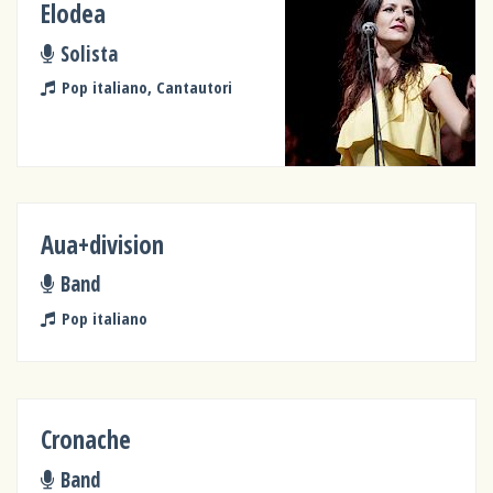
Elodea
Solista
Pop italiano, Cantautori
Aua+division
Band
Pop italiano
Cronache
Band