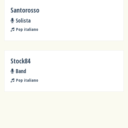
Santorosso
Solista
Pop italiano
Stock84
Band
Pop italiano