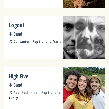
Logout
Band
Cantautori, Pop italiano, Varie
High Five
Band
Pop, Rock 'n' roll, Pop italiano,
Funky