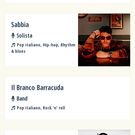
Sabbia
Solista
Pop italiano, Hip-hop, Rhythm
& blues
Il Branco Barracuda
Band
Pop italiano, Rock 'n' roll