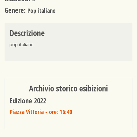
Genere:
Pop italiano
Descrizione
pop italiano
Archivio storico esibizioni
Edizione 2022
Piazza Vittoria
- ore: 16:40