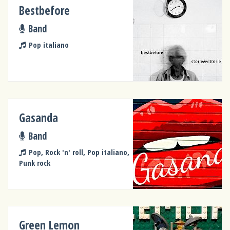
Bestbefore
Band
Pop italiano
Gasanda
Band
Pop, Rock 'n' roll, Pop italiano,
Punk rock
Green Lemon