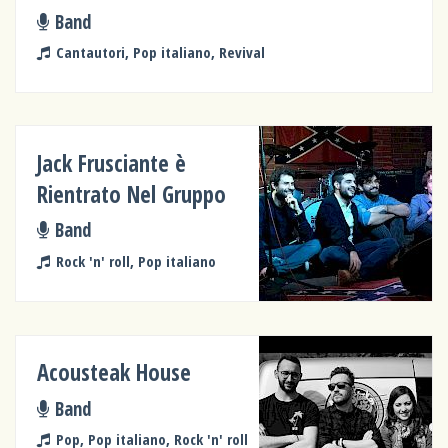
Band
Cantautori, Pop italiano, Revival
Jack Frusciante è
Rientrato Nel Gruppo
Band
Rock 'n' roll, Pop italiano
Acousteak House
Band
Pop, Pop italiano, Rock 'n' roll