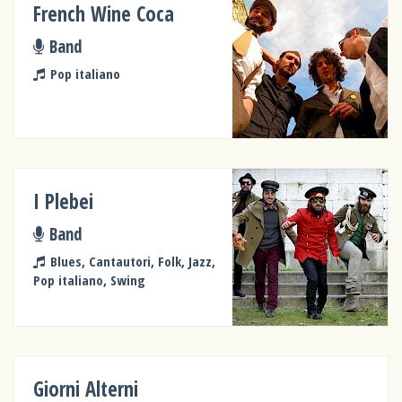
French Wine Coca
Band
Pop italiano
I Plebei
Band
Blues, Cantautori, Folk, Jazz,
Pop italiano, Swing
Giorni Alterni