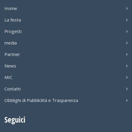
Home
La festa
Progetti
media
Partner
News
MIC
Contatti
Obblighi di Pubbliclità e Trasparenza
Seguici