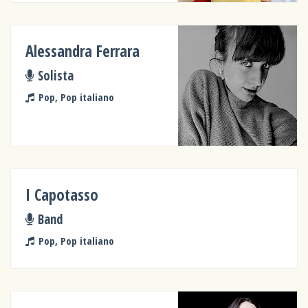
Alessandra Ferrara
Solista
Pop, Pop italiano
I Capotasso
Band
Pop, Pop italiano