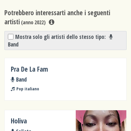
Potrebbero interessarti anche i seguenti
artisti
(anno 2022)
Mostra solo gli artisti dello stesso tipo:
Band
Pra De La Fam
Band
Pop italiano
Holiva