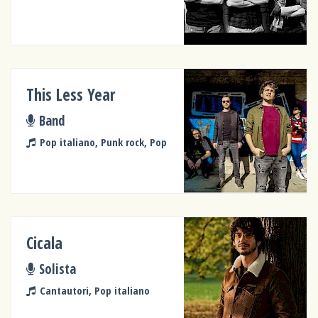
This Less Year
Band
Pop italiano, Punk rock, Pop
Cicala
Solista
Cantautori, Pop italiano