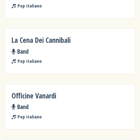
Pop italiano
La Cena Dei Cannibali
Band
Pop italiano
Officine Vanardi
Band
Pop italiano