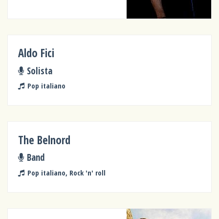
Aldo Fici
Solista
Pop italiano
The Belnord
Band
Pop italiano, Rock 'n' roll