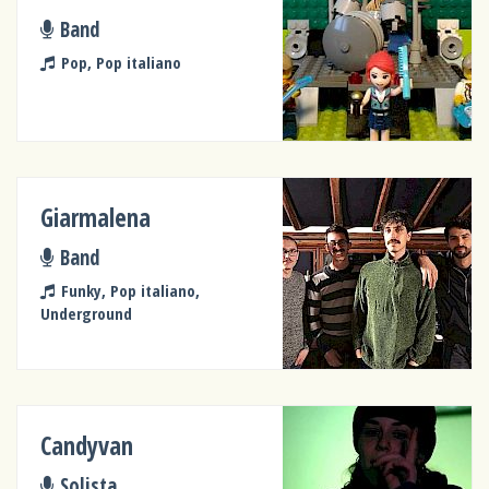
Band
Pop, Pop italiano
Giarmalena
Band
Funky, Pop italiano,
Underground
Candyvan
Solista