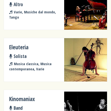
Altro
Varie, Musiche dal mondo,
Tango
Eleuteria
Solista
Musica classica, Musica
contemporanea, Varie
Kinomaniax
Band