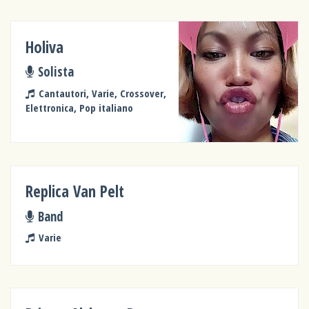
Holiva
Solista
Cantautori, Varie, Crossover,
Elettronica, Pop italiano
Replica Van Pelt
Band
Varie