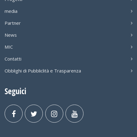
media
Partner
News
MIC
Contatti
Obblighi di Pubbliclità e Trasparenza
Seguici