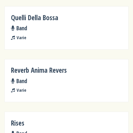
Quelli Della Bossa
Band
Varie
Reverb Anima Revers
Band
Varie
Rises