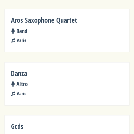
Aros Saxophone Quartet
Band
Varie
Danza
Altro
Varie
Gcds