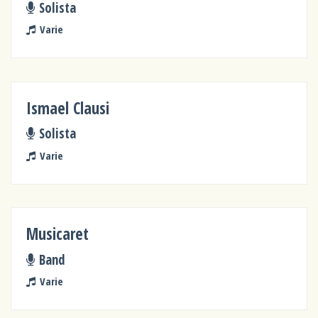
Solista
Varie
Ismael Clausi
Solista
Varie
Musicaret
Band
Varie