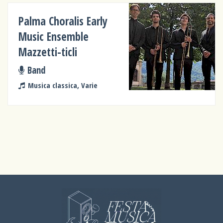
Palma Choralis Early
Music Ensemble
Mazzetti-ticli
Band
Musica classica, Varie