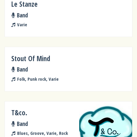
Le Stanze
Band
Varie
Stout Of Mind
Band
Folk, Punk rock, Varie
T&co.
Band
Blues, Groove, Varie, Rock