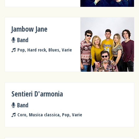
Jambow Jane
Band
Pop, Hard rock, Blues, Varie
Sentieri D'armonia
Band
Coro, Musica classica, Pop, Varie