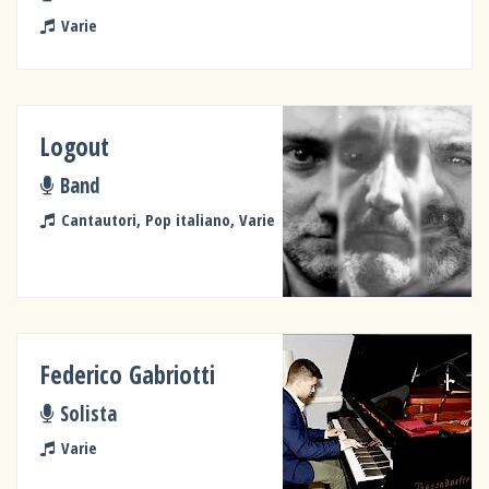
Varie
Logout
Band
Cantautori, Pop italiano, Varie
Federico Gabriotti
Solista
Varie