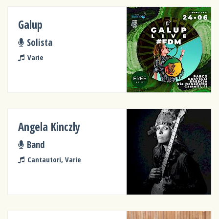
Galup
Solista
Varie
Angela Kinczly
Band
Cantautori, Varie