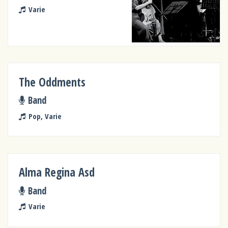
Varie
The Oddments
Band
Pop, Varie
Alma Regina Asd
Band
Varie