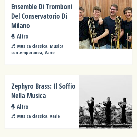
Ensemble Di Tromboni
Del Conservatorio Di
Milano
Altro
Musica classica, Musica
contemporanea, Varie
Zephyro Brass: Il Soffio
Nella Musica
Altro
Musica classica, Varie