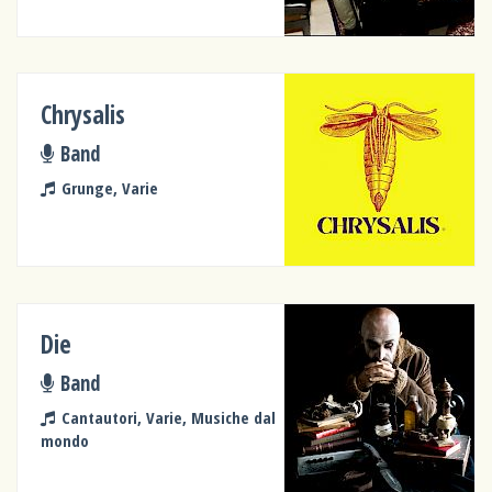
Chrysalis
Band
Grunge, Varie
Die
Band
Cantautori, Varie, Musiche dal
mondo