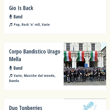
Gio Is Back
Band
Pop, Rock 'n' roll, Varie
Corpo Bandistico Urago
Mella
Band
Varie, Musiche dal mondo,
Banda
Duo Tonberries