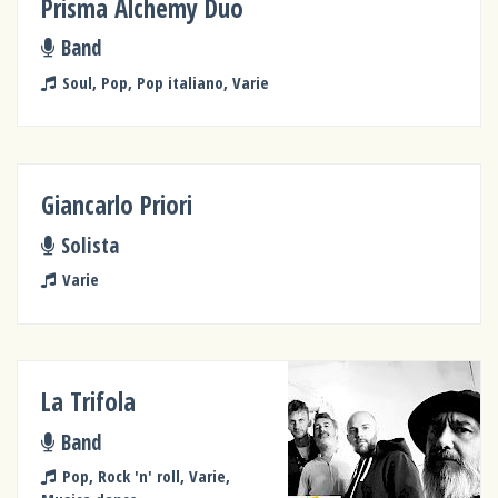
Prisma Alchemy Duo
Band
Soul, Pop, Pop italiano, Varie
Giancarlo Priori
Solista
Varie
La Trifola
Band
Pop, Rock 'n' roll, Varie,