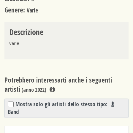
Genere:
Varie
Descrizione
varie
Potrebbero interessarti anche i seguenti
artisti
(anno 2022)
Mostra solo gli artisti dello stesso tipo:
Band