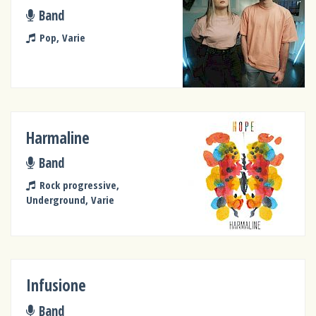
Band
Pop, Varie
Harmaline
Band
Rock progressive,
Underground, Varie
Infusione
Band