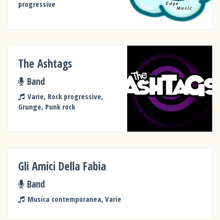
progressive
The Ashtags
Band
Varie, Rock progressive,
Grunge, Punk rock
Gli Amici Della Fabia
Band
Musica contemporanea, Varie