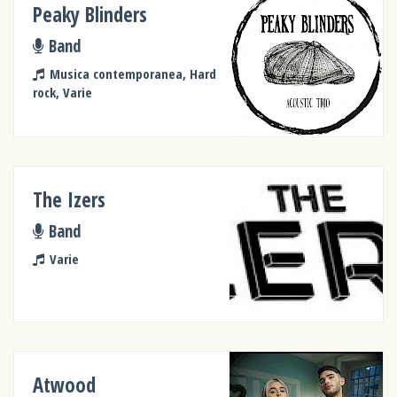
Peaky Blinders
Band
Musica contemporanea, Hard
rock, Varie
The Izers
Band
Varie
Atwood