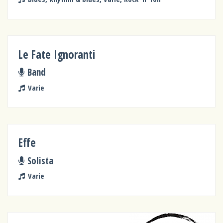
Le Fate Ignoranti
Band
Varie
Effe
Solista
Varie