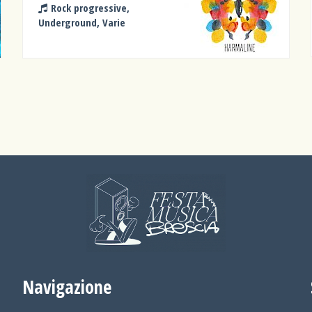
Rock progressive,
Underground, Varie
Navigazione