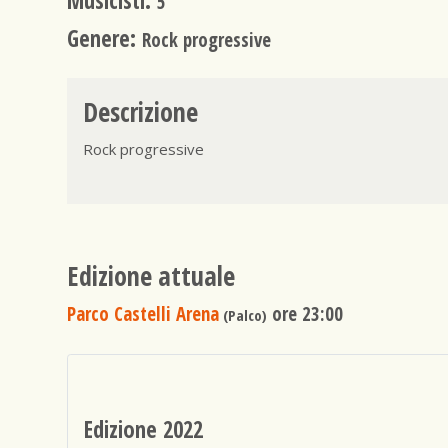
Musicisti:
5
Genere:
Rock progressive
Descrizione
Rock progressive
Edizione attuale
Parco Castelli Arena
ore 23:00
(Palco)
Edizione 2022