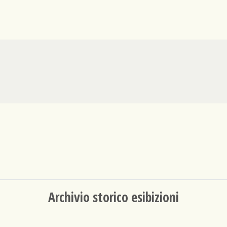
Archivio storico esibizioni