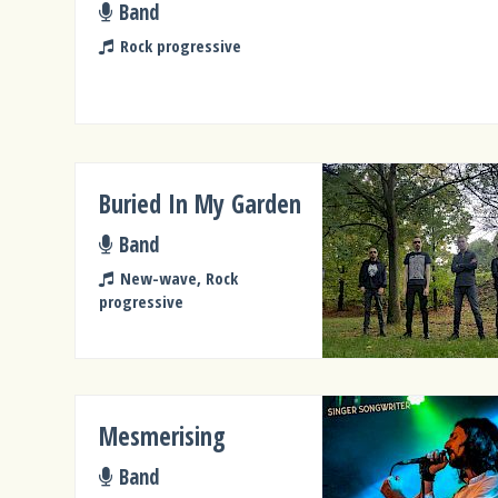
Band
Rock progressive
Buried In My Garden
Band
New-wave, Rock
progressive
Mesmerising
Band