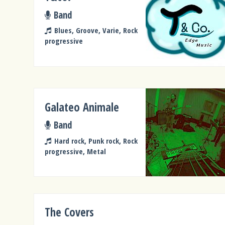
Band
Blues, Groove, Varie, Rock
progressive
Galateo Animale
Band
Hard rock, Punk rock, Rock
progressive, Metal
The Covers