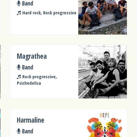
Band
Hard rock, Rock progressive
Magrathea
Band
Rock progressive,
Psichedelica
Harmaline
Band