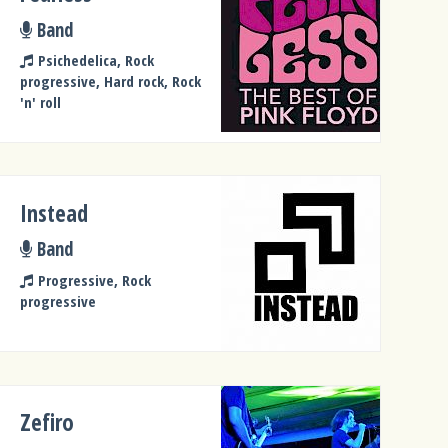
Band
Psichedelica, Rock
progressive, Hard rock, Rock
'n' roll
Instead
Band
Progressive, Rock
progressive
Zefiro