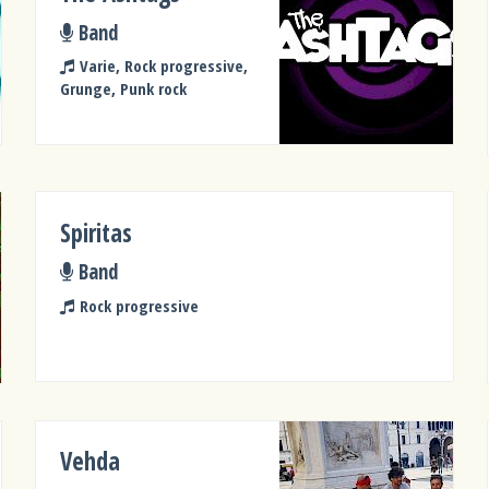
Band
Varie, Rock progressive,
Grunge, Punk rock
Spiritas
Band
Rock progressive
Vehda