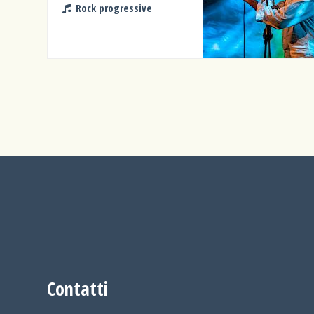
Rock progressive
Contatti