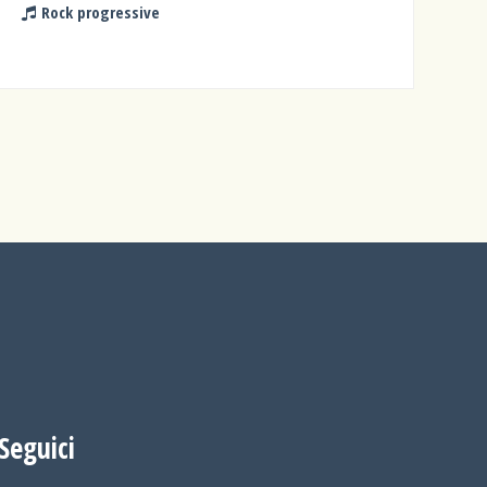
Rock progressive
Seguici