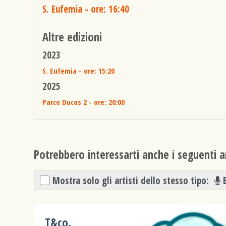
S. Eufemia
- ore: 16:40
Altre edizioni
2023
S. Eufemia
- ore: 15:20
2025
Parco Ducos 2
- ore: 20:00
Potrebbero interessarti anche i seguenti ar
Mostra solo gli artisti dello stesso tipo:
T&co.