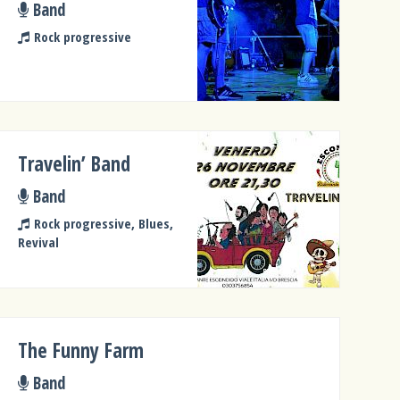
Band
Rock progressive
Travelin’ Band
Band
Rock progressive, Blues,
Revival
The Funny Farm
Band