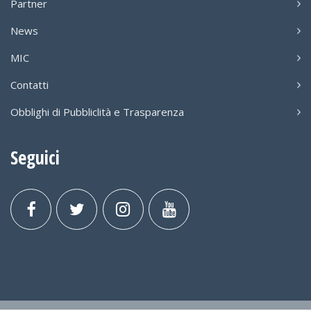
Partner
News
MIC
Contatti
Obblighi di Pubbliclità e Trasparenza
Seguici