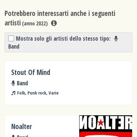
Potrebbero interessarti anche i seguenti
artisti
(anno 2022)
Mostra solo gli artisti dello stesso tipo:
Band
Stout Of Mind
Band
Folk, Punk rock, Varie
Noalter