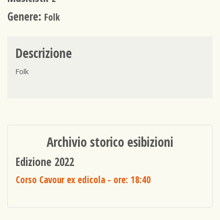
Genere:
Folk
Descrizione
Folk
Archivio storico esibizioni
Edizione 2022
Corso Cavour ex edicola
- ore: 18:40