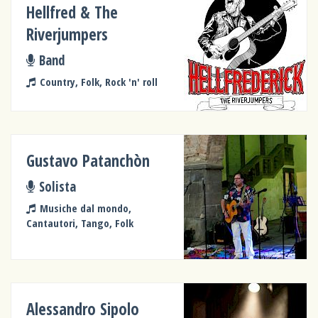
Hellfred & The
Riverjumpers
Band
Country, Folk, Rock 'n' roll
Gustavo Patanchòn
Solista
Musiche dal mondo,
Cantautori, Tango, Folk
Alessandro Sipolo