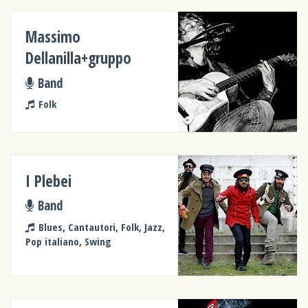
Massimo
Dellanilla+gruppo
Band
Folk
I Plebei
Band
Blues, Cantautori, Folk, Jazz,
Pop italiano, Swing