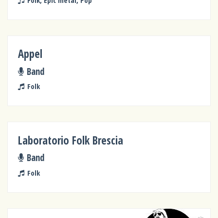
Appel
Band
Folk
Laboratorio Folk Brescia
Band
Folk