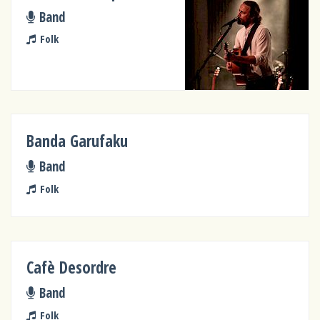
Band
Folk
Banda Garufaku
Band
Folk
Cafè Desordre
Band
Folk