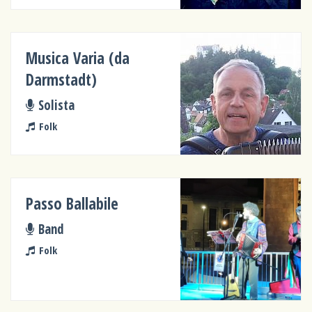
Musica Varia (da
Darmstadt)
Solista
Folk
Passo Ballabile
Band
Folk