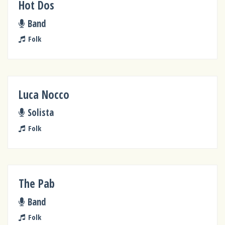
Hot Dos
Band
Folk
Luca Nocco
Solista
Folk
The Pab
Band
Folk