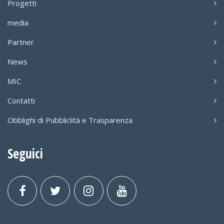
Progetti
media
Partner
News
MIC
Contatti
Obblighi di Pubbliclità e Trasparenza
Seguici