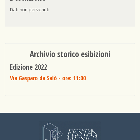
Dati non pervenuti
Archivio storico esibizioni
Edizione 2022
Via Gasparo da Salò
- ore: 11:00