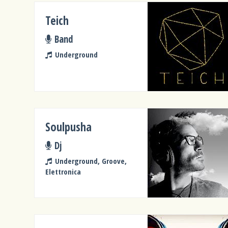
Teich
Band
Underground
Soulpusha
Dj
Underground, Groove,
Elettronica