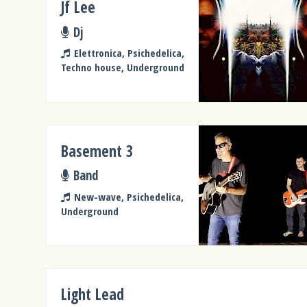
Jf Lee
Dj
Elettronica, Psichedelica,
Techno house, Underground
Basement 3
Band
New-wave, Psichedelica,
Underground
Light Lead