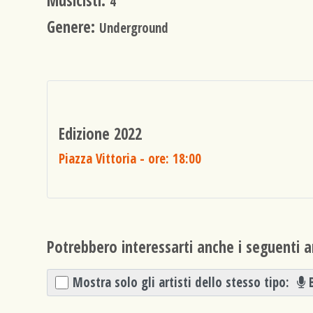
Musicisti:
4
Genere:
Underground
Edizione 2022
Piazza Vittoria
- ore: 18:00
Potrebbero interessarti anche i seguenti ar
Mostra solo gli artisti dello stesso tipo: