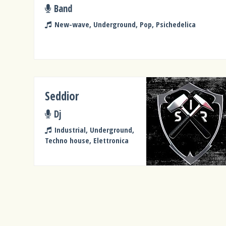
Band
New-wave, Underground, Pop, Psichedelica
Seddior
Dj
Industrial, Underground,
Techno house, Elettronica