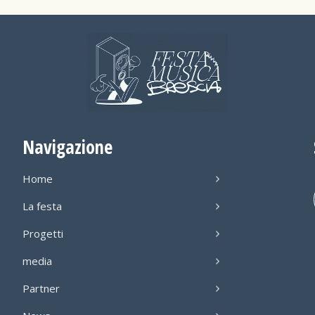
Navigazione
Home
La festa
Progetti
media
Partner