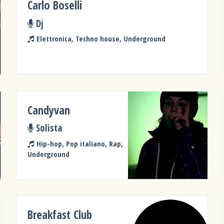
Carlo Boselli
Dj
Elettronica, Techno house, Underground
Candyvan
Solista
Hip-hop, Pop italiano, Rap,
Underground
Breakfast Club