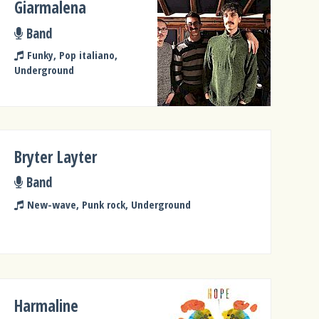
Giarmalena
Band
Funky, Pop italiano,
Underground
Bryter Layter
Band
New-wave, Punk rock, Underground
Harmaline