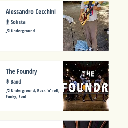
Alessandro Cecchini
Solista
Underground
The Foundry
Band
Underground, Rock 'n' roll,
Funky, Soul