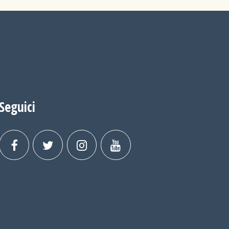
Seguici