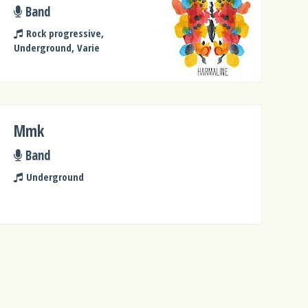
Band
Rock progressive,
Underground, Varie
Mmk
Band
Underground