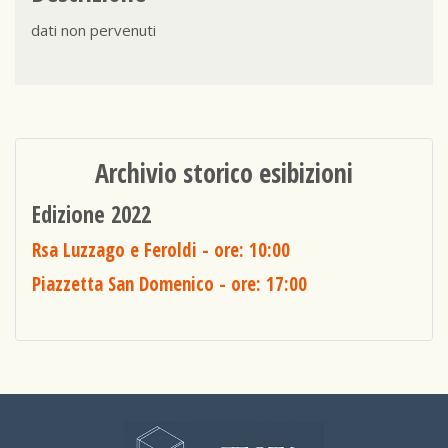
dati non pervenuti
Archivio storico esibizioni
Edizione 2022
Rsa Luzzago e Feroldi
- ore: 10:00
Piazzetta San Domenico
- ore: 17:00