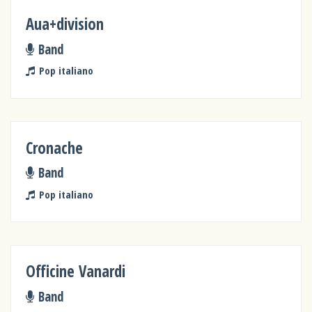
Aua+division
Band
Pop italiano
Cronache
Band
Pop italiano
Officine Vanardi
Band