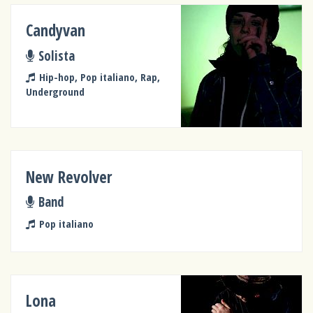
Candyvan
Solista
Hip-hop, Pop italiano, Rap,
Underground
New Revolver
Band
Pop italiano
Lona