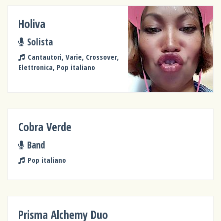
Holiva
Solista
Cantautori, Varie, Crossover,
Elettronica, Pop italiano
Cobra Verde
Band
Pop italiano
Prisma Alchemy Duo