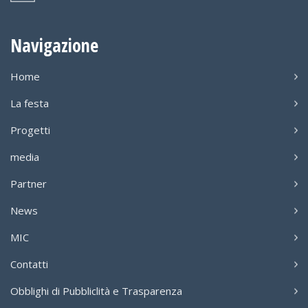
Navigazione
Home
La festa
Progetti
media
Partner
News
MIC
Contatti
Obblighi di Pubbliclità e Trasparenza