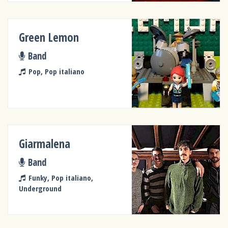
Green Lemon
Band
Pop, Pop italiano
Giarmalena
Band
Funky, Pop italiano,
Underground