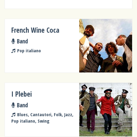
French Wine Coca
Band
Pop italiano
I Plebei
Band
Blues, Cantautori, Folk, Jazz,
Pop italiano, Swing