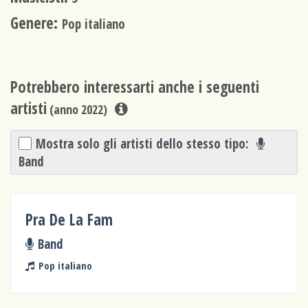
Genere:
Pop italiano
Potrebbero interessarti anche i seguenti
artisti
(anno 2022)
Mostra solo gli artisti dello stesso tipo:
Band
Pra De La Fam
Band
Pop italiano