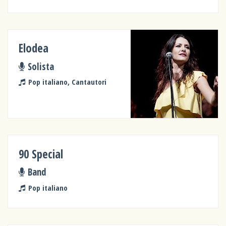
Elodea
Solista
Pop italiano, Cantautori
90 Special
Band
Pop italiano