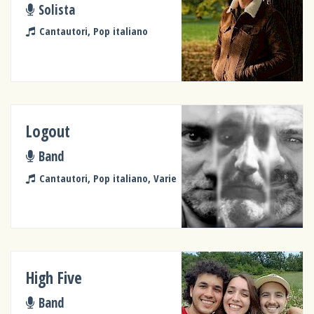
Solista
Cantautori, Pop italiano
Logout
Band
Cantautori, Pop italiano, Varie
High Five
Band