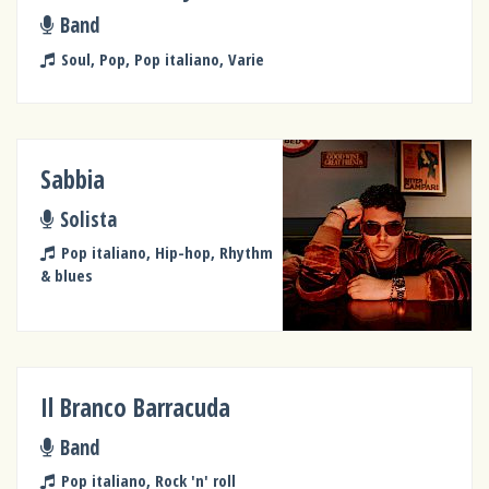
Band
Soul, Pop, Pop italiano, Varie
Sabbia
Solista
Pop italiano, Hip-hop, Rhythm
& blues
Il Branco Barracuda
Band
Pop italiano, Rock 'n' roll