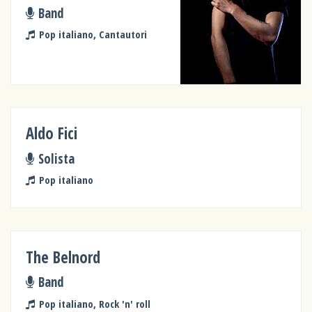
Band
Pop italiano, Cantautori
Aldo Fici
Solista
Pop italiano
The Belnord
Band
Pop italiano, Rock 'n' roll