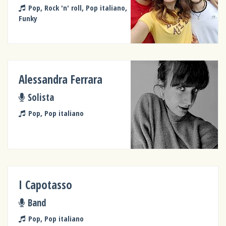
Pop, Rock 'n' roll, Pop italiano,
Funky
Alessandra Ferrara
Solista
Pop, Pop italiano
I Capotasso
Band
Pop, Pop italiano