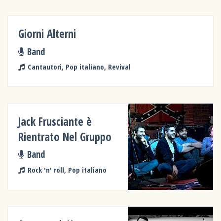
Giorni Alterni
Band
Cantautori, Pop italiano, Revival
Jack Frusciante è
Rientrato Nel Gruppo
Band
Rock 'n' roll, Pop italiano