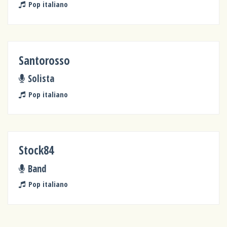
Pop italiano
Santorosso
Solista
Pop italiano
Stock84
Band
Pop italiano