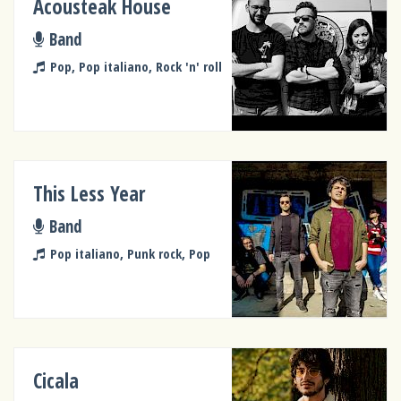
Acousteak House
Band
Pop, Pop italiano, Rock 'n' roll
This Less Year
Band
Pop italiano, Punk rock, Pop
Cicala