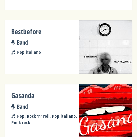
Bestbefore
Band
Pop italiano
Gasanda
Band
Pop, Rock 'n' roll, Pop italiano,
Punk rock