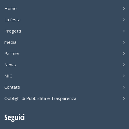
Home
La festa
Progetti
media
Partner
News
MIC
Contatti
Obblighi di Pubbliclità e Trasparenza
Seguici