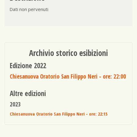
Dati non pervenuti
Archivio storico esibizioni
Edizione 2022
Chiesanuova Oratorio San Filippo Neri
- ore: 22:00
Altre edizioni
2023
Chiesanuova Oratorio San Filippo Neri
- ore: 22:15