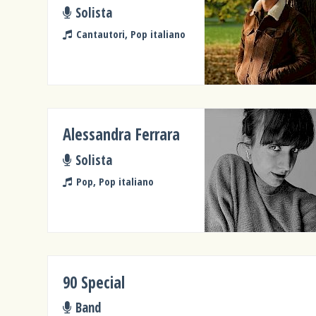
Solista
Cantautori, Pop italiano
Alessandra Ferrara
Solista
Pop, Pop italiano
90 Special
Band