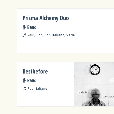
Prisma Alchemy Duo
Band
Soul, Pop, Pop italiano, Varie
Bestbefore
Band
Pop italiano