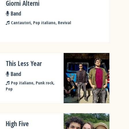
Giorni Alterni
Band
Cantautori, Pop italiano, Revival
This Less Year
Band
Pop italiano, Punk rock,
Pop
High Five