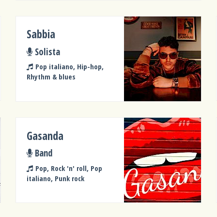
Sabbia
Solista
Pop italiano, Hip-hop,
Rhythm & blues
Gasanda
Band
Pop, Rock 'n' roll, Pop
italiano, Punk rock