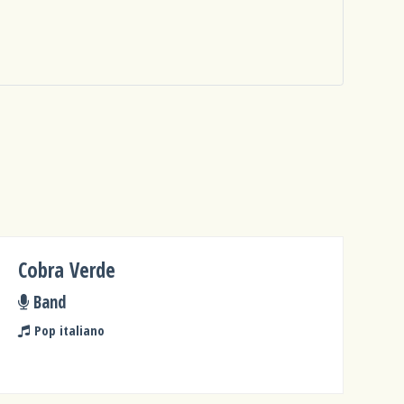
Cobra Verde
Band
Pop italiano