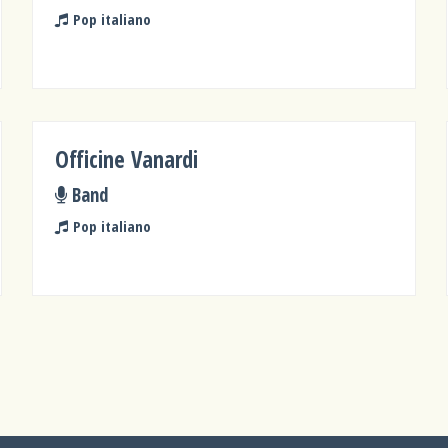
Pop italiano
Officine Vanardi
Band
Pop italiano