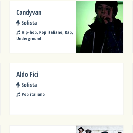
Candyvan
Solista
Hip-hop, Pop italiano, Rap,
Underground
Aldo Fici
Solista
Pop italiano