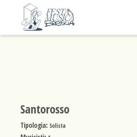
Santorosso
Tipologia:
Solista