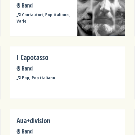
Band
Cantautori, Pop italiano,
Varie
I Capotasso
Band
Pop, Pop italiano
Aua+division
Band