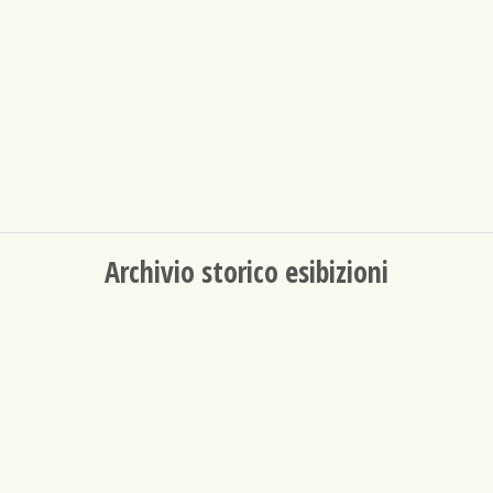
Archivio storico esibizioni