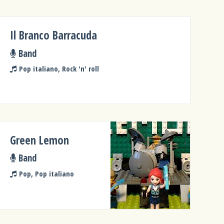
Il Branco Barracuda
Band
Pop italiano, Rock 'n' roll
Green Lemon
Band
Pop, Pop italiano