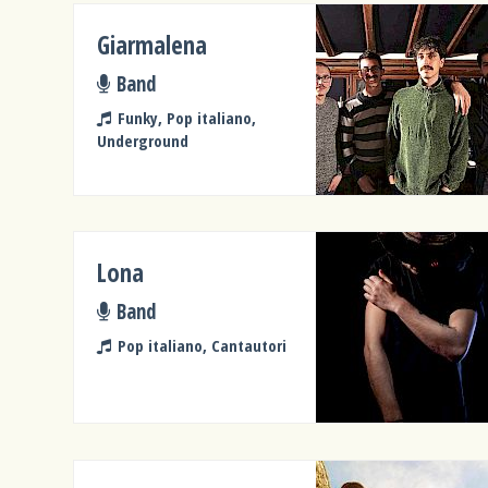
Giarmalena
Band
Funky, Pop italiano,
Underground
Lona
Band
Pop italiano, Cantautori