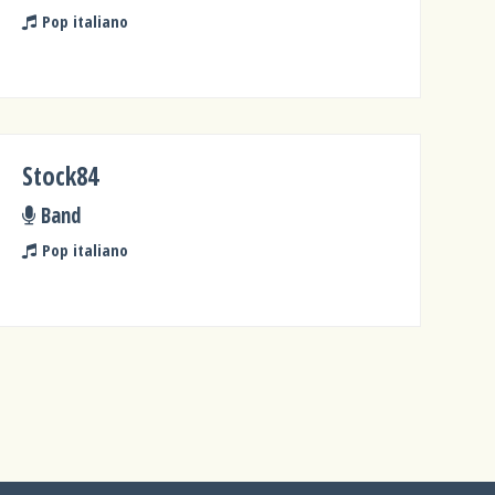
Pop italiano
Stock84
Band
Pop italiano