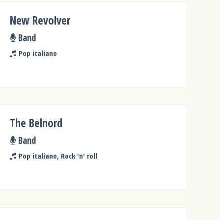
New Revolver
Band
Pop italiano
The Belnord
Band
Pop italiano, Rock 'n' roll