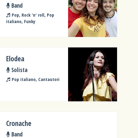
Band
Pop, Rock 'n' roll, Pop
italiano, Funky
Elodea
Solista
Pop italiano, Cantautori
Cronache
Band