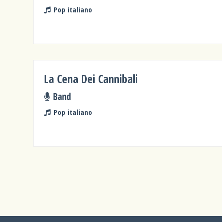
Pop italiano
La Cena Dei Cannibali
Band
Pop italiano