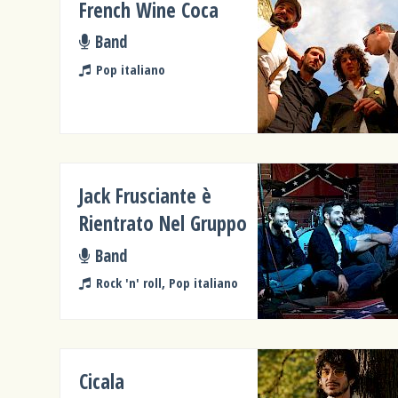
French Wine Coca
Band
Pop italiano
Jack Frusciante è
Rientrato Nel Gruppo
Band
Rock 'n' roll, Pop italiano
Cicala