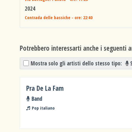
2024
Contrada delle bassiche
- ore: 22:40
Potrebbero interessarti anche i seguenti ar
Mostra solo gli artisti dello stesso tipo:
Pra De La Fam
Band
Pop italiano