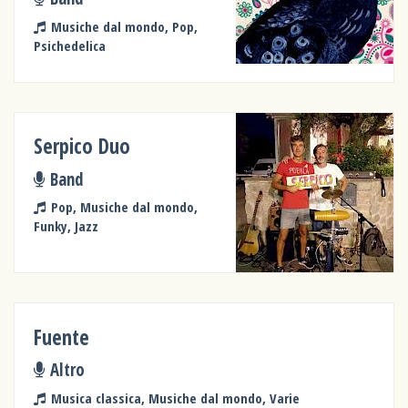
Musiche dal mondo, Pop,
Psichedelica
Serpico Duo
Band
Pop, Musiche dal mondo,
Funky, Jazz
Fuente
Altro
Musica classica, Musiche dal mondo, Varie