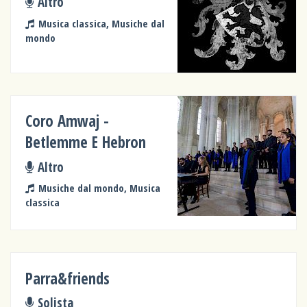
Altro
Musica classica, Musiche dal
mondo
Coro Amwaj -
Betlemme E Hebron
Altro
Musiche dal mondo, Musica
classica
Parra&friends
Solista