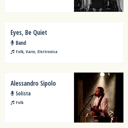
Eyes, Be Quiet
Band
Folk, Varie, Elettronica
Alessandro Sipolo
Solista
Folk