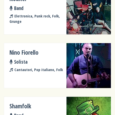
Band
Elettronica, Punk rock, Folk,
Grunge
Nino Fiorello
Solista
Cantautori, Pop italiano, Folk
Shamfolk