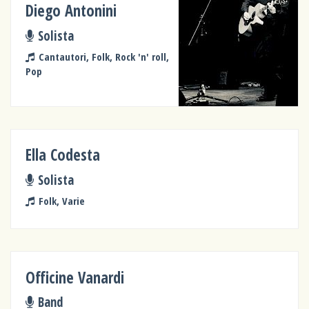
Diego Antonini
Solista
Cantautori, Folk, Rock 'n' roll,
Pop
Ella Codesta
Solista
Folk, Varie
Officine Vanardi
Band