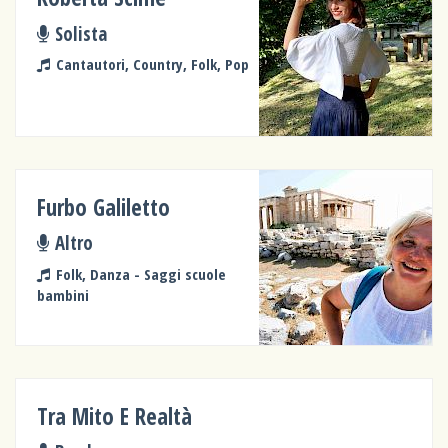
Solista
Cantautori, Country, Folk, Pop
Furbo Galiletto
Altro
Folk, Danza - Saggi scuole
bambini
Tra Mito E Realtà