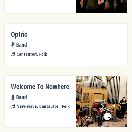
Optrio
Band
Cantautori, Folk
Welcome To Nowhere
Band
New-wave, Cantautori, Folk