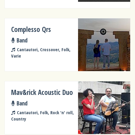
Complesso Qrs
Band
Cantautori, Crossover, Folk,
Varie
Mav&rick Acoustic Duo
Band
Cantautori, Folk, Rock 'n' roll,
Country