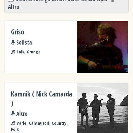
Altro
Griso
Solista
Folk, Grunge
Kamnik ( Nick Camarda
)
Altro
Varie, Cantautori, Country,
Folk