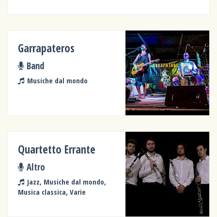
Garrapateros
Band
Musiche dal mondo
Quartetto Errante
Altro
Jazz, Musiche dal mondo,
Musica classica, Varie