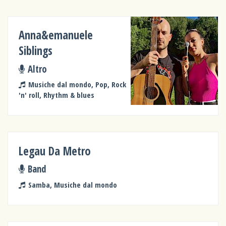
Anna&emanuele
Siblings
Altro
Musiche dal mondo, Pop, Rock
'n' roll, Rhythm & blues
Legau Da Metro
Band
Samba, Musiche dal mondo