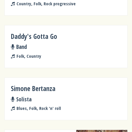
Country, Folk, Rock progressive
Daddy's Gotta Go
Band
Folk, Country
Simone Bertanza
Solista
Blues, Folk, Rock 'n' roll