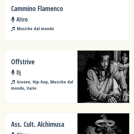
Cammino Flamenco
Altro
Musiche dal mondo
Offstrive
Dj
Groove, Hip-hop, Musiche dal
mondo, Varie
Ass. Cult. Alchimusa