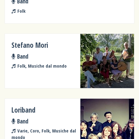
Band
Folk
Stefano Mori
Band
Folk, Musiche dal mondo
Loriband
Band
Varie, Coro, Folk, Musiche dal
mondo