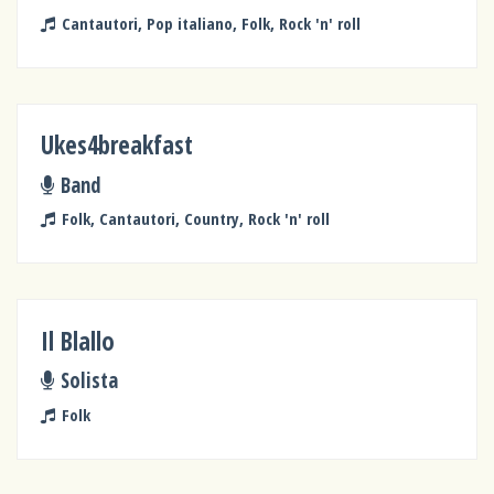
Cantautori, Pop italiano, Folk, Rock 'n' roll
Ukes4breakfast
Band
Folk, Cantautori, Country, Rock 'n' roll
Il Blallo
Solista
Folk