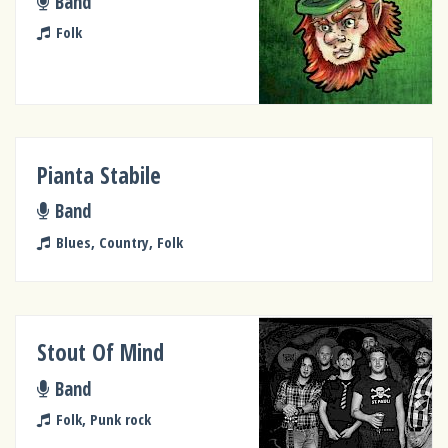
Band
Folk
Pianta Stabile
Band
Blues, Country, Folk
Stout Of Mind
Band
Folk, Punk rock