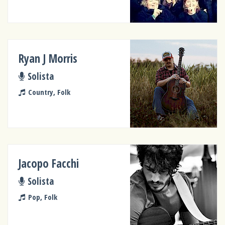
Ryan J Morris
Solista
Country, Folk
Jacopo Facchi
Solista
Pop, Folk