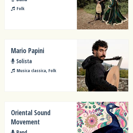
Folk
Mario Papini
Solista
Musica classica, Folk
Oriental Sound
Movement
Band