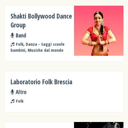
Shakti Bollywood Dance
Group
Band
Folk, Danza - Saggi scuole
bambini, Musiche dal mondo
Laboratorio Folk Brescia
Altro
Folk