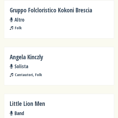
Gruppo Folcloristico Kokoni Brescia
Altro
Folk
Angela Kinczly
Solista
Cantautori, Folk
Little Lion Men
Band