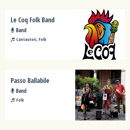
Le Coq Folk Band
Band
Cantautori, Folk
Passo Ballabile
Band
Folk