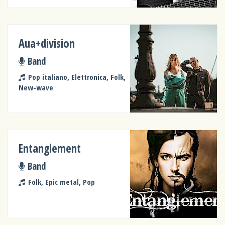
Aua+division
Band
Pop italiano, Elettronica, Folk,
New-wave
Entanglement
Band
Folk, Epic metal, Pop