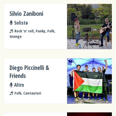
Silvio Zaniboni
Solista
Rock 'n' roll, Funky, Folk,
Grunge
Diego Piccinelli &
Friends
Altro
Folk, Cantautori