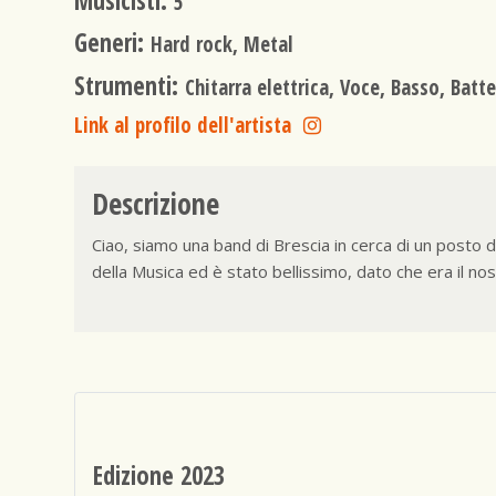
Musicisti:
5
Generi:
Hard rock, Metal
Strumenti:
Chitarra elettrica, Voce, Basso, Batte
Link al profilo dell'artista
Descrizione
Ciao, siamo una band di Brescia in cerca di un posto
della Musica ed è stato bellissimo, dato che era il no
Edizione 2023