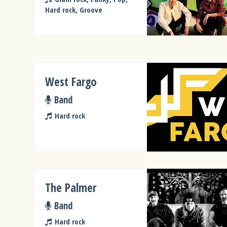
Hard rock, Groove
West Fargo
Band
Hard rock
The Palmer
Band
Hard rock