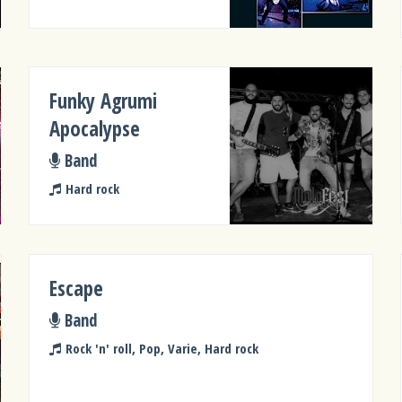
Funky Agrumi
Apocalypse
Band
Hard rock
Escape
Band
Rock 'n' roll, Pop, Varie, Hard rock