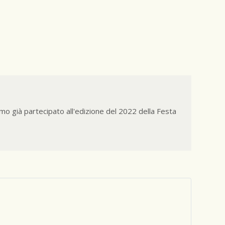
o già partecipato all'edizione del 2022 della Festa