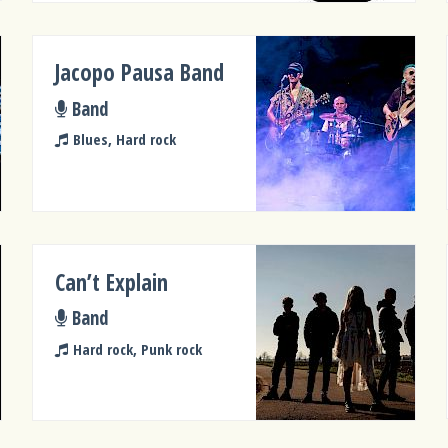
Jacopo Pausa Band
Band
Blues, Hard rock
Can’t Explain
Band
Hard rock, Punk rock