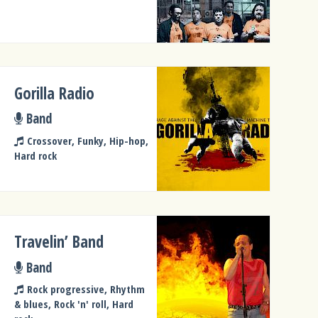
Gorilla Radio
Band
Crossover, Funky, Hip-hop,
Hard rock
Travelin’ Band
Band
Rock progressive, Rhythm
& blues, Rock 'n' roll, Hard