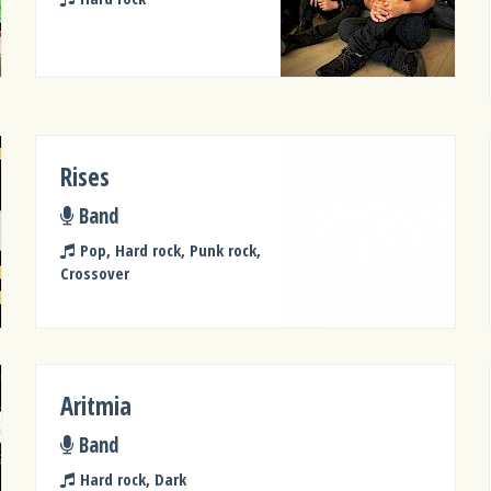
Rises
Band
Pop, Hard rock, Punk rock,
Crossover
Aritmia
Band
Hard rock, Dark