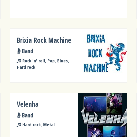
Brixia Rock Machine
Band
Rock 'n' roll, Pop, Blues,
Hard rock
Velenha
Band
Hard rock, Metal