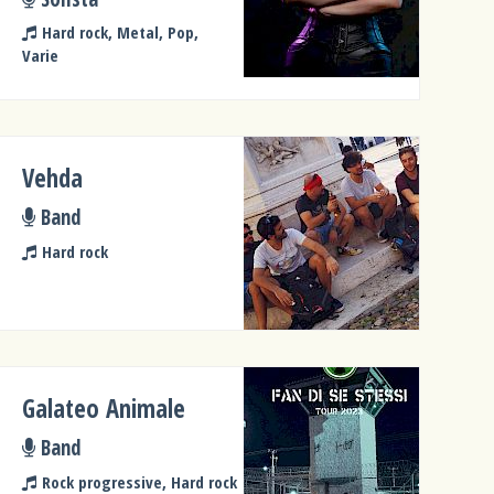
Hard rock, Metal, Pop,
Varie
Vehda
Band
Hard rock
Galateo Animale
Band
Rock progressive, Hard rock