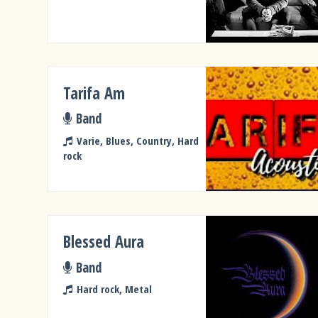
Tarifa Am
Band
Varie, Blues, Country, Hard
rock
Blessed Aura
Band
Hard rock, Metal