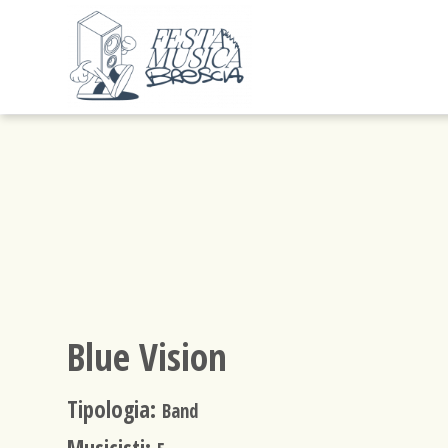
Blue Vision
Tipologia:
Band