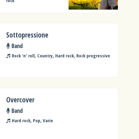
rock
Sottopressione
Band
Rock 'n' roll, Country, Hard rock, Rock progressive
Overcover
Band
Hard rock, Pop, Varie