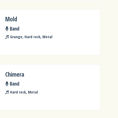
Mold
Band
Grunge, Hard rock, Metal
Chimera
Band
Hard rock, Metal