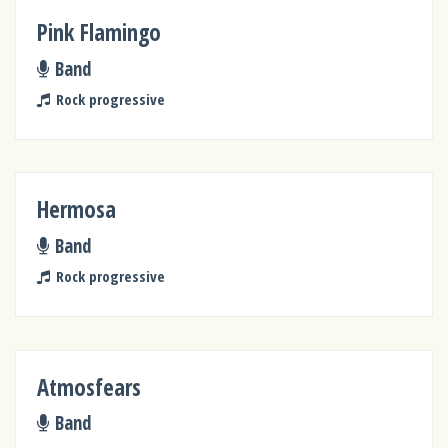
Pink Flamingo
Band
Rock progressive
Hermosa
Band
Rock progressive
Atmosfears
Band