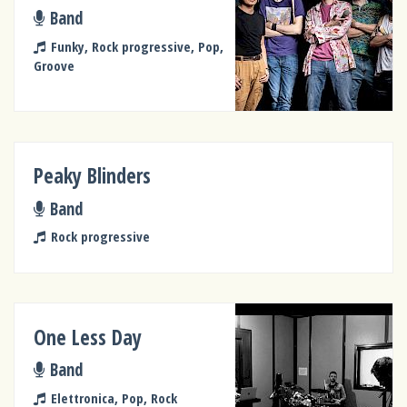
Band
Funky, Rock progressive, Pop,
Groove
Peaky Blinders
Band
Rock progressive
One Less Day
Band
Elettronica, Pop, Rock