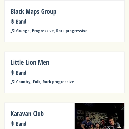
Black Maps Group
Band
Grunge, Progressive, Rock progressive
Little Lion Men
Band
Country, Folk, Rock progressive
Karavan Club
Band