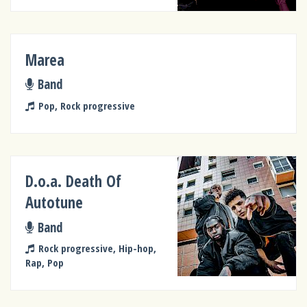
Marea
Band
Pop, Rock progressive
D.o.a. Death Of
Autotune
Band
Rock progressive, Hip-hop,
Rap, Pop