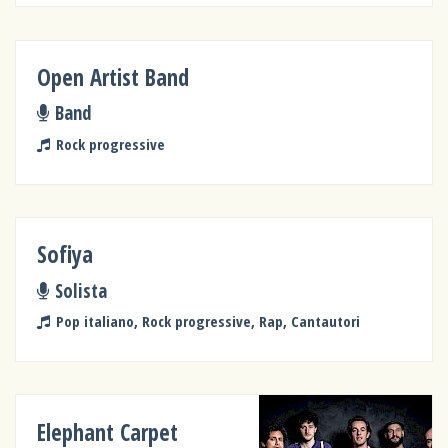
Open Artist Band
Band
Rock progressive
Sofiya
Solista
Pop italiano, Rock progressive, Rap, Cantautori
Elephant Carpet