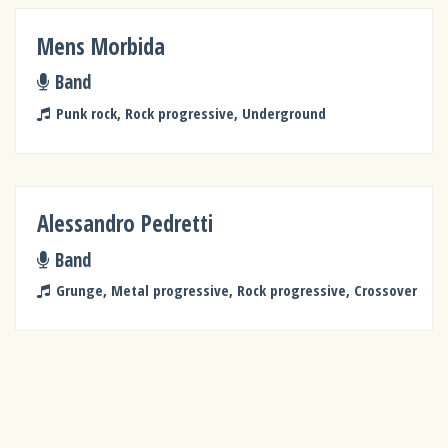
Mens Morbida
Band
Punk rock, Rock progressive, Underground
Alessandro Pedretti
Band
Grunge, Metal progressive, Rock progressive, Crossover