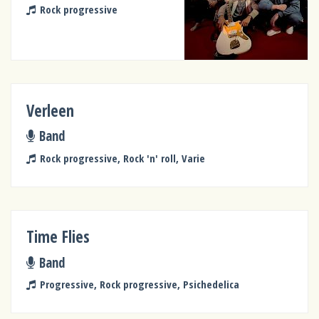
Rock progressive
Verleen
Band
Rock progressive, Rock 'n' roll, Varie
Time Flies
Band
Progressive, Rock progressive, Psichedelica