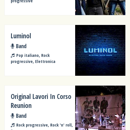
progressive
Luminol
Band
Pop italiano, Rock
progressive, Elettronica
Original Lavori In Corso
Reunion
Band
Rock progressive, Rock 'n' roll,