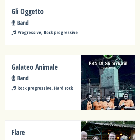
Gli Oggetto
Band
Progressive, Rock progressive
Galateo Animale
Band
Rock progressive, Hard rock
Flare