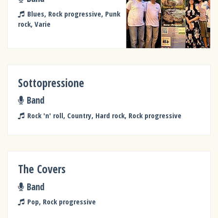
Blues, Rock progressive, Punk
rock, Varie
Sottopressione
Band
Rock 'n' roll, Country, Hard rock, Rock progressive
The Covers
Band
Pop, Rock progressive