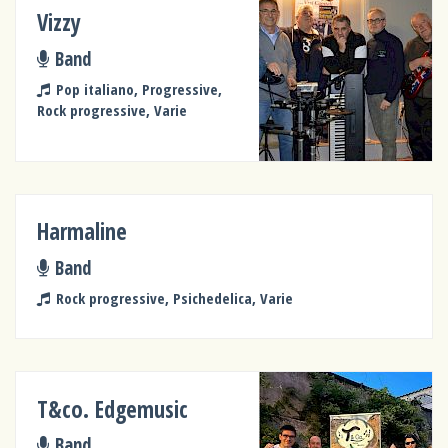
Vizzy
Band
Pop italiano, Progressive,
Rock progressive, Varie
Harmaline
Band
Rock progressive, Psichedelica, Varie
T&co. Edgemusic
Band