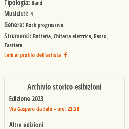
Tipologia:
Band
Musicisti:
4
Genere:
Rock progressive
Strumenti:
Batteria, Chitarra elettrica, Basso,
Tastiera
Link al profilo dell'artista
Archivio storico esibizioni
Edizione 2023
Via Gasparo da Salò
- ore: 23:20
Altre edizioni