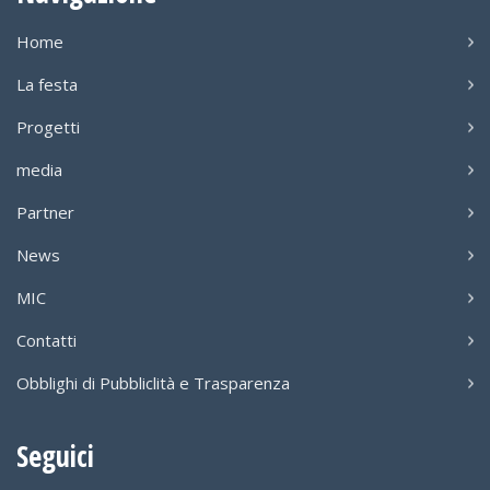
Home
La festa
Progetti
media
Partner
News
MIC
Contatti
Obblighi di Pubbliclità e Trasparenza
Seguici