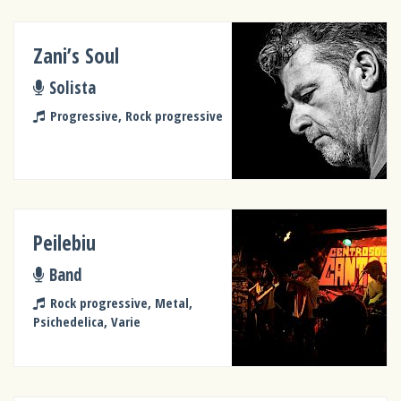
Zani’s Soul
Solista
Progressive, Rock progressive
Peilebiu
Band
Rock progressive, Metal,
Psichedelica, Varie