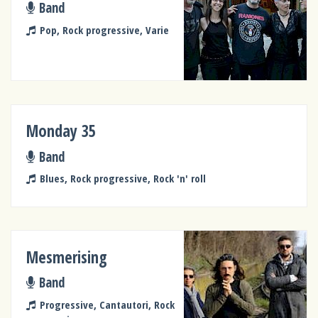
Band
Pop, Rock progressive, Varie
Monday 35
Band
Blues, Rock progressive, Rock 'n' roll
Mesmerising
Band
Progressive, Cantautori, Rock