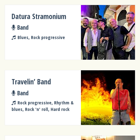
Datura Stramonium
Band
Blues, Rock progressive
Travelin’ Band
Band
Rock progressive, Rhythm &
blues, Rock 'n' roll, Hard rock