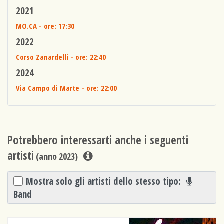
2021
MO.CA
- ore: 17:30
2022
Corso Zanardelli
- ore: 22:40
2024
Via Campo di Marte
- ore: 22:00
Potrebbero interessarti anche i seguenti
artisti
(anno 2023)
Mostra solo gli artisti dello stesso tipo:
Band