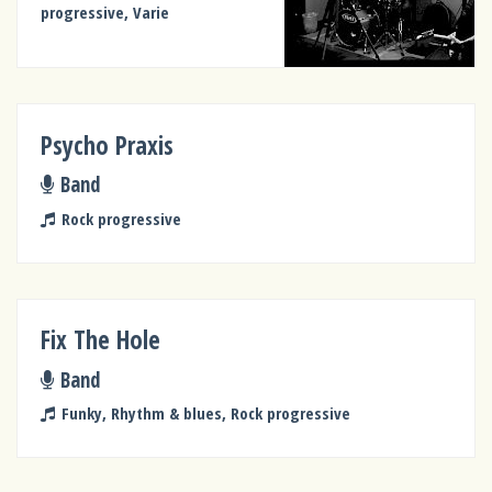
progressive, Varie
Psycho Praxis
Band
Rock progressive
Fix The Hole
Band
Funky, Rhythm & blues, Rock progressive