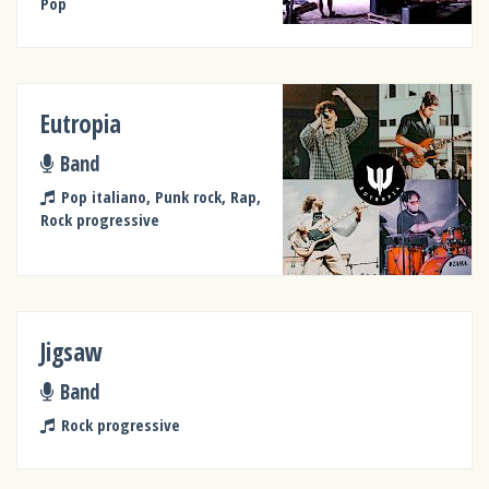
Pop
Eutropia
Band
Pop italiano, Punk rock, Rap,
Rock progressive
Jigsaw
Band
Rock progressive