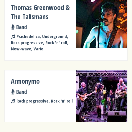
Thomas Greenwood &
The Talismans
Band
Psichedelica, Underground,
Rock progressive, Rock 'n' roll,
New-wave, Varie
Armonymo
Band
Rock progressive, Rock 'n' roll