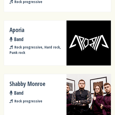
Rock progressive
Aporia
Band
Rock progressive, Hard rock,
Punk rock
Shabby Monroe
Band
Rock progressive