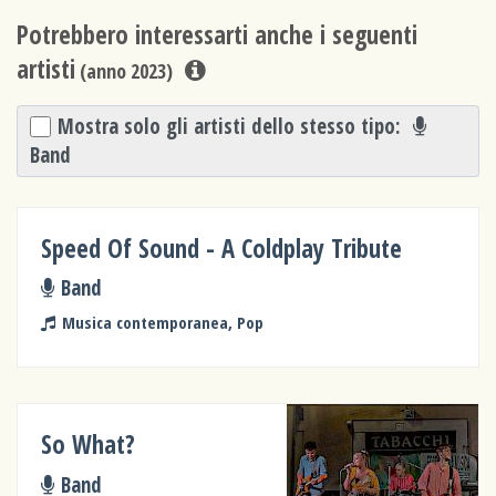
Potrebbero interessarti anche i seguenti
artisti
(anno 2023)
Mostra solo gli artisti dello stesso tipo:
Band
Speed Of Sound - A Coldplay Tribute
Band
Musica contemporanea, Pop
So What?
Band