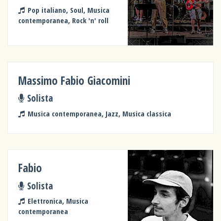
Pop italiano, Soul, Musica
contemporanea, Rock 'n' roll
Massimo Fabio Giacomini
Solista
Musica contemporanea, Jazz, Musica classica
Fabio
Solista
Elettronica, Musica
contemporanea