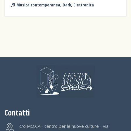
Musica contemporanea, Dark, Elettronica
Contatti
c/o MO.CA - centro per le nuove culture - via