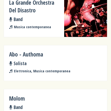
La Grande Orchestra
Del Disastro
Band
Musica contemporanea
Abo - Authoma
Solista
Elettronica, Musica contemporanea
Molom
Band