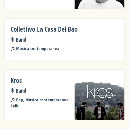
Collettivo La Casa Del Bao
Band
Musica contemporanea
Kros
Band
Pop, Musica contemporanea,
Folk