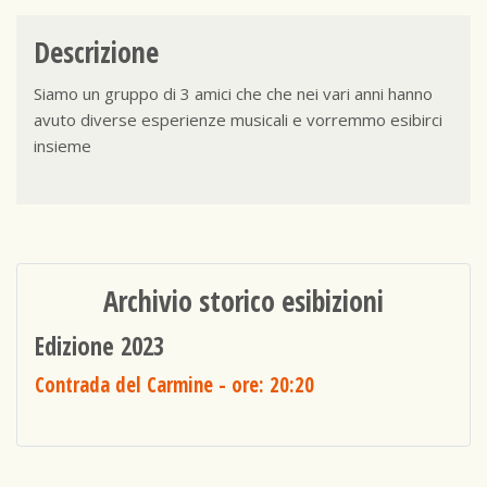
Descrizione
Siamo un gruppo di 3 amici che che nei vari anni hanno
avuto diverse esperienze musicali e vorremmo esibirci
insieme
Archivio storico esibizioni
Edizione 2023
Contrada del Carmine
- ore: 20:20