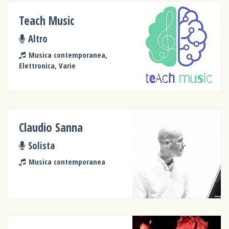
Teach Music
Altro
Musica contemporanea,
Elettronica, Varie
Claudio Sanna
Solista
Musica contemporanea