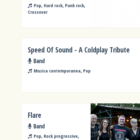
Pop, Hard rock, Punk rock,
Crossover
Speed Of Sound - A Coldplay Tribute
Band
Musica contemporanea, Pop
Flare
Band
Pop, Rock progressive,