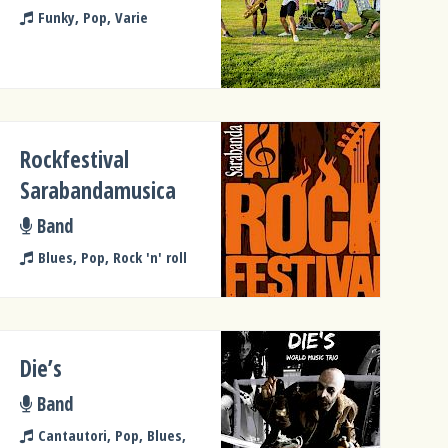
Funky, Pop, Varie
Rockfestival
Sarabandamusica
Band
Blues, Pop, Rock 'n' roll
Die’s
Band
Cantautori, Pop, Blues,