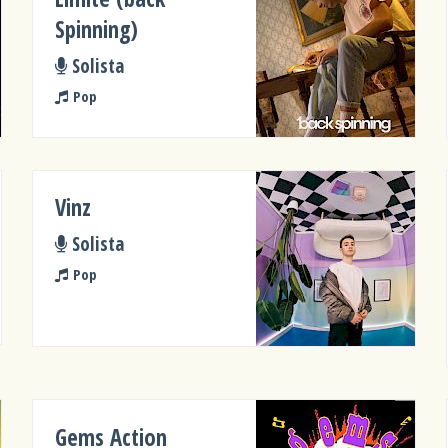
Spinning)
Solista
Pop
Vinz
Solista
Pop
Gems Action