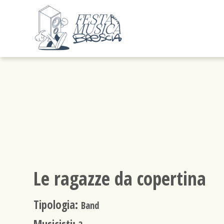
Le ragazze da copertina
Tipologia:
Band