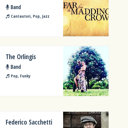
Band
Cantautori, Pop, Jazz
The Orlingis
Band
Pop, Funky
Federico Sacchetti