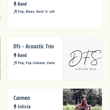
Band
Pop, Blues, Rock 'n' roll
Dfs - Acoustic Trio
Band
Pop, Pop italiano, Varie
Carmen
Solista