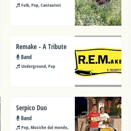
Folk, Pop, Cantautori
Remake - A Tribute
Band
Underground, Pop
Serpico Duo
Band
Pop, Musiche dal mondo,