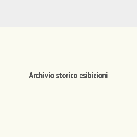
Archivio storico esibizioni