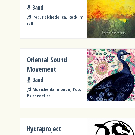
Band
Pop, Psichedelica, Rock 'n'
roll
Oriental Sound
Movement
Band
Musiche dal mondo, Pop,
Psichedelica
Hydraproject