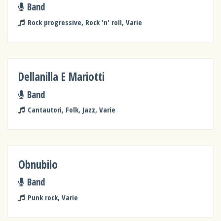
Band
Rock progressive, Rock 'n' roll, Varie
Dellanilla E Mariotti
Band
Cantautori, Folk, Jazz, Varie
Obnubilo
Band
Punk rock, Varie