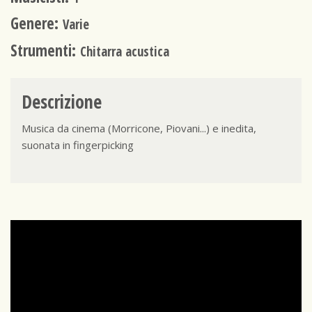
Genere:
Varie
Strumenti:
Chitarra acustica
Descrizione
Musica da cinema (Morricone, Piovani...) e inedita,
suonata in fingerpicking