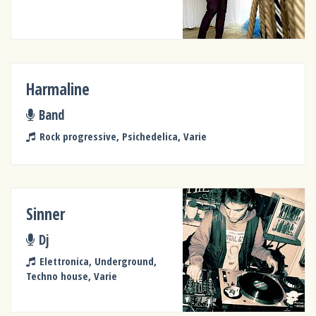
Harmaline
Band
Rock progressive, Psichedelica, Varie
Sinner
Dj
Elettronica, Underground,
Techno house, Varie