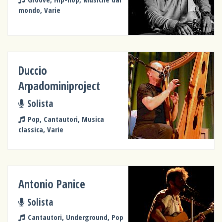
mondo, Varie
Duccio
Arpadominiproject
Solista
Pop, Cantautori, Musica
classica, Varie
Antonio Panice
Solista
Cantautori, Underground, Pop