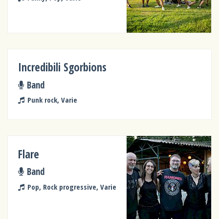
Incredibili Sgorbions
Band
Punk rock, Varie
Flare
Band
Pop, Rock progressive, Varie