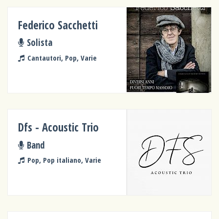
Federico Sacchetti
Solista
Cantautori, Pop, Varie
Dfs - Acoustic Trio
Band
Pop, Pop italiano, Varie