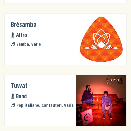
Brèsamba
Altro
Samba, Varie
Tuwat
Band
Pop italiano, Cantautori, Varie