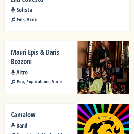
Solista
Folk, Varie
Mauri Epis & Daris
Bozzoni
Altro
Pop, Pop italiano, Varie
Camalow
Band