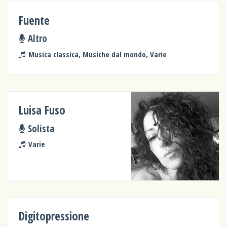
Fuente
Altro
Musica classica, Musiche dal mondo, Varie
Luisa Fuso
Solista
Varie
Digitopressione