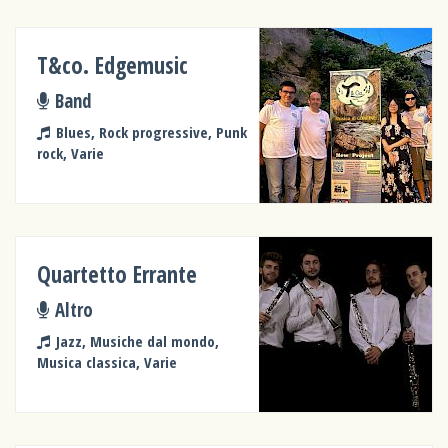
T&co. Edgemusic
Band
Blues, Rock progressive, Punk
rock, Varie
Quartetto Errante
Altro
Jazz, Musiche dal mondo,
Musica classica, Varie