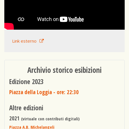
Link esterno
Archivio storico esibizioni
Edizione 2023
Piazza della Loggia
- ore: 22:30
Altre edizioni
2021
(virtuale con contributi digitali)
Piazza A.B. Michelangeli