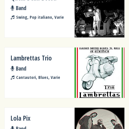
Band
Swing, Pop italiano, Varie
Lambrettas Trio
Band
Cantautori, Blues, Varie
Lola Pix
Band