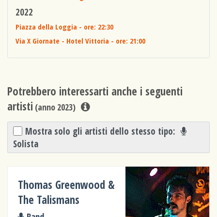
2022
Piazza della Loggia
- ore: 22:30
Via X Giornate - Hotel Vittoria
- ore: 21:00
Potrebbero interessarti anche i seguenti
artisti
(anno 2023)
Mostra solo gli artisti dello stesso tipo:
Solista
Thomas Greenwood &
The Talismans
Band