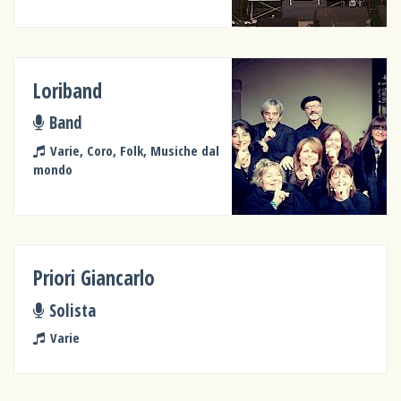
Loriband
Band
Varie, Coro, Folk, Musiche dal
mondo
Priori Giancarlo
Solista
Varie