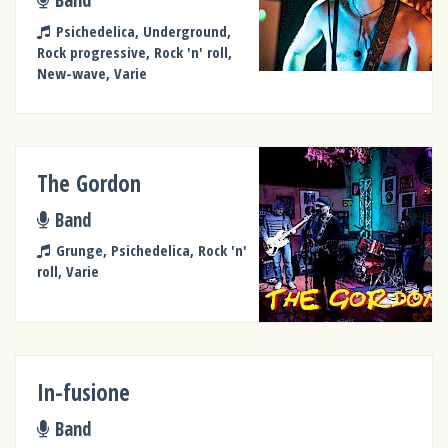
Psichedelica, Underground,
Rock progressive, Rock 'n' roll,
New-wave, Varie
The Gordon
Band
Grunge, Psichedelica, Rock 'n'
roll, Varie
In-fusione
Band