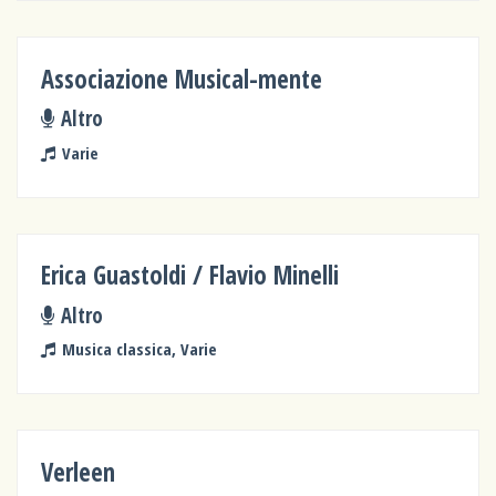
Associazione Musical-mente
Altro
Varie
Erica Guastoldi / Flavio Minelli
Altro
Musica classica, Varie
Verleen