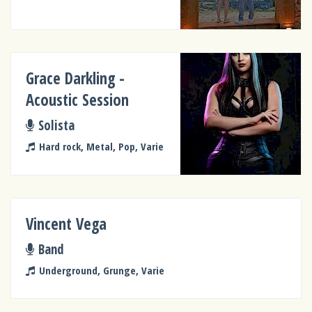
Grace Darkling -
Acoustic Session
Solista
Hard rock, Metal, Pop, Varie
Vincent Vega
Band
Underground, Grunge, Varie