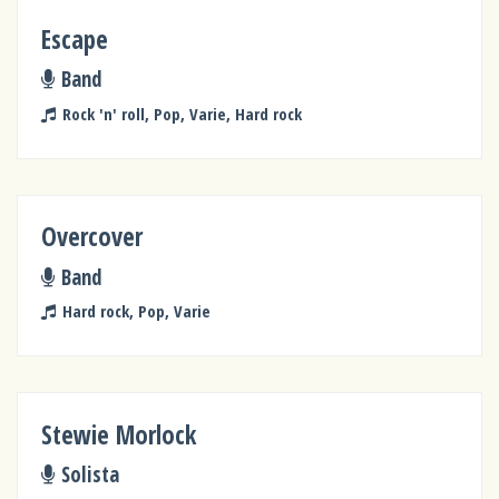
Escape
Band
Rock 'n' roll, Pop, Varie, Hard rock
Overcover
Band
Hard rock, Pop, Varie
Stewie Morlock
Solista