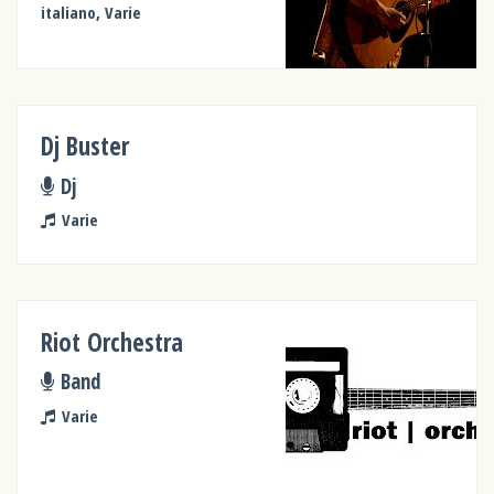
italiano, Varie
Dj Buster
Dj
Varie
Riot Orchestra
Band
Varie