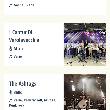
Gospel, Varie
I Cantur Di
Verolavecchia
Altro
Varie
The Ashtags
Band
Varie, Rock 'n' roll, Grunge,
Punk rock