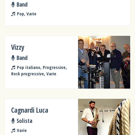
Band
Pop, Varie
Vizzy
Band
Pop italiano, Progressive,
Rock progressive, Varie
Cagnardi Luca
Solista
Varie