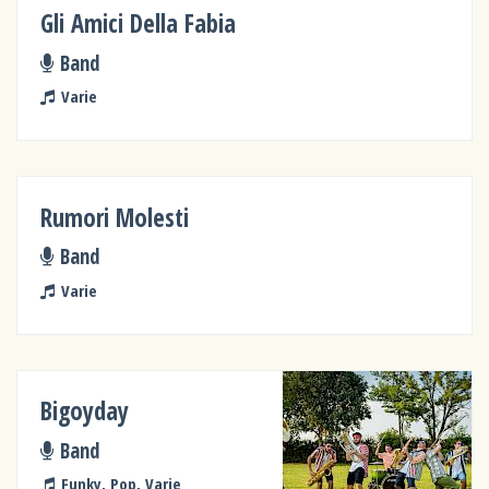
Gli Amici Della Fabia
Band
Varie
Rumori Molesti
Band
Varie
Bigoyday
Band
Funky, Pop, Varie