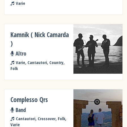
Varie
Kamnik ( Nick Camarda
)
Altro
Varie, Cantautori, Country,
Folk
Complesso Qrs
Band
Cantautori, Crossover, Folk,
Varie