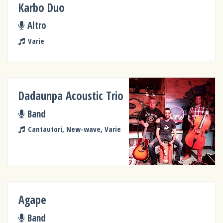
Karbo Duo
Altro
Varie
Dadaunpa Acoustic Trio
Band
Cantautori, New-wave, Varie
Agape
Band