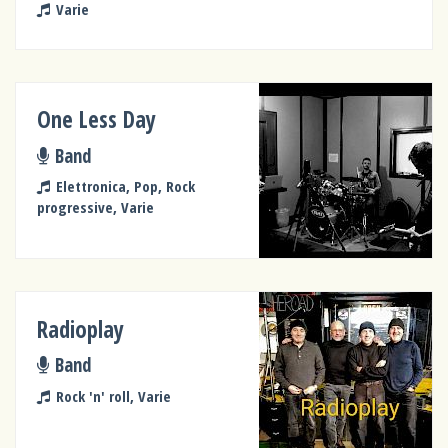
Varie
One Less Day
Band
Elettronica, Pop, Rock
progressive, Varie
Radioplay
Band
Rock 'n' roll, Varie