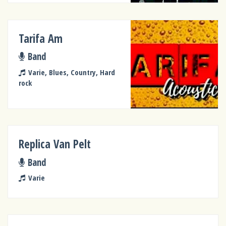
Tarifa Am
Band
Varie, Blues, Country, Hard
rock
Replica Van Pelt
Band
Varie