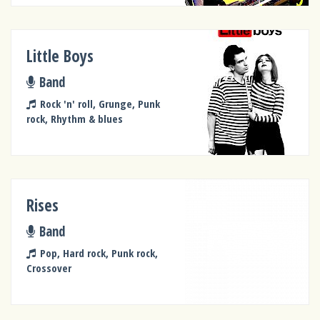
Little Boys
Band
Rock 'n' roll, Grunge, Punk
rock, Rhythm & blues
Rises
Band
Pop, Hard rock, Punk rock,
Crossover