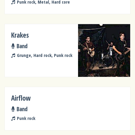
Punk rock, Metal, Hard core
Krakes
Band
Grunge, Hard rock, Punk rock
Airflow
Band
Punk rock