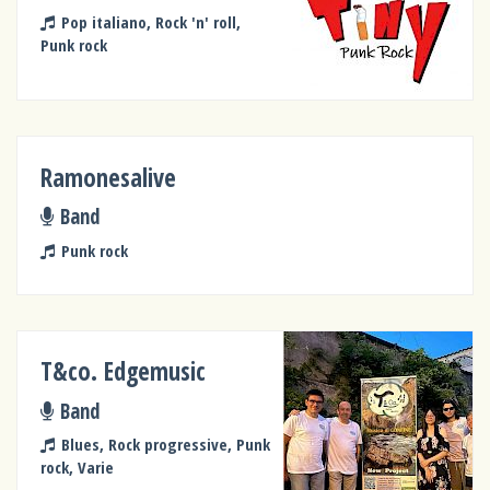
Pop italiano, Rock 'n' roll,
Punk rock
Ramonesalive
Band
Punk rock
T&co. Edgemusic
Band
Blues, Rock progressive, Punk
rock, Varie