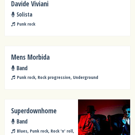
Davide Viviani
Solista
Punk rock
Mens Morbida
Band
Punk rock, Rock progressive, Underground
Superdownhome
Band
Blues, Punk rock, Rock 'n' roll,