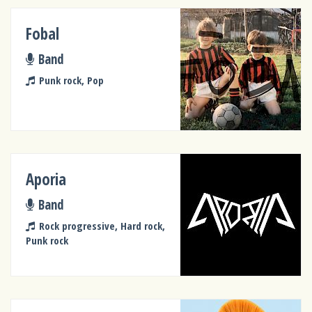
Fobal
Band
Punk rock, Pop
Aporia
Band
Rock progressive, Hard rock,
Punk rock