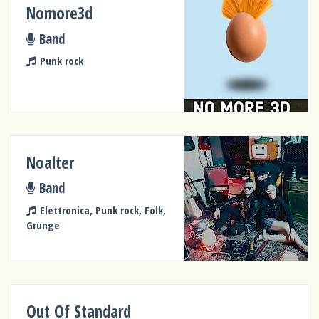
Nomore3d
Band
Punk rock
Noalter
Band
Elettronica, Punk rock, Folk,
Grunge
Out Of Standard