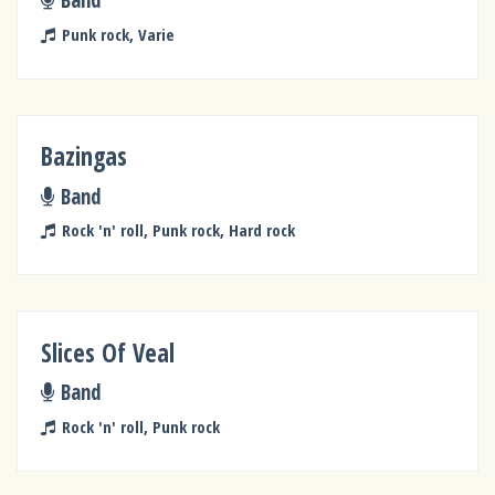
Punk rock, Varie
Bazingas
Band
Rock 'n' roll, Punk rock, Hard rock
Slices Of Veal
Band
Rock 'n' roll, Punk rock