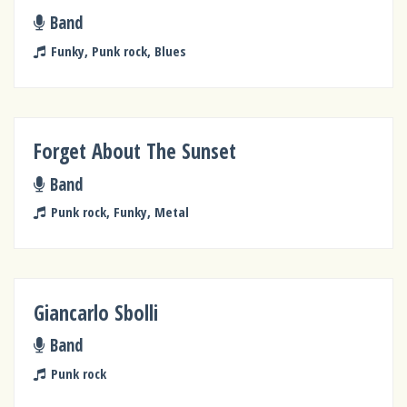
Band
Funky, Punk rock, Blues
Forget About The Sunset
Band
Punk rock, Funky, Metal
Giancarlo Sbolli
Band
Punk rock