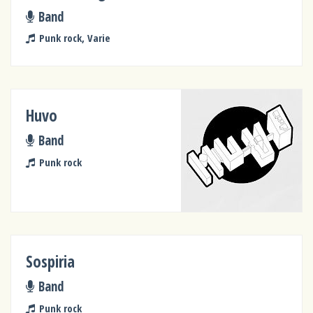
Band
Punk rock, Varie
Huvo
Band
Punk rock
Sospiria
Band
Punk rock