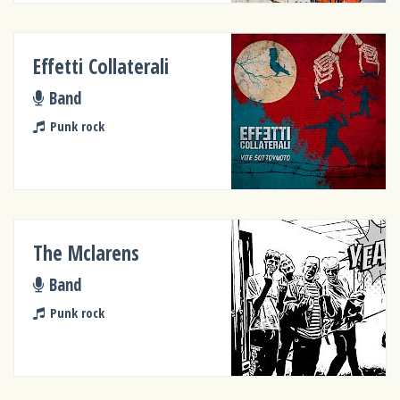
Effetti Collaterali
Band
Punk rock
The Mclarens
Band
Punk rock