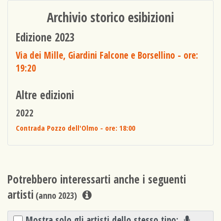
Archivio storico esibizioni
Edizione 2023
Via dei Mille, Giardini Falcone e Borsellino
- ore:
19:20
Altre edizioni
2022
Contrada Pozzo dell'Olmo
- ore: 18:00
Potrebbero interessarti anche i seguenti
artisti
(anno 2023)
Mostra solo gli artisti dello stesso tipo: