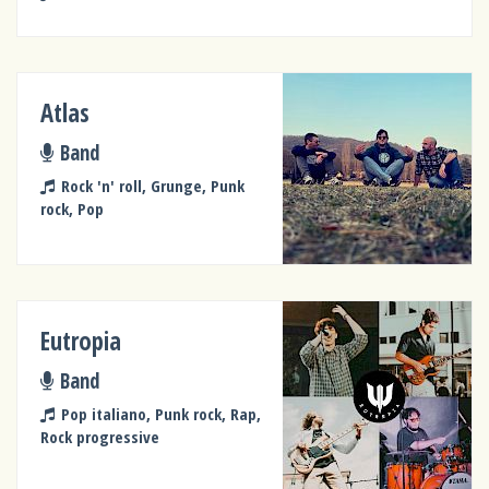
Atlas
Band
Rock 'n' roll, Grunge, Punk
rock, Pop
Eutropia
Band
Pop italiano, Punk rock, Rap,
Rock progressive