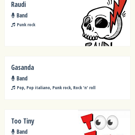
Raudi
Band
Punk rock
Gasanda
Band
Pop, Pop italiano, Punk rock, Rock 'n' roll
Too Tiny
Band