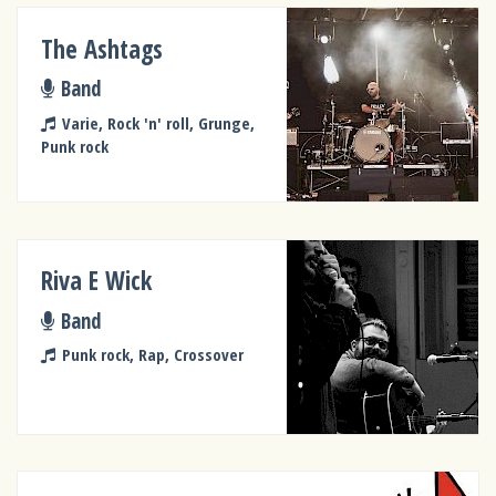
The Ashtags
Band
Varie, Rock 'n' roll, Grunge,
Punk rock
Riva E Wick
Band
Punk rock, Rap, Crossover