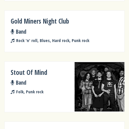
Gold Miners Night Club
Band
Rock 'n' roll, Blues, Hard rock, Punk rock
Stout Of Mind
Band
Folk, Punk rock