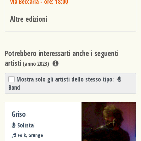
Via Beccaria
- ore: 18:00
Altre edizioni
Potrebbero interessarti anche i seguenti
artisti
(anno 2023)
Mostra solo gli artisti dello stesso tipo:
Band
Griso
Solista
Folk, Grunge