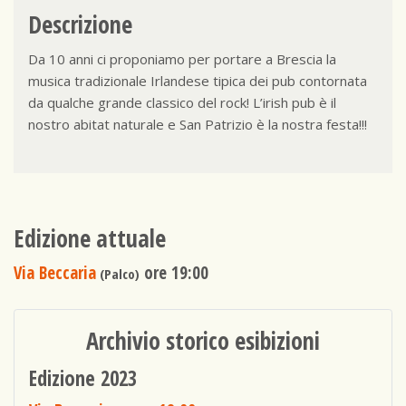
Descrizione
Da 10 anni ci proponiamo per portare a Brescia la
musica tradizionale Irlandese tipica dei pub contornata
da qualche grande classico del rock! L’irish pub è il
nostro abitat naturale e San Patrizio è la nostra festa!!!
Edizione attuale
Via Beccaria
ore 19:00
(Palco)
Archivio storico esibizioni
Edizione 2023