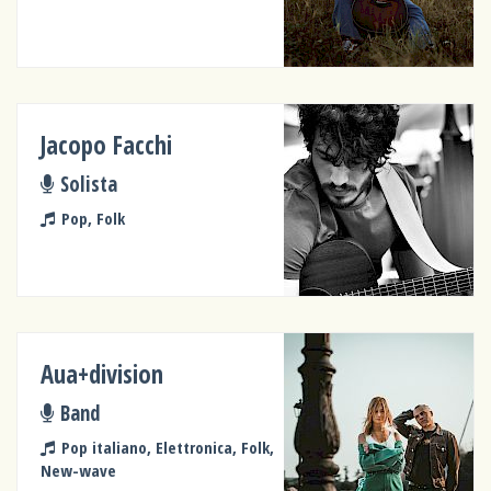
Jacopo Facchi
Solista
Pop, Folk
Aua+division
Band
Pop italiano, Elettronica, Folk,
New-wave