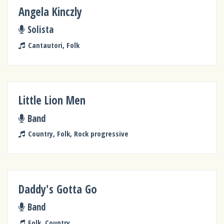
Angela Kinczly
Solista
Cantautori, Folk
Little Lion Men
Band
Country, Folk, Rock progressive
Daddy's Gotta Go
Band
Folk, Country