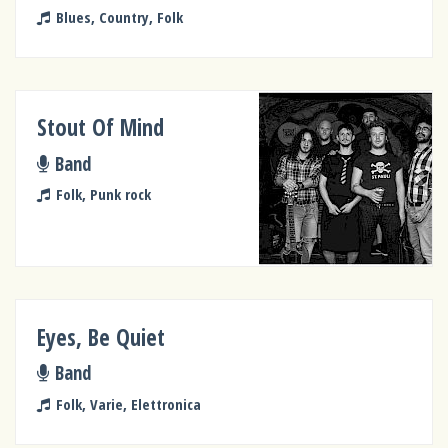
Blues, Country, Folk
Stout Of Mind
Band
Folk, Punk rock
Eyes, Be Quiet
Band
Folk, Varie, Elettronica