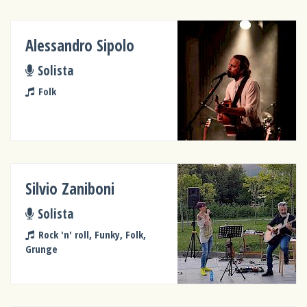
Alessandro Sipolo
Solista
Folk
Silvio Zaniboni
Solista
Rock 'n' roll, Funky, Folk,
Grunge