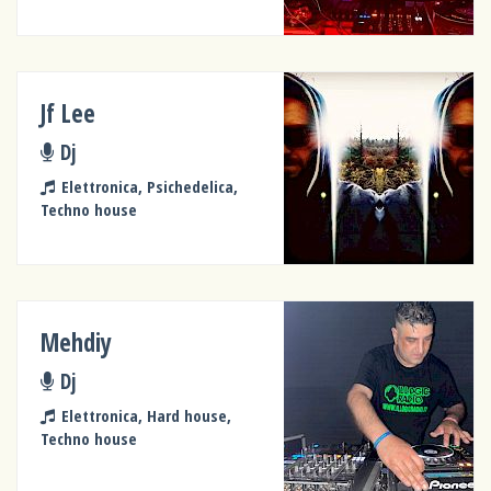
Jf Lee
Dj
Elettronica, Psichedelica,
Techno house
Mehdiy
Dj
Elettronica, Hard house,
Techno house