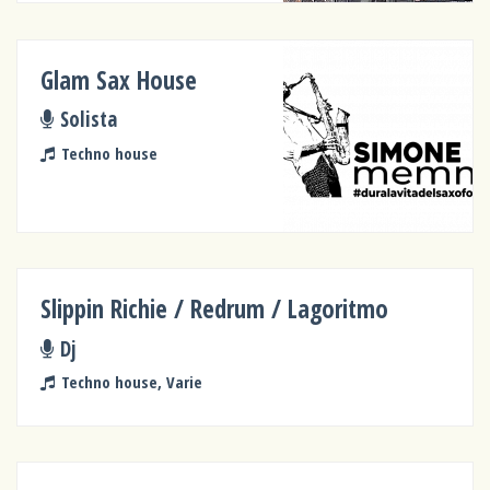
Glam Sax House
Solista
Techno house
Slippin Richie / Redrum / Lagoritmo
Dj
Techno house, Varie