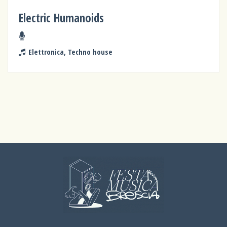
Electric Humanoids
Elettronica, Techno house