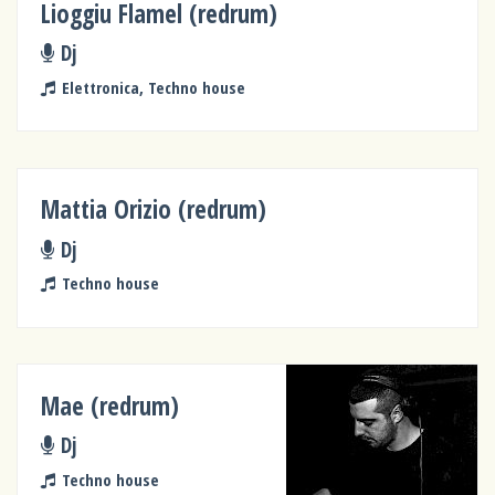
Lioggiu Flamel (redrum)
Dj
Elettronica, Techno house
Mattia Orizio (redrum)
Dj
Techno house
Mae (redrum)
Dj
Techno house