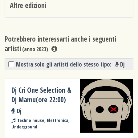
Altre edizioni
Potrebbero interessarti anche i seguenti
artisti
(anno 2023)
Mostra solo gli artisti dello stesso tipo:
Dj
Dj Cri One Selection &
Dj Mamu(ore 22:00)
Dj
Techno house, Elettronica,
Underground