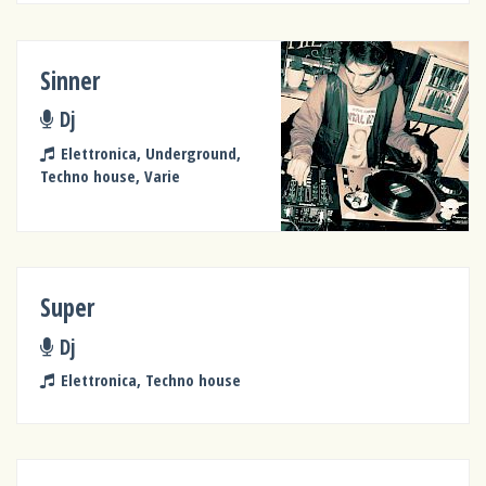
Sinner
Dj
Elettronica, Underground,
Techno house, Varie
Super
Dj
Elettronica, Techno house