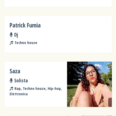
Patrick Fumia
Dj
Techno house
Saza
Solista
Rap, Techno house, Hip-hop,
Elettronica