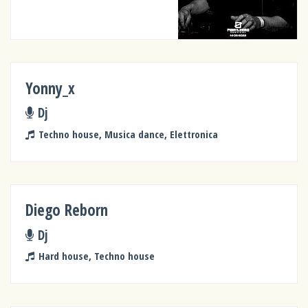
Yonny_x
Dj
Techno house, Musica dance, Elettronica
Diego Reborn
Dj
Hard house, Techno house