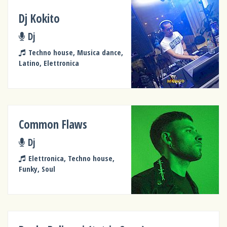
Dj Kokito
Dj
Techno house, Musica dance,
Latino, Elettronica
Common Flaws
Dj
Elettronica, Techno house,
Funky, Soul