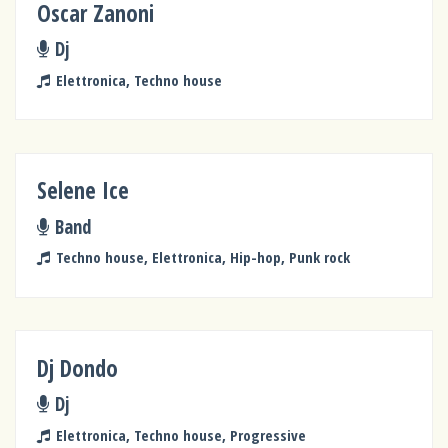
Oscar Zanoni
Dj
Elettronica, Techno house
Selene Ice
Band
Techno house, Elettronica, Hip-hop, Punk rock
Dj Dondo
Dj
Elettronica, Techno house, Progressive