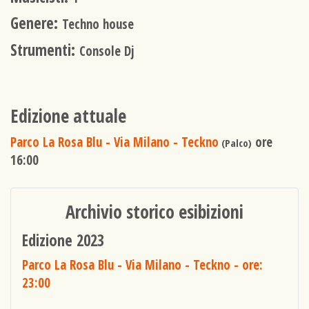
Genere:
Techno house
Strumenti:
Console Dj
Edizione attuale
Parco La Rosa Blu - Via Milano - Teckno
ore
(Palco)
16:00
Archivio storico esibizioni
Edizione 2023
Parco La Rosa Blu - Via Milano - Teckno
- ore:
23:00