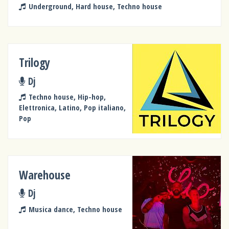
Underground, Hard house, Techno house
Trilogy
Dj
Techno house, Hip-hop,
Elettronica, Latino, Pop italiano,
Pop
Warehouse
Dj
Musica dance, Techno house