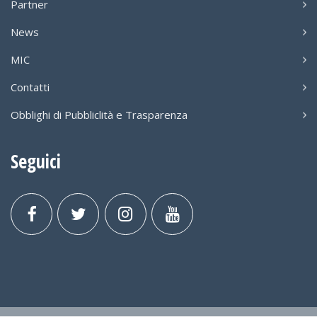
Partner
News
MIC
Contatti
Obblighi di Pubbliclità e Trasparenza
Seguici