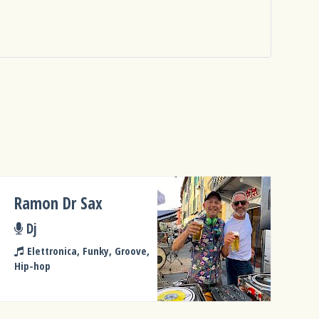
Ramon Dr Sax
Dj
Elettronica, Funky, Groove,
Hip-hop