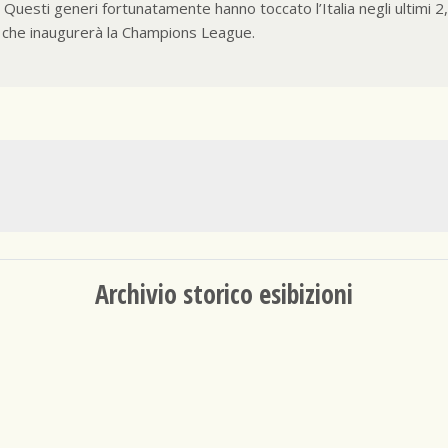
 Questi generi fortunatamente hanno toccato l’Italia negli ultimi 
y che inaugurerà la Champions League.
Archivio storico esibizioni