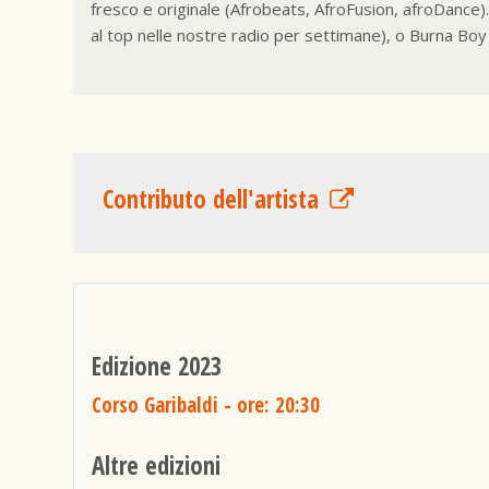
fresco e originale (Afrobeats, AfroFusion, afroDance).
al top nelle nostre radio per settimane), o Burna Bo
Contributo dell'artista
Edizione 2023
Corso Garibaldi
- ore: 20:30
Altre edizioni