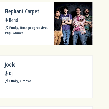
Elephant Carpet
Band
Funky, Rock progressive,
Pop, Groove
Joele
Dj
Funky, Groove