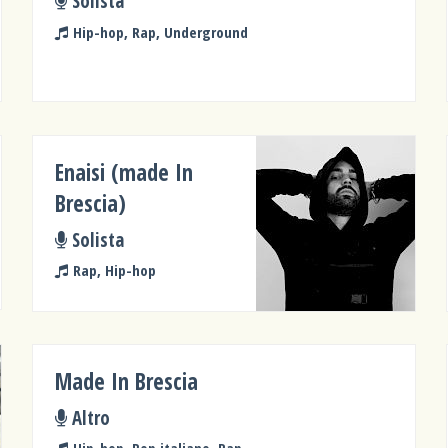
Solista
Hip-hop, Rap, Underground
Enaisi (made In
Brescia)
Solista
Rap, Hip-hop
Made In Brescia
Altro