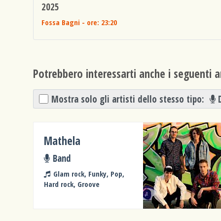
2025
Fossa Bagni
- ore: 23:20
Potrebbero interessarti anche i seguenti ar
Mostra solo gli artisti dello stesso tipo:
Mathela
Band
Glam rock, Funky, Pop,
Hard rock, Groove