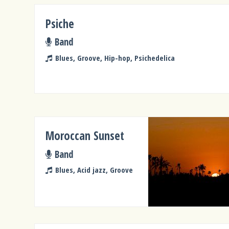
Psiche
Band
Blues, Groove, Hip-hop, Psichedelica
Moroccan Sunset
Band
Blues, Acid jazz, Groove