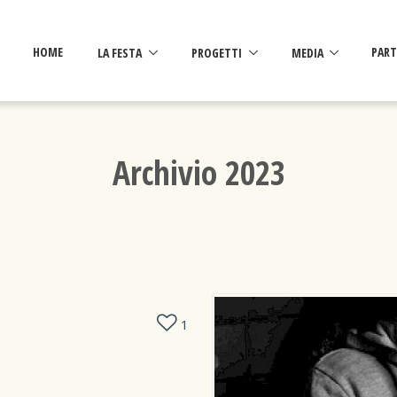
HOME
LA FESTA
PROGETTI
MEDIA
PART
Archivio 2023
1