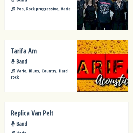
Pop, Rock progressive, Varie
Tarifa Am
Band
Varie, Blues, Country, Hard
rock
Replica Van Pelt
Band
Varie