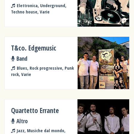
Elettronica, Underground,
Techno house, Varie
T&co. Edgemusic
Band
Blues, Rock progressive, Punk
rock, Varie
Quartetto Errante
Altro
Jazz, Musiche dal mondo,