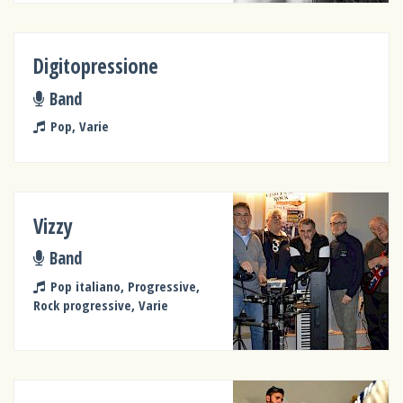
Digitopressione
Band
Pop, Varie
Vizzy
Band
Pop italiano, Progressive,
Rock progressive, Varie