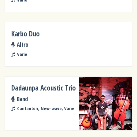
Karbo Duo
Altro
Varie
Dadaunpa Acoustic Trio
Band
Cantautori, New-wave, Varie