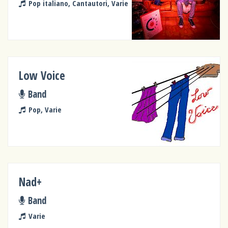
Pop italiano, Cantautori, Varie
Low Voice
Band
Pop, Varie
Nad+
Band
Varie