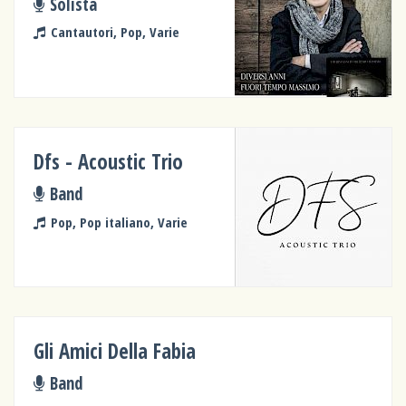
Solista
Cantautori, Pop, Varie
Dfs - Acoustic Trio
Band
Pop, Pop italiano, Varie
Gli Amici Della Fabia
Band