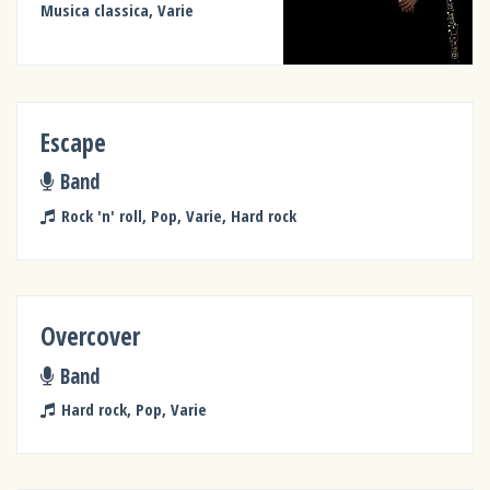
Musica classica, Varie
Escape
Band
Rock 'n' roll, Pop, Varie, Hard rock
Overcover
Band
Hard rock, Pop, Varie