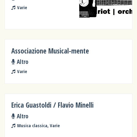
Varie
Associazione Musical-mente
Altro
Varie
Erica Guastoldi / Flavio Minelli
Altro
Musica classica, Varie