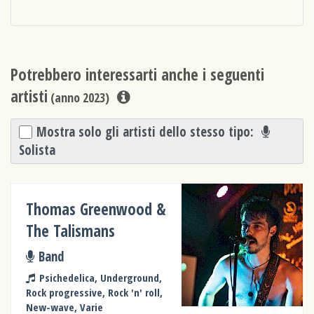
Potrebbero interessarti anche i seguenti
artisti
(anno 2023)
Mostra solo gli artisti dello stesso tipo:
Solista
Thomas Greenwood &
The Talismans
Band
Psichedelica, Underground,
Rock progressive, Rock 'n' roll,
New-wave, Varie