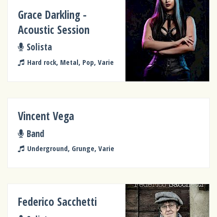
Grace Darkling -
Acoustic Session
Solista
Hard rock, Metal, Pop, Varie
Vincent Vega
Band
Underground, Grunge, Varie
Federico Sacchetti