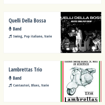
Quelli Della Bossa
Band
Swing, Pop italiano, Varie
Lambrettas Trio
Band
Cantautori, Blues, Varie