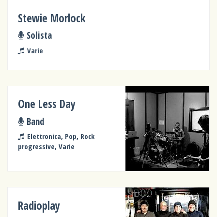
Stewie Morlock
Solista
Varie
One Less Day
Band
Elettronica, Pop, Rock
progressive, Varie
Radioplay