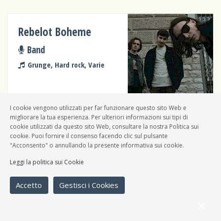
Rebelot Boheme
Band
Grunge, Hard rock, Varie
I cookie vengono utilizzati per far funzionare questo sito Web e
migliorare la tua esperienza. Per ulteriori informazioni sui tipi di
cookie utilizzati da questo sito Web, consultare la nostra Politica sui
Ihssane
cookie. Puoi fornire il consenso facendo clic sul pulsante
"Acconsento" o annullando la presente informativa sui cookie.
Solista
Leggi la politica sui Cookie
Varie
Accetto
Gestisci i Cookies