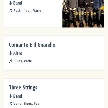
Band
Rock 'n' roll, Varie
Comante E Il Gnarello
Altro
Blues, Varie
Three Strings
Band
Varie, Blues, Pop