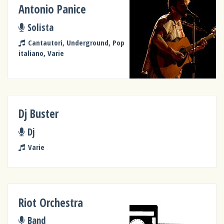
Antonio Panice
Solista
Cantautori, Underground, Pop
italiano, Varie
Dj Buster
Dj
Varie
Riot Orchestra
Band