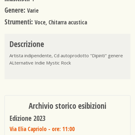
Genere:
Varie
Strumenti:
Voce, Chitarra acustica
Descrizione
Artista indipendente, Cd autoprodotto "Dipinti" genere
ALternative Indie Mystic Rock
Archivio storico esibizioni
Edizione 2023
Via Elia Capriolo
- ore: 11:00