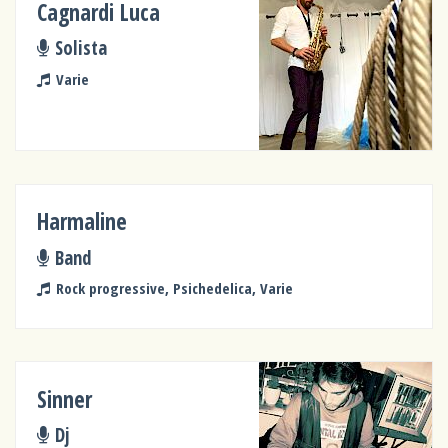
Cagnardi Luca
Solista
Varie
Harmaline
Band
Rock progressive, Psichedelica, Varie
Sinner
Dj