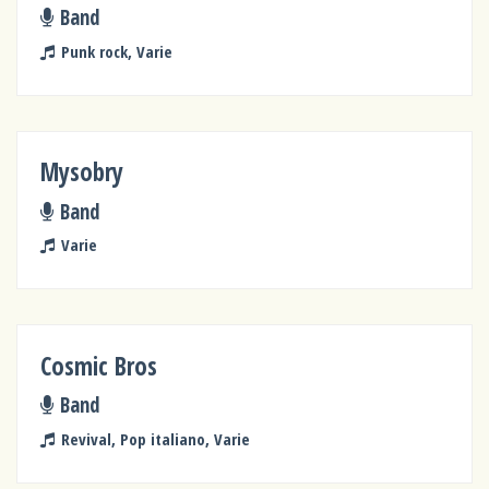
Band
Punk rock, Varie
Mysobry
Band
Varie
Cosmic Bros
Band
Revival, Pop italiano, Varie