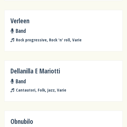
Verleen
Band
Rock progressive, Rock 'n' roll, Varie
Dellanilla E Mariotti
Band
Cantautori, Folk, Jazz, Varie
Obnubilo