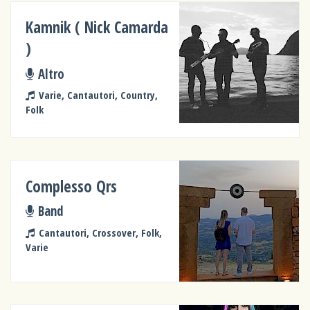
Kamnik ( Nick Camarda
)
Altro
Varie, Cantautori, Country,
Folk
Complesso Qrs
Band
Cantautori, Crossover, Folk,
Varie