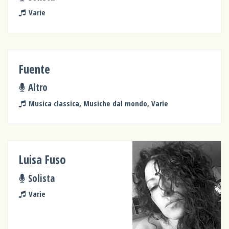
Varie
Fuente
Altro
Musica classica, Musiche dal mondo, Varie
Luisa Fuso
Solista
Varie