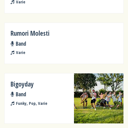
Varie
Rumori Molesti
Band
Varie
Bigoyday
Band
Funky, Pop, Varie