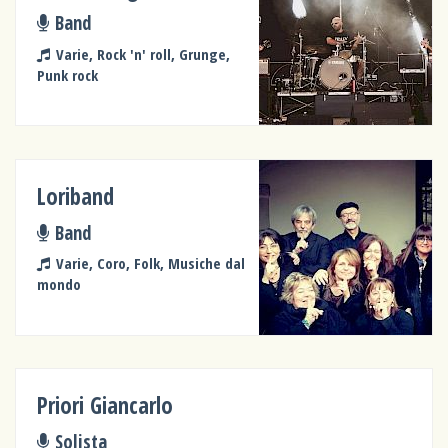
Band
Varie, Rock 'n' roll, Grunge,
Punk rock
Loriband
Band
Varie, Coro, Folk, Musiche dal
mondo
Priori Giancarlo
Solista