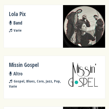
Lola Pix
Band
Varie
Missin Gospel
Altro
Gospel, Blues, Coro, Jazz, Pop,
Varie