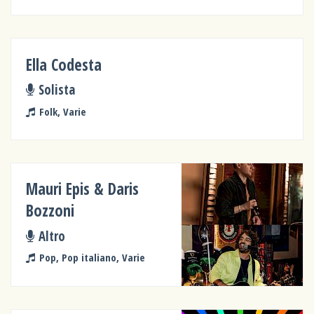
Ella Codesta
Solista
Folk, Varie
Mauri Epis & Daris
Bozzoni
Altro
Pop, Pop italiano, Varie