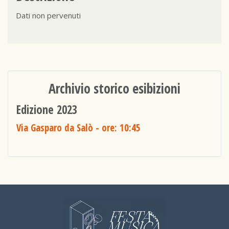
Dati non pervenuti
Archivio storico esibizioni
Edizione 2023
Via Gasparo da Salò
- ore: 10:45