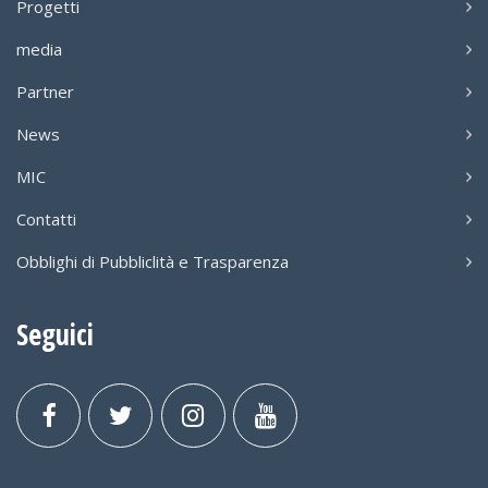
Progetti
media
Partner
News
MIC
Contatti
Obblighi di Pubbliclità e Trasparenza
Seguici