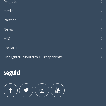
Progetti
media
Partner
News
MIC
Contatti
Obblighi di Pubbliclità e Trasparenza
Seguici