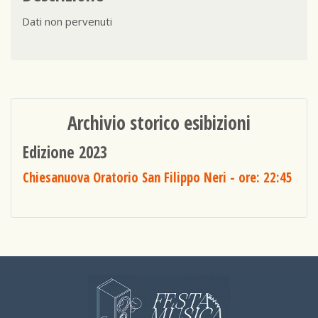
Dati non pervenuti
Archivio storico esibizioni
Edizione 2023
Chiesanuova Oratorio San Filippo Neri
- ore: 22:45