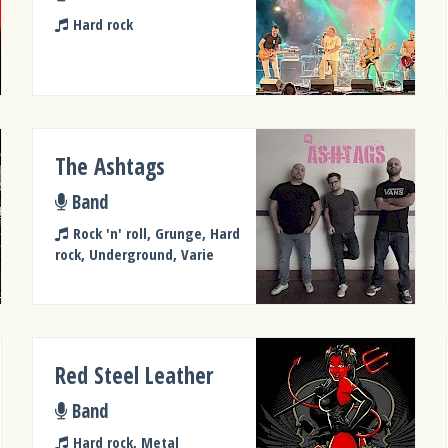
Hard rock
The Ashtags
Band
Rock 'n' roll, Grunge, Hard
rock, Underground, Varie
Red Steel Leather
Band
Hard rock, Metal