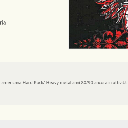
ria
 americana Hard Rock/ Heavy metal anni 80/90 ancora in attività.