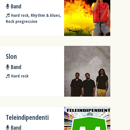
Band
Hard rock, Rhythm & blues,
Rock progressive
Slon
Band
Hard rock
Teleindipendenti
Band