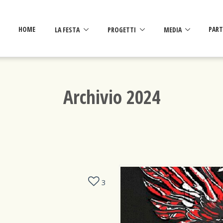
HOME
LA FESTA
PROGETTI
MEDIA
PART
Archivio 2024
3