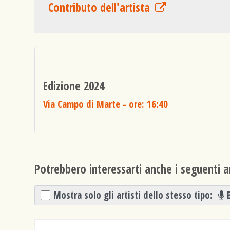
Contributo dell'artista
Edizione 2024
Via Campo di Marte
- ore: 16:40
Potrebbero interessarti anche i seguenti ar
Mostra solo gli artisti dello stesso tipo: