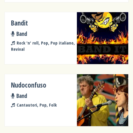
Bandit
Band
Rock 'n' roll, Pop, Pop italiano,
Revival
Nudoconfuso
Band
Cantautori, Pop, Folk