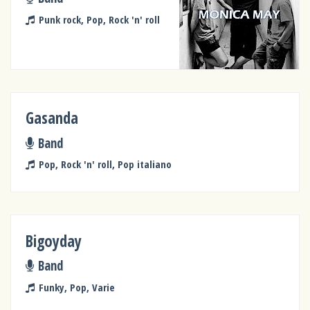
Punk rock, Pop, Rock 'n' roll
Gasanda
Band
Pop, Rock 'n' roll, Pop italiano
Bigoyday
Band
Funky, Pop, Varie