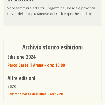
Voce femminile ed altri 3 ragazzi da Brescia e provincia.
Cover delle hit più famose del rock e qualche inedito!
Archivio storico esibizioni
Edizione 2024
Parco Castelli Arena
- ore: 10:00
Altre edizioni
2023
Contrada Pozzo dell'Olmo
- ore: 20:00