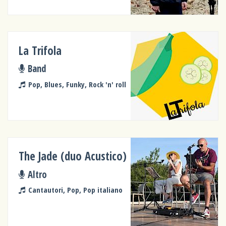
La Trifola
Band
Pop, Blues, Funky, Rock 'n' roll
The Jade (duo Acustico)
Altro
Cantautori, Pop, Pop italiano