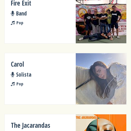
Fire Exit
Band
Pop
Carol
Solista
Pop
The Jacarandas