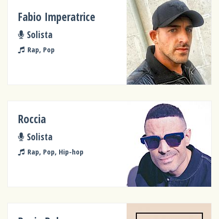
Fabio Imperatrice
Solista
Rap, Pop
Roccia
Solista
Rap, Pop, Hip-hop