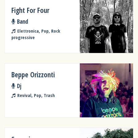
Fight For Four
Band
Elettronica, Pop, Rock
progressive
Beppe Orizzonti
Dj
Revival, Pop, Trash