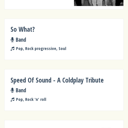
So What?
Band
Pop, Rock progressive, Soul
Speed Of Sound - A Coldplay Tribute
Band
Pop, Rock 'n' roll