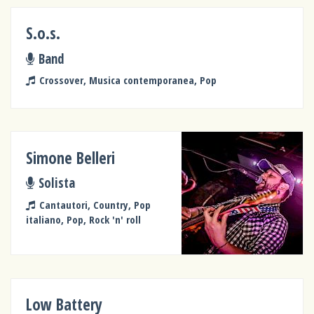
S.o.s.
Band
Crossover, Musica contemporanea, Pop
Simone Belleri
Solista
Cantautori, Country, Pop
italiano, Pop, Rock 'n' roll
Low Battery