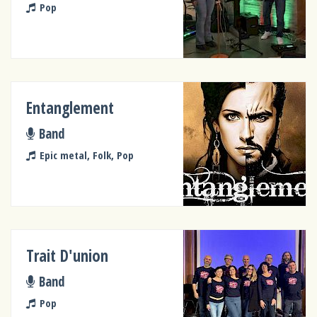
Pop
Entanglement
Band
Epic metal, Folk, Pop
Trait D'union
Band
Pop