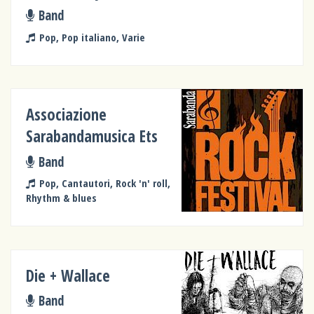
Band
Pop, Pop italiano, Varie
Associazione
Sarabandamusica Ets
Band
Pop, Cantautori, Rock 'n' roll,
Rhythm & blues
Die + Wallace
Band