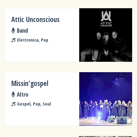
Attic Unconscious
Band
Elettronica, Pop
Missin'gospel
Altro
Gospel, Pop, Soul