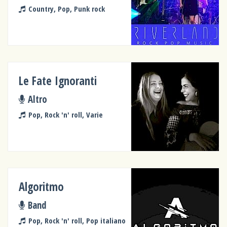
Country, Pop, Punk rock
Le Fate Ignoranti
Altro
Pop, Rock 'n' roll, Varie
Algoritmo
Band
Pop, Rock 'n' roll, Pop italiano