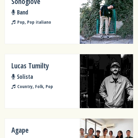
Sonogiove
Band
Pop, Pop italiano
Lucas Tumilty
Solista
Country, Folk, Pop
Agape