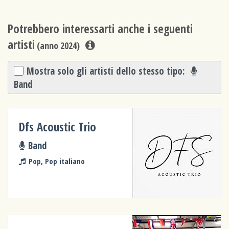
Potrebbero interessarti anche i seguenti
artisti
(anno 2024)
Mostra solo gli artisti dello stesso tipo:
Band
Dfs Acoustic Trio
Band
Pop, Pop italiano