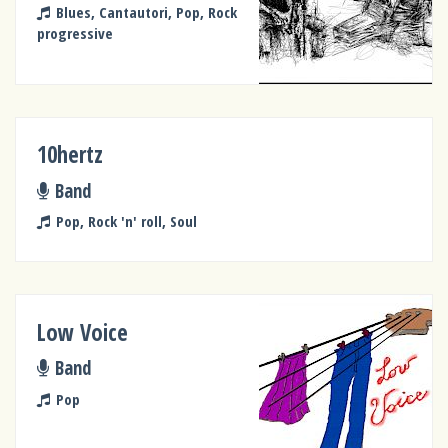
Blues, Cantautori, Pop, Rock
progressive
10hertz
Band
Pop, Rock 'n' roll, Soul
Low Voice
Band
Pop