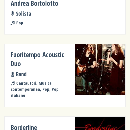
Andrea Bortolotto
Solista
Pop
Fuoritempo Acoustic
Duo
Band
Cantautori, Musica
contemporanea, Pop, Pop
italiano
Borderline