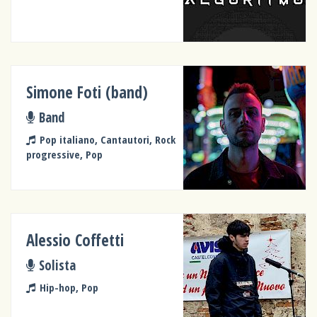
Simone Foti (band)
Band
Pop italiano, Cantautori, Rock
progressive, Pop
Alessio Coffetti
Solista
Hip-hop, Pop