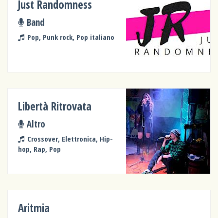
Just Randomness
Band
Pop, Punk rock, Pop italiano
Libertà Ritrovata
Altro
Crossover, Elettronica, Hip-
hop, Rap, Pop
Aritmia