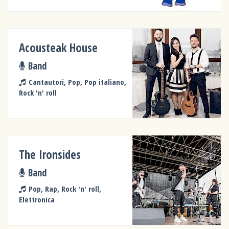
Acousteak House
Band
Cantautori, Pop, Pop italiano,
Rock 'n' roll
The Ironsides
Band
Pop, Rap, Rock 'n' roll,
Elettronica