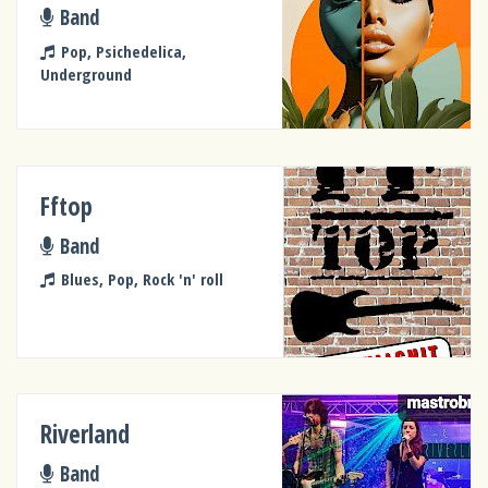
Band
Pop, Psichedelica,
Underground
Fftop
Band
Blues, Pop, Rock 'n' roll
Riverland
Band