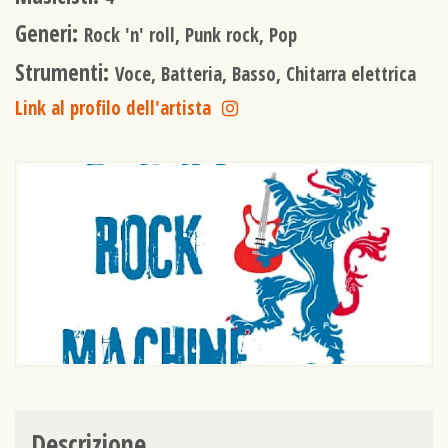
Generi:
Rock 'n' roll, Punk rock, Pop
Strumenti:
Voce, Batteria, Basso, Chitarra elettrica
Link al profilo dell'artista
Descrizione