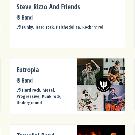
Steve Rizzo And Friends
Band
Funky, Hard rock, Psichedelica, Rock 'n' roll
Eutropia
Band
Hard rock, Metal,
Progressive, Punk rock,
Underground