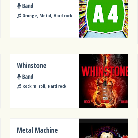
Band
Grunge, Metal, Hard rock
Whinstone
Band
Rock 'n' roll, Hard rock
Metal Machine