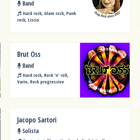
Band
Hard rock, Glam rock, Punk
rock, Liscio
Brut Oss
Band
Hard rock, Rock 'n' roll,
Varie, Rock progressive
Jacopo Sartori
Solista