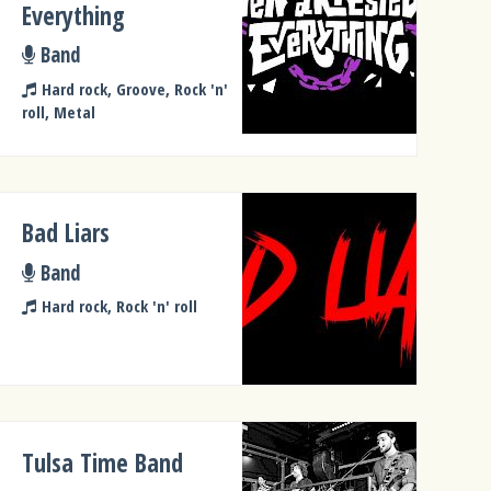
Everything
Band
Hard rock, Groove, Rock 'n'
roll, Metal
Bad Liars
Band
Hard rock, Rock 'n' roll
Tulsa Time Band