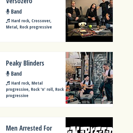
Versozero
Band
Hard rock, Crossover,
Metal, Rock progressive
Peaky Blinders
Band
Hard rock, Metal
progressive, Rock 'n' roll, Rock
progressive
Men Arrested For