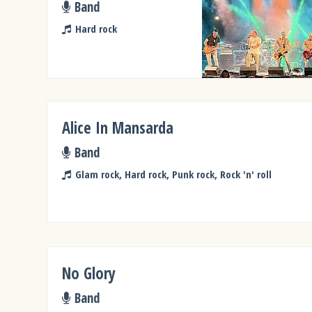
Band
Hard rock
Alice In Mansarda
Band
Glam rock, Hard rock, Punk rock, Rock 'n' roll
No Glory
Band