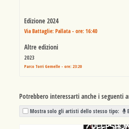
Edizione 2024
Via Battaglie: Pallata
- ore: 16:40
Altre edizioni
2023
Parco Torri Gemelle
- ore: 23:20
Potrebbero interessarti anche i seguenti ar
Mostra solo gli artisti dello stesso tipo: