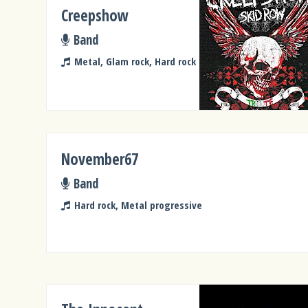
Creepshow
Band
Metal, Glam rock, Hard rock
November67
Band
Hard rock, Metal progressive