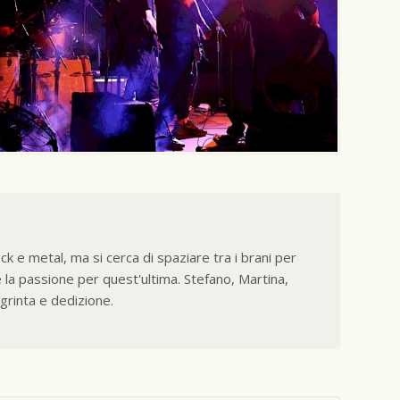
k e metal, ma si cerca di spaziare tra i brani per
e la passione per quest'ultima. Stefano, Martina,
grinta e dedizione.