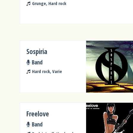
Grunge, Hard rock
Sospiria
Band
Hard rock, Varie
Freelove
Band