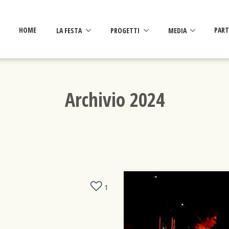
HOME
LA FESTA
PROGETTI
MEDIA
PART
Archivio 2024
1