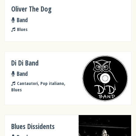
Oliver The Dog
Band
Blues
Di Di Band
Band
Cantautori, Pop italiano,
Blues
Blues Dissidents