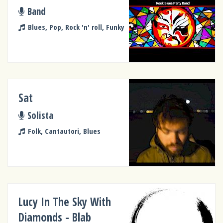
Band
Blues, Pop, Rock 'n' roll, Funky
Sat
Solista
Folk, Cantautori, Blues
Lucy In The Sky With
Diamonds - Blab