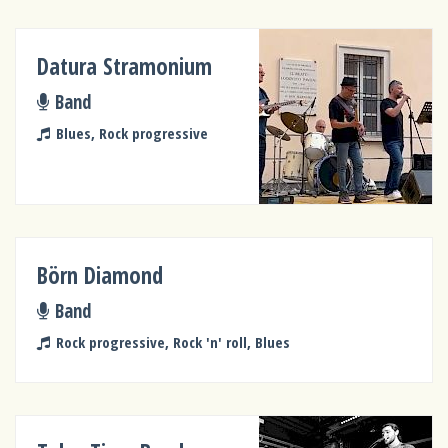
Datura Stramonium
Band
Blues, Rock progressive
Börn Diamond
Band
Rock progressive, Rock 'n' roll, Blues