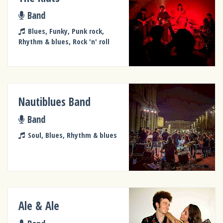
Band
Blues, Funky, Punk rock,
Rhythm & blues, Rock 'n' roll
Nautiblues Band
Band
Soul, Blues, Rhythm & blues
Ale & Ale