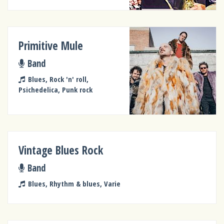
Primitive Mule
Band
Blues, Rock 'n' roll,
Psichedelica, Punk rock
Vintage Blues Rock
Band
Blues, Rhythm & blues, Varie