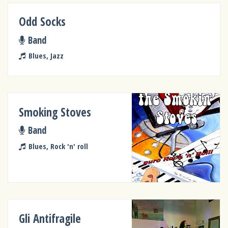
Odd Socks
Band
Blues, Jazz
Smoking Stoves
Band
Blues, Rock 'n' roll
Gli Antifragile