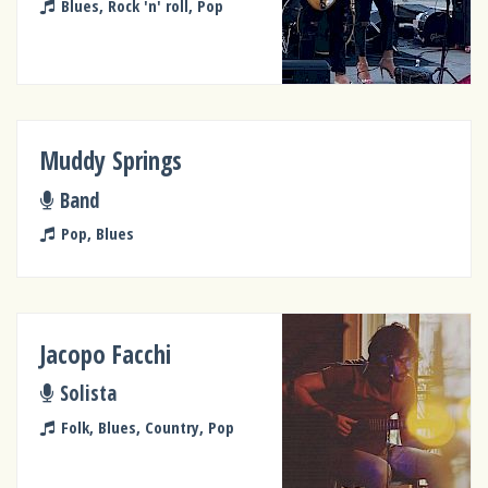
Blues, Rock 'n' roll, Pop
Muddy Springs
Band
Pop, Blues
Jacopo Facchi
Solista
Folk, Blues, Country, Pop