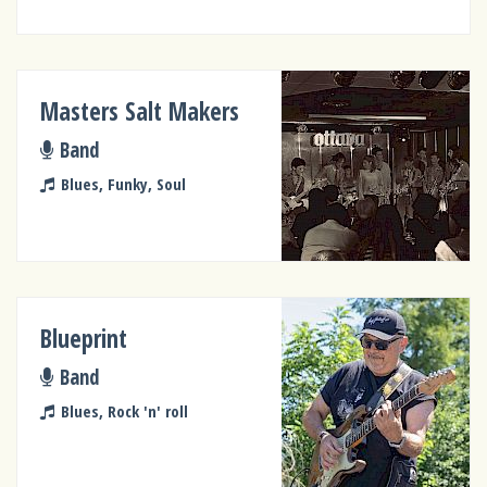
Masters Salt Makers
Band
Blues, Funky, Soul
Blueprint
Band
Blues, Rock 'n' roll