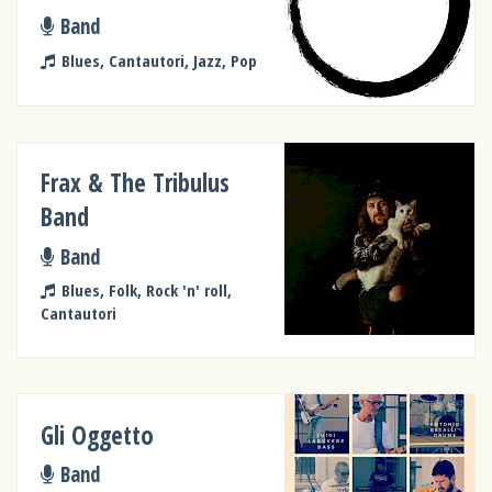
Band
Blues, Cantautori, Jazz, Pop
Frax & The Tribulus
Band
Band
Blues, Folk, Rock 'n' roll,
Cantautori
Gli Oggetto
Band