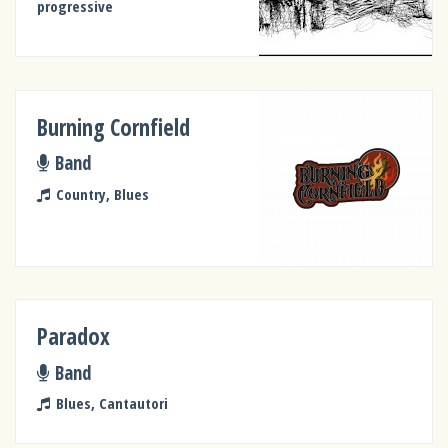
progressive
Burning Cornfield
Band
Country, Blues
Paradox
Band
Blues, Cantautori