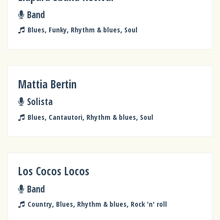
Band
Blues, Funky, Rhythm & blues, Soul
Mattia Bertin
Solista
Blues, Cantautori, Rhythm & blues, Soul
Los Cocos Locos
Band
Country, Blues, Rhythm & blues, Rock 'n' roll