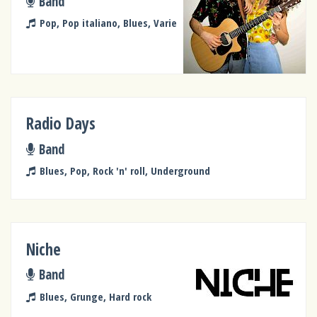
Band
Pop, Pop italiano, Blues, Varie
Radio Days
Band
Blues, Pop, Rock 'n' roll, Underground
Niche
Band
Blues, Grunge, Hard rock