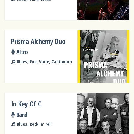
Prisma Alchemy Duo
Altro
Blues, Pop, Varie, Cantautori
In Key Of C
Band
Blues, Rock 'n' roll