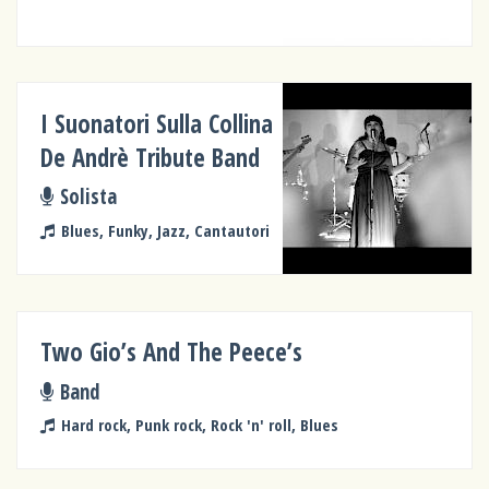
I Suonatori Sulla Collina
De Andrè Tribute Band
Solista
Blues, Funky, Jazz, Cantautori
Two Gio’s And The Peece’s
Band
Hard rock, Punk rock, Rock 'n' roll, Blues