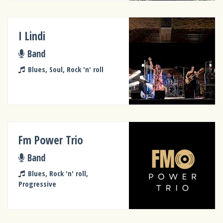
I Lindi
Band
Blues, Soul, Rock 'n' roll
Fm Power Trio
Band
Blues, Rock 'n' roll,
Progressive