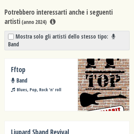
Potrebbero interessarti anche i seguenti
artisti
(anno 2024)
Mostra solo gli artisti dello stesso tipo:
Band
Fftop
Band
Blues, Pop, Rock 'n' roll
Liupard Sband Revival