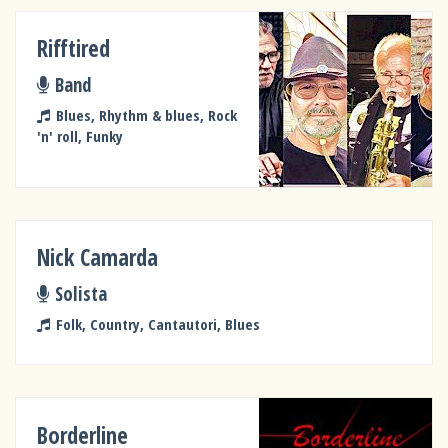
Rifftired
Band
Blues, Rhythm & blues, Rock
'n' roll, Funky
Nick Camarda
Solista
Folk, Country, Cantautori, Blues
Borderline