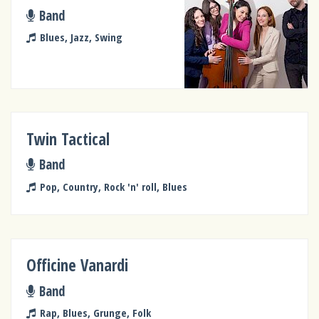
Band
Blues, Jazz, Swing
Twin Tactical
Band
Pop, Country, Rock 'n' roll, Blues
Officine Vanardi
Band
Rap, Blues, Grunge, Folk