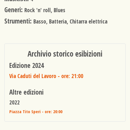
Generi:
Rock 'n' roll, Blues
Strumenti:
Basso, Batteria, Chitarra elettrica
Archivio storico esibizioni
Edizione 2024
Via Caduti del Lavoro
- ore: 21:00
Altre edizioni
2022
Piazza Tito Speri
- ore: 20:00