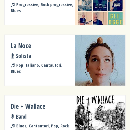
Progressive, Rock progressive,
Blues
La Noce
Solista
Pop italiano, Cantautori,
Blues
Die + Wallace
Band
Blues, Cantautori, Pop, Rock