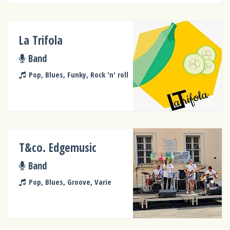
La Trifola
Band
Pop, Blues, Funky, Rock 'n' roll
T&co. Edgemusic
Band
Pop, Blues, Groove, Varie