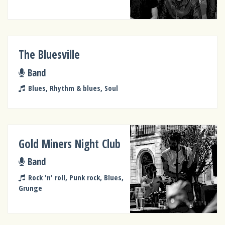
The Bluesville
Band
Blues, Rhythm & blues, Soul
Gold Miners Night Club
Band
Rock 'n' roll, Punk rock, Blues,
Grunge