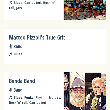
Blues, Cantautori, Rock 'n'
roll, Jazz
Matteo Pizzoli's True Grit
Band
Blues
Benda Band
Band
Blues, Funky, Rhythm & blues,
Rock 'n' roll, Cantautori