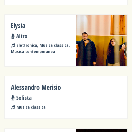
Elysia
Altro
Elettronica, Musica classica,
Musica contemporanea
Alessandro Merisio
Solista
Musica classica