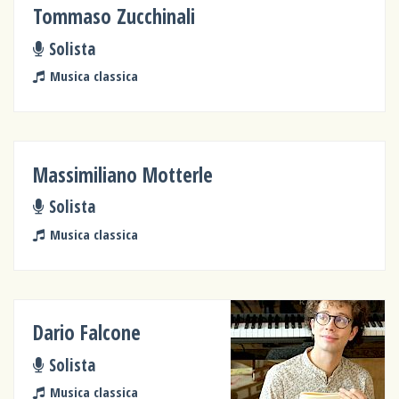
Tommaso Zucchinali
Solista
Musica classica
Massimiliano Motterle
Solista
Musica classica
Dario Falcone
Solista
Musica classica