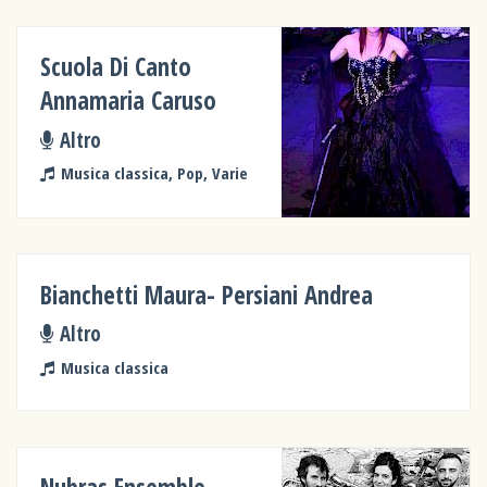
Scuola Di Canto
Annamaria Caruso
Altro
Musica classica, Pop, Varie
Bianchetti Maura- Persiani Andrea
Altro
Musica classica