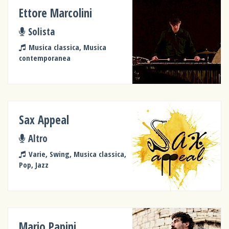
Ettore Marcolini
Solista
Musica classica, Musica
contemporanea
Sax Appeal
Altro
Varie, Swing, Musica classica,
Pop, Jazz
Mario Papini