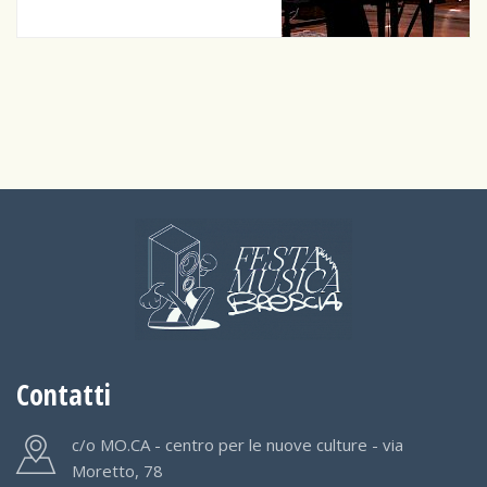
Contatti
c/o MO.CA - centro per le nuove culture - via
Moretto, 78