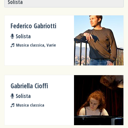
Solista
Federico Gabriotti
Solista
Musica classica, Varie
Gabriella Cioffi
Solista
Musica classica