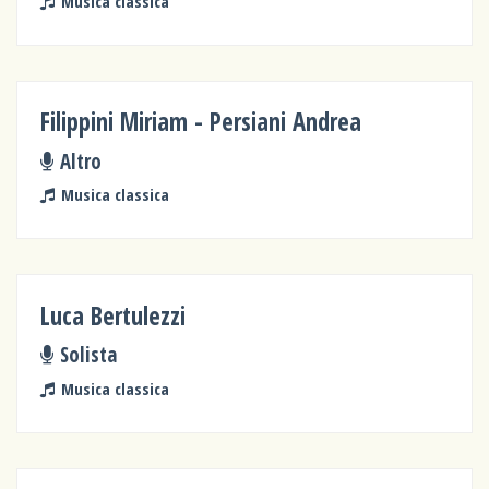
Musica classica
Filippini Miriam - Persiani Andrea
Altro
Musica classica
Luca Bertulezzi
Solista
Musica classica