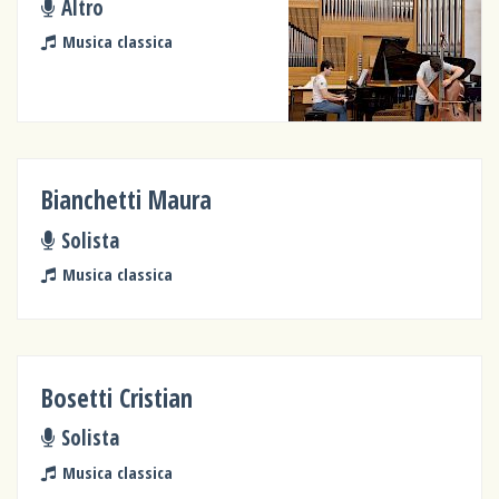
Altro
Musica classica
Bianchetti Maura
Solista
Musica classica
Bosetti Cristian
Solista
Musica classica