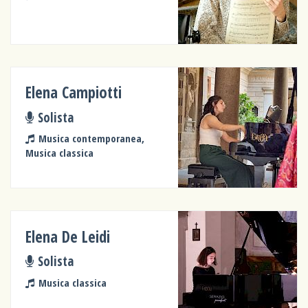
Elena Campiotti
Solista
Musica contemporanea,
Musica classica
Elena De Leidi
Solista
Musica classica