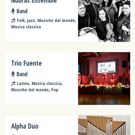
Nubras Ensemble
Band
Folk, Jazz, Musiche dal mondo,
Musica classica
Trio Fuente
Band
Latino, Musica classica,
Musiche dal mondo, Pop
Alpha Duo