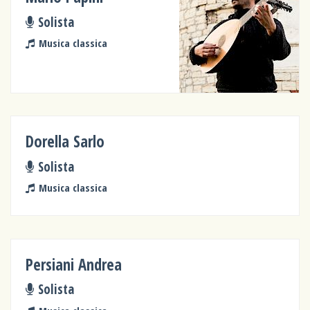
Solista
Musica classica
Dorella Sarlo
Solista
Musica classica
Persiani Andrea
Solista