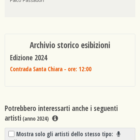
Palco Passadori
Archivio storico esibizioni
Edizione 2024
Contrada Santa Chiara
- ore: 12:00
Potrebbero interessarti anche i seguenti
artisti
(anno 2024)
Mostra solo gli artisti dello stesso tipo: