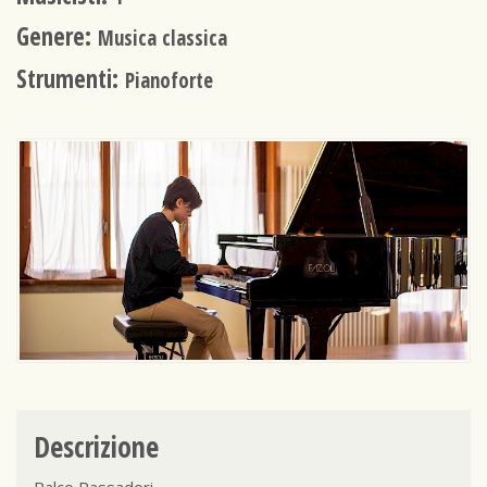
Genere:
Musica classica
Strumenti:
Pianoforte
Descrizione