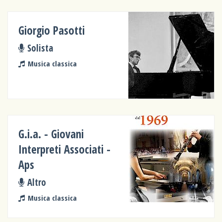
Giorgio Pasotti
Solista
Musica classica
G.i.a. - Giovani
Interpreti Associati -
Aps
Altro
Musica classica