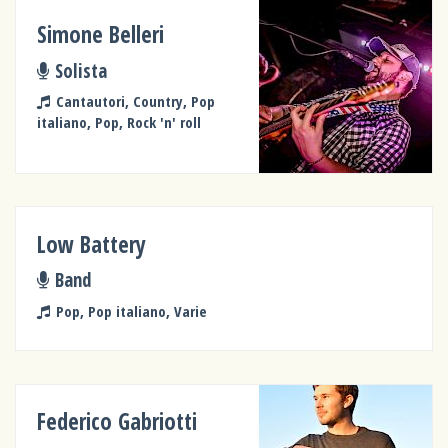
Simone Belleri
Solista
Cantautori, Country, Pop
italiano, Pop, Rock 'n' roll
Low Battery
Band
Pop, Pop italiano, Varie
Federico Gabriotti