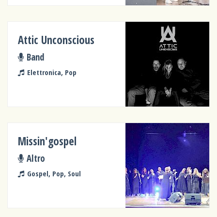
Attic Unconscious
Band
Elettronica, Pop
Missin'gospel
Altro
Gospel, Pop, Soul