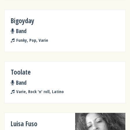
Bigoyday
Band
Funky, Pop, Varie
Toolate
Band
Varie, Rock 'n' roll, Latino
Luisa Fuso