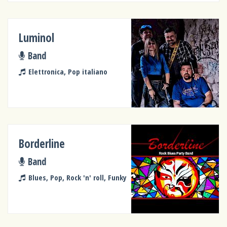
Luminol
Band
Elettronica, Pop italiano
Borderline
Band
Blues, Pop, Rock 'n' roll, Funky