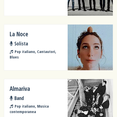
La Noce
Solista
Pop italiano, Cantautori,
Blues
Almariva
Band
Pop italiano, Musica
contemporanea