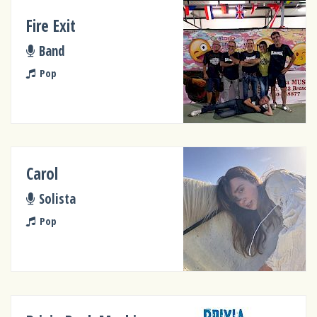
Fire Exit
Band
Pop
Carol
Solista
Pop