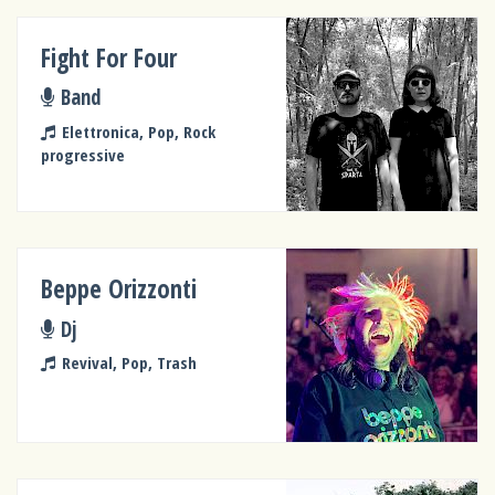
Fight For Four
Band
Elettronica, Pop, Rock
progressive
Beppe Orizzonti
Dj
Revival, Pop, Trash