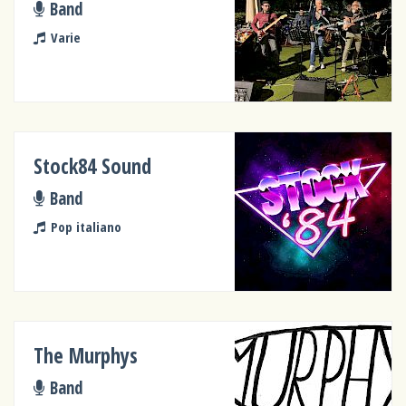
Band
Varie
Stock84 Sound
Band
Pop italiano
The Murphys
Band