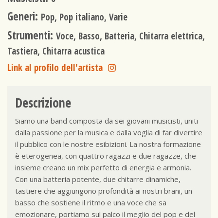
Generi:
Pop, Pop italiano, Varie
Strumenti:
Voce, Basso, Batteria, Chitarra elettrica,
Tastiera, Chitarra acustica
Link al profilo dell'artista
Descrizione
Siamo una band composta da sei giovani musicisti, uniti
dalla passione per la musica e dalla voglia di far divertire
il pubblico con le nostre esibizioni. La nostra formazione
è eterogenea, con quattro ragazzi e due ragazze, che
insieme creano un mix perfetto di energia e armonia.
Con una batteria potente, due chitarre dinamiche,
tastiere che aggiungono profondità ai nostri brani, un
basso che sostiene il ritmo e una voce che sa
emozionare, portiamo sul palco il meglio del pop e del