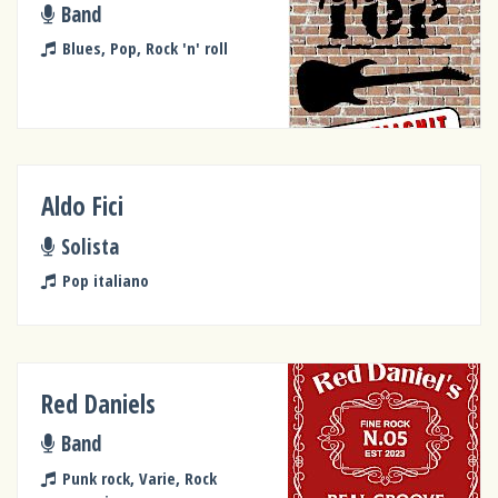
Band
Blues, Pop, Rock 'n' roll
Aldo Fici
Solista
Pop italiano
Red Daniels
Band
Punk rock, Varie, Rock