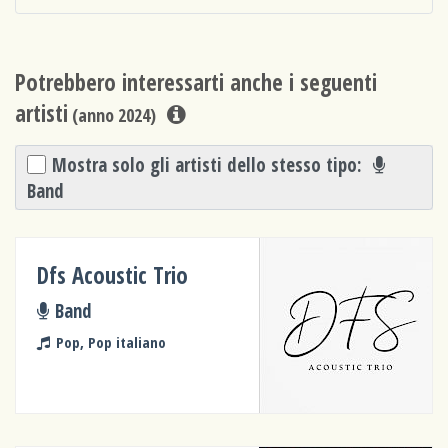
Potrebbero interessarti anche i seguenti
artisti
(anno 2024)
Mostra solo gli artisti dello stesso tipo:
Band
Dfs Acoustic Trio
Band
Pop, Pop italiano