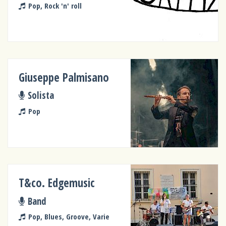
Pop, Rock 'n' roll
Giuseppe Palmisano
Solista
Pop
T&co. Edgemusic
Band
Pop, Blues, Groove, Varie