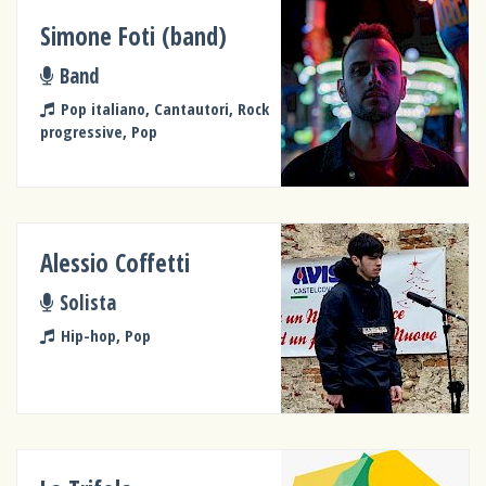
Simone Foti (band)
Band
Pop italiano, Cantautori, Rock
progressive, Pop
Alessio Coffetti
Solista
Hip-hop, Pop