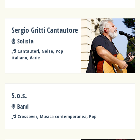
Sergio Gritti Cantautore
Solista
Cantautori, Noise, Pop
italiano, Varie
S.o.s.
Band
Crossover, Musica contemporanea, Pop