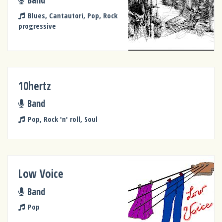
Blues, Cantautori, Pop, Rock
progressive
10hertz
Band
Pop, Rock 'n' roll, Soul
Low Voice
Band
Pop