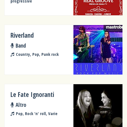
progressive
Riverland
Band
Country, Pop, Punk rock
Le Fate Ignoranti
Altro
Pop, Rock 'n' roll, Varie