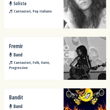
Solista
Cantautori, Pop italiano
Fremir
Band
Cantautori, Folk, Varie,
Progressive
Bandit
Band