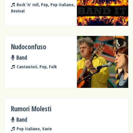
Rock 'n' roll, Pop, Pop italiano,
Revival
Nudoconfuso
Band
Cantautori, Pop, Folk
Rumori Molesti
Band
Pop italiano, Varie