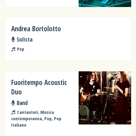
Andrea Bortolotto
Solista
Pop
Fuoritempo Acoustic
Duo
Band
Cantautori, Musica
contemporanea, Pop, Pop
italiano