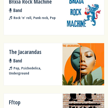
Brixia Rock Machine
Band
Rock 'n' roll, Punk rock, Pop
The Jacarandas
Band
Pop, Psichedelica,
Underground
Fftop