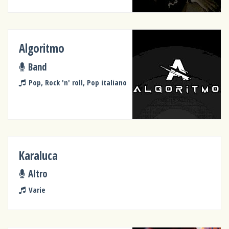
Algoritmo
Band
Pop, Rock 'n' roll, Pop italiano
Karaluca
Altro
Varie