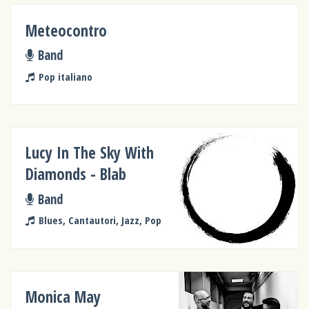
Meteocontro
Band
Pop italiano
Lucy In The Sky With
Diamonds - Blab
Band
Blues, Cantautori, Jazz, Pop
Monica May