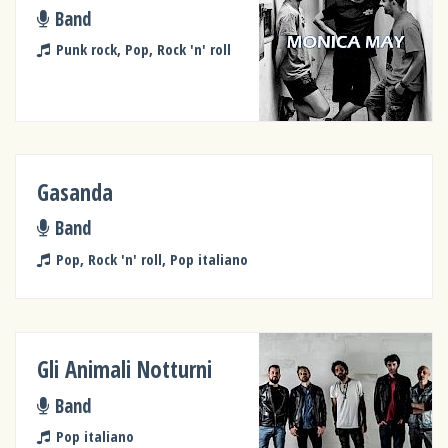
Band
Punk rock, Pop, Rock 'n' roll
Gasanda
Band
Pop, Rock 'n' roll, Pop italiano
Gli Animali Notturni
Band
Pop italiano