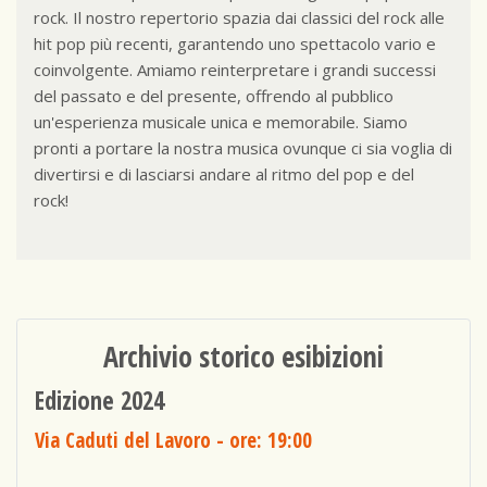
rock. Il nostro repertorio spazia dai classici del rock alle
hit pop più recenti, garantendo uno spettacolo vario e
coinvolgente. Amiamo reinterpretare i grandi successi
del passato e del presente, offrendo al pubblico
un'esperienza musicale unica e memorabile. Siamo
pronti a portare la nostra musica ovunque ci sia voglia di
divertirsi e di lasciarsi andare al ritmo del pop e del
rock!
Archivio storico esibizioni
Edizione 2024
Via Caduti del Lavoro
- ore: 19:00