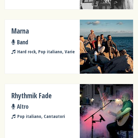
Marna
Band
Hard rock, Pop italiano, Varie
Rhythmik Fade
Altro
Pop italiano, Cantautori