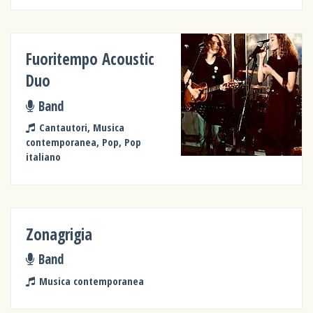
Fuoritempo Acoustic
Duo
Band
Cantautori, Musica
contemporanea, Pop, Pop
italiano
Zonagrigia
Band
Musica contemporanea