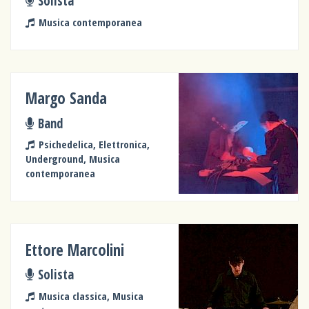
Solista
Musica contemporanea
Margo Sanda
Band
Psichedelica, Elettronica,
Underground, Musica
contemporanea
Ettore Marcolini
Solista
Musica classica, Musica