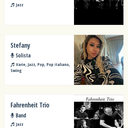
Jazz
Stefany
Solista
Varie, Jazz, Pop, Pop italiano,
Swing
Fahrenheit Trio
Band
Jazz