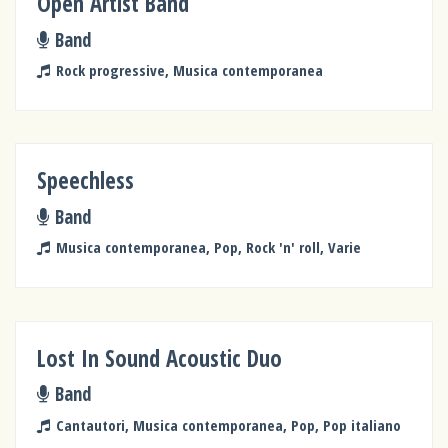
Open Artist Band
Band
Rock progressive, Musica contemporanea
Speechless
Band
Musica contemporanea, Pop, Rock 'n' roll, Varie
Lost In Sound Acoustic Duo
Band
Cantautori, Musica contemporanea, Pop, Pop italiano