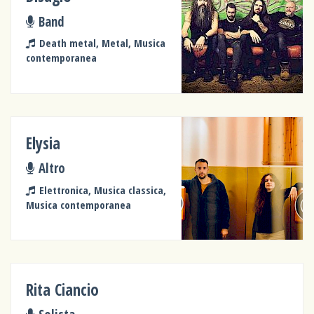
Band
Death metal, Metal, Musica
contemporanea
Elysia
Altro
Elettronica, Musica classica,
Musica contemporanea
Rita Ciancio