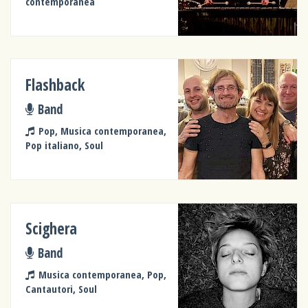
contemporanea
Flashback
Band
Pop, Musica contemporanea,
Pop italiano, Soul
Scighera
Band
Musica contemporanea, Pop,
Cantautori, Soul