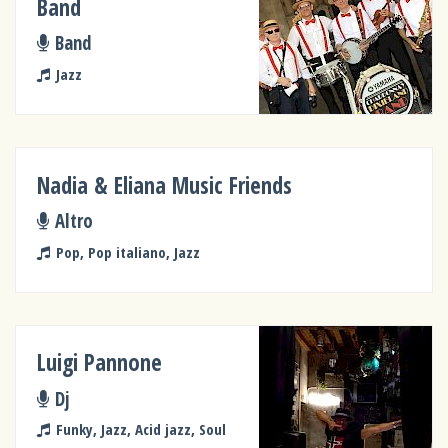
Band
Band
Jazz
Nadia & Eliana Music Friends
Altro
Pop, Pop italiano, Jazz
Luigi Pannone
Dj
Funky, Jazz, Acid jazz, Soul