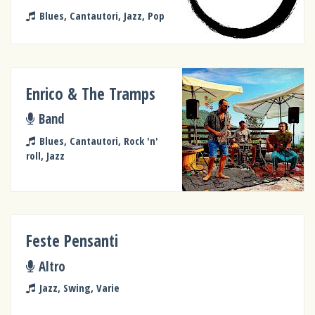
Blues, Cantautori, Jazz, Pop
Enrico & The Tramps
Band
Blues, Cantautori, Rock 'n'
roll, Jazz
Feste Pensanti
Altro
Jazz, Swing, Varie