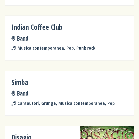
Indian Coffee Club
Band
Musica contemporanea, Pop, Punk rock
Simba
Band
Cantautori, Grunge, Musica contemporanea, Pop
Disagio