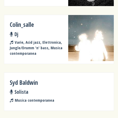
Colin_salle
Dj
Varie, Acid jazz, Elettronica,
Jungle/Drumm 'n' bass, Musica
contemporanea
Syd Baldwin
Solista
Musica contemporanea