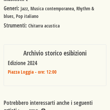
Generi:
Jazz, Musica contemporanea, Rhythm &
blues, Pop italiano
Strumenti:
Chitarra acustica
Archivio storico esibizioni
Edizione 2024
Piazza Loggia
- ore: 12:00
Potrebbero interessarti anche i seguenti