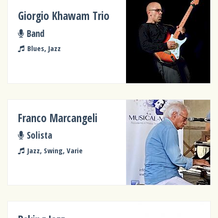
Giorgio Khawam Trio
Band
Blues, Jazz
Franco Marcangeli
Solista
Jazz, Swing, Varie