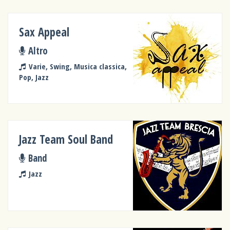
Sax Appeal
Altro
Varie, Swing, Musica classica,
Pop, Jazz
Jazz Team Soul Band
Band
Jazz