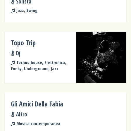
Solista
Jazz, Swing
Topo Trip
Dj
Techno house, Elettronica,
Funky, Underground, Jazz
Gli Amici Della Fabia
Altro
Musica contemporanea