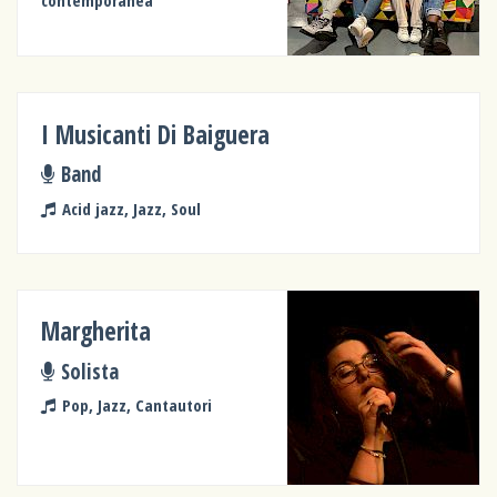
I Musicanti Di Baiguera
Band
Acid jazz, Jazz, Soul
Margherita
Solista
Pop, Jazz, Cantautori