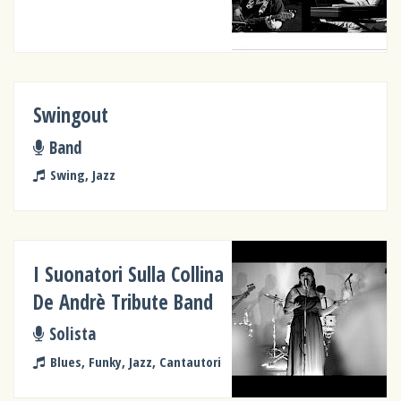
Swingout
Band
Swing, Jazz
I Suonatori Sulla Collina
De Andrè Tribute Band
Solista
Blues, Funky, Jazz, Cantautori