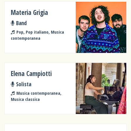
Materia Grigia
Band
Pop, Pop italiano, Musica
contemporanea
Elena Campiotti
Solista
Musica contemporanea,
Musica classica