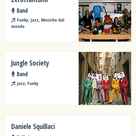
Band
Funky, Jazz, Musiche dal
mondo
Jungle Society
Band
Jazz, Funky
Daniele Squillaci