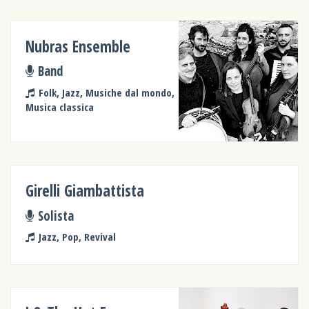
Nubras Ensemble
Band
Folk, Jazz, Musiche dal mondo,
Musica classica
Girelli Giambattista
Solista
Jazz, Pop, Revival