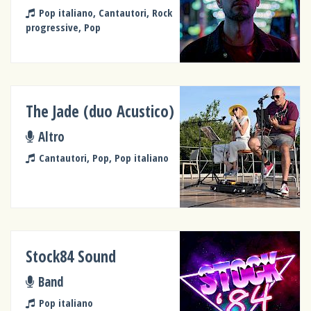
Pop italiano, Cantautori, Rock
progressive, Pop
The Jade (duo Acustico)
Altro
Cantautori, Pop, Pop italiano
Stock84 Sound
Band
Pop italiano