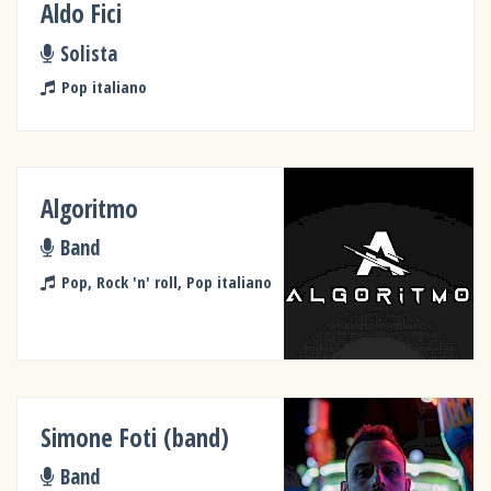
Aldo Fici
Solista
Pop italiano
Algoritmo
Band
Pop, Rock 'n' roll, Pop italiano
Simone Foti (band)
Band