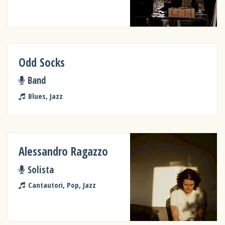
Odd Socks
Band
Blues, Jazz
Alessandro Ragazzo
Solista
Cantautori, Pop, Jazz