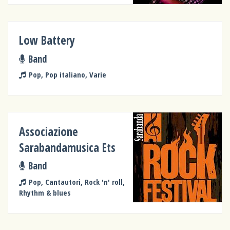
Low Battery
Band
Pop, Pop italiano, Varie
Associazione
Sarabandamusica Ets
Band
Pop, Cantautori, Rock 'n' roll,
Rhythm & blues