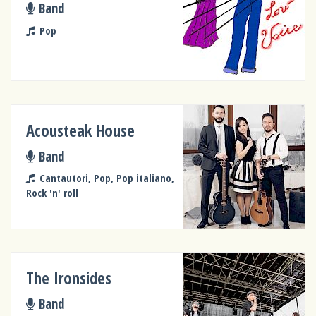
Band
Pop
Acousteak House
Band
Cantautori, Pop, Pop italiano,
Rock 'n' roll
The Ironsides
Band