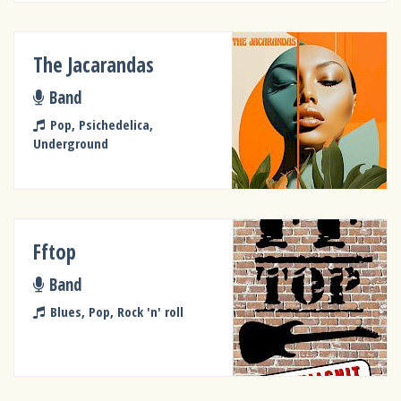
The Jacarandas
Band
Pop, Psichedelica,
Underground
Fftop
Band
Blues, Pop, Rock 'n' roll