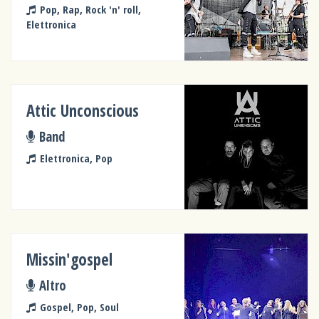
Pop, Rap, Rock 'n' roll,
Elettronica
Attic Unconscious
Band
Elettronica, Pop
Missin'gospel
Altro
Gospel, Pop, Soul