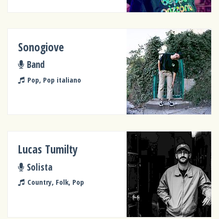
Sonogiove
Band
Pop, Pop italiano
Lucas Tumilty
Solista
Country, Folk, Pop