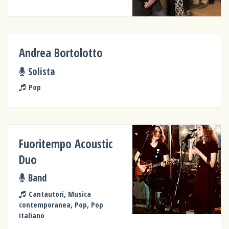
Andrea Bortolotto
Solista
Pop
Fuoritempo Acoustic
Duo
Band
Cantautori, Musica
contemporanea, Pop, Pop
italiano