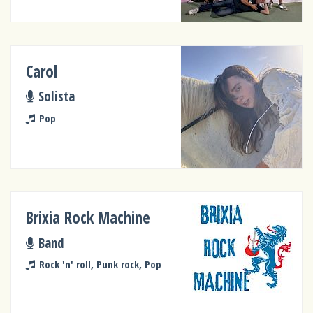
Carol
Solista
Pop
Brixia Rock Machine
Band
Rock 'n' roll, Punk rock, Pop