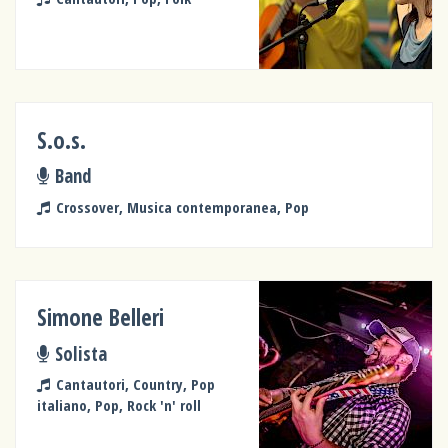
S.o.s.
Band
Crossover, Musica contemporanea, Pop
Simone Belleri
Solista
Cantautori, Country, Pop
italiano, Pop, Rock 'n' roll