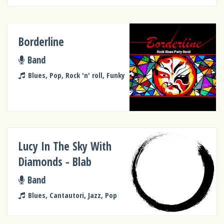
Borderline
Band
Blues, Pop, Rock 'n' roll, Funky
Lucy In The Sky With
Diamonds - Blab
Band
Blues, Cantautori, Jazz, Pop