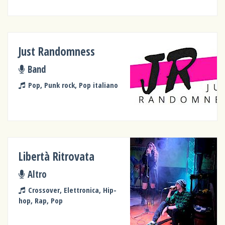
Just Randomness
Band
Pop, Punk rock, Pop italiano
Libertà Ritrovata
Altro
Crossover, Elettronica, Hip-
hop, Rap, Pop