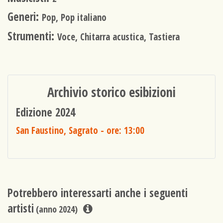
Generi:
Pop, Pop italiano
Strumenti:
Voce, Chitarra acustica, Tastiera
Archivio storico esibizioni
Edizione 2024
San Faustino, Sagrato
- ore: 13:00
Potrebbero interessarti anche i seguenti
artisti
(anno 2024)