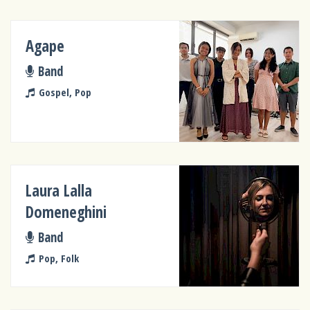
Agape
Band
Gospel, Pop
Laura Lalla
Domeneghini
Band
Pop, Folk