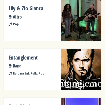
Lily & Zio Gianca
Altro
Pop
Entanglement
Band
Epic metal, Folk, Pop