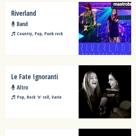
Riverland
Band
Country, Pop, Punk rock
Le Fate Ignoranti
Altro
Pop, Rock 'n' roll, Varie