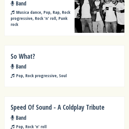
Band
Musica dance, Pop, Rap, Rock
progressive, Rock 'n' roll, Punk
rock
So What?
Band
Pop, Rock progressive, Soul
Speed Of Sound - A Coldplay Tribute
Band
Pop, Rock 'n' roll