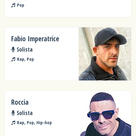
Pop
Fabio Imperatrice
Solista
Rap, Pop
Roccia
Solista
Rap, Pop, Hip-hop