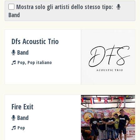
Mostra solo gli artisti dello stesso tipo:
Band
Dfs Acoustic Trio
Band
Pop, Pop italiano
Fire Exit
Band
Pop