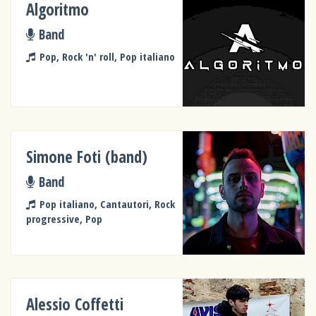
Algoritmo
Band
Pop, Rock 'n' roll, Pop italiano
Simone Foti (band)
Band
Pop italiano, Cantautori, Rock
progressive, Pop
Alessio Coffetti