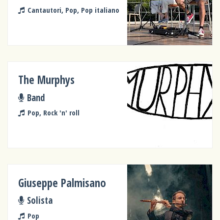
Cantautori, Pop, Pop italiano
The Murphys
Band
Pop, Rock 'n' roll
Giuseppe Palmisano
Solista
Pop