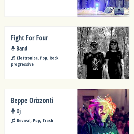
Fight For Four
Band
Elettronica, Pop, Rock
progressive
Beppe Orizzonti
Dj
Revival, Pop, Trash