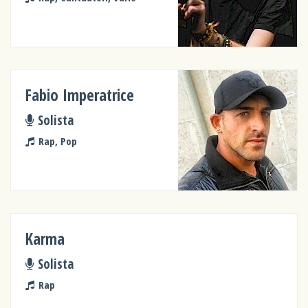
Fabio Imperatrice
Solista
Rap, Pop
Karma
Solista
Rap