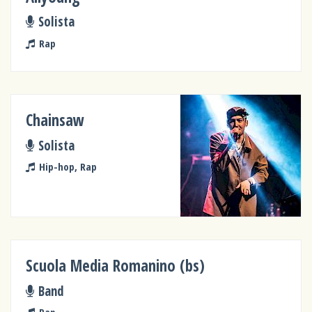
Solista
Rap
Chainsaw
Solista
Hip-hop, Rap
Scuola Media Romanino (bs)
Band