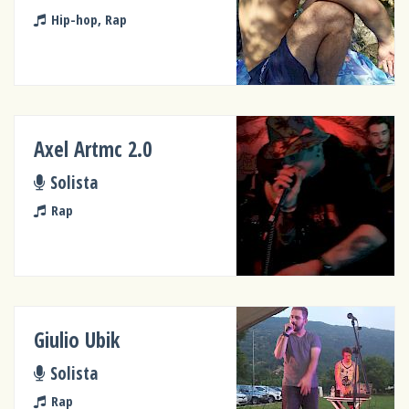
Hip-hop, Rap
Axel Artmc 2.0
Solista
Rap
Giulio Ubik
Solista
Rap