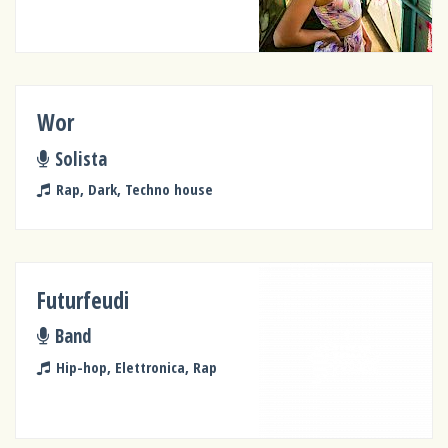
Wor
Solista
Rap, Dark, Techno house
Futurfeudi
Band
Hip-hop, Elettronica, Rap