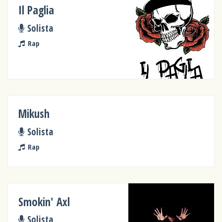
Il Paglia
Solista
Rap
Mikush
Solista
Rap
Smokin' Axl
Solista