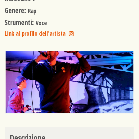
Genere:
Rap
Strumenti:
Voce
Link al profilo dell'artista
Descrizione