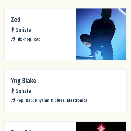
Zed
Solista
Hip-hop, Rap
Yng Blake
Solista
Pop, Rap, Rhythm & blues, Elettronica