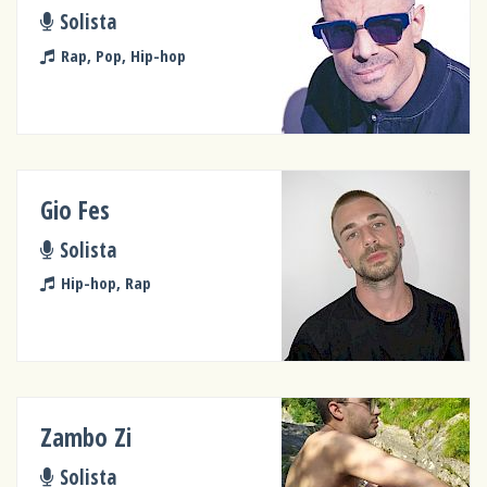
Solista
Rap, Pop, Hip-hop
Gio Fes
Solista
Hip-hop, Rap
Zambo Zi
Solista