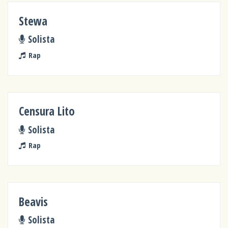
Stewa
Solista
Rap
Censura Lito
Solista
Rap
Beavis
Solista