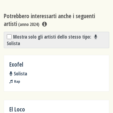
Potrebbero interessarti anche i seguenti
artisti
(anno 2024)
Mostra solo gli artisti dello stesso tipo:
Solista
Exofel
Solista
Rap
El Loco