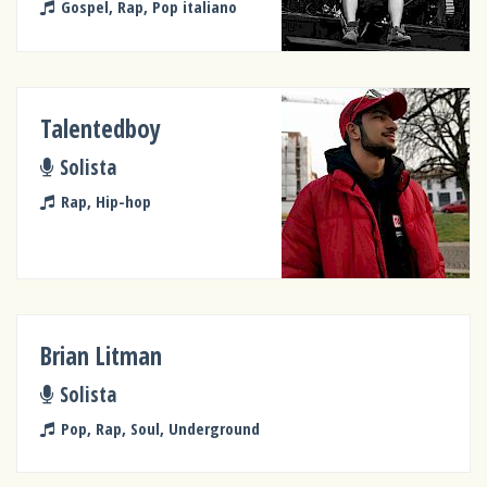
Gospel, Rap, Pop italiano
Talentedboy
Solista
Rap, Hip-hop
Brian Litman
Solista
Pop, Rap, Soul, Underground