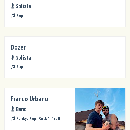
Solista
Rap
Dozer
Solista
Rap
Franco Urbano
Band
Funky, Rap, Rock 'n' roll