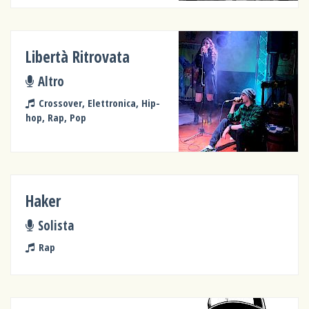
Libertà Ritrovata
Altro
Crossover, Elettronica, Hip-
hop, Rap, Pop
Haker
Solista
Rap