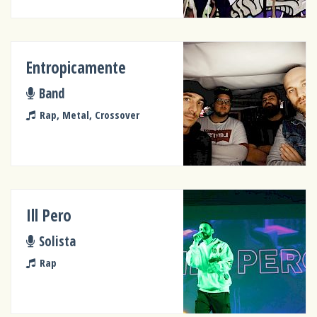
Entropicamente
Band
Rap, Metal, Crossover
Ill Pero
Solista
Rap