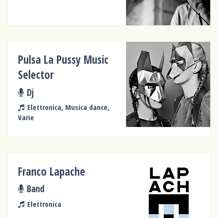
Pulsa La Pussy Music
Selector
Dj
Elettronica, Musica dance,
Varie
Franco Lapache
Band
Elettronica