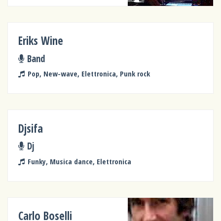
Eriks Wine
Band
Pop, New-wave, Elettronica, Punk rock
Djsifa
Dj
Funky, Musica dance, Elettronica
Carlo Boselli