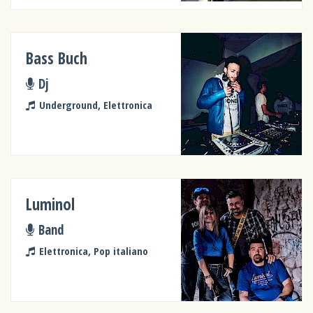
Bass Buch
Dj
Underground, Elettronica
Luminol
Band
Elettronica, Pop italiano