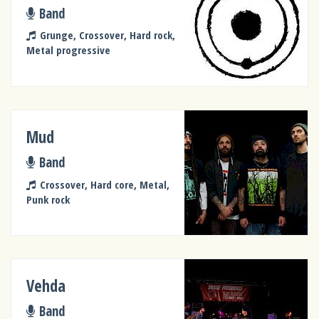
Band
Grunge, Crossover, Hard rock,
Metal progressive
Mud
Band
Crossover, Hard core, Metal,
Punk rock
Vehda
Band