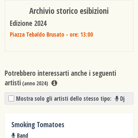
Archivio storico esibizioni
Edizione 2024
Piazza Tebaldo Brusato
- ore: 13:00
Potrebbero interessarti anche i seguenti
artisti
(anno 2024)
Mostra solo gli artisti dello stesso tipo:
Dj
Smoking Tomatoes
Band