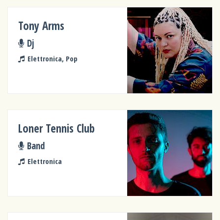
Tony Arms
Dj
Elettronica, Pop
Loner Tennis Club
Band
Elettronica