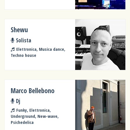
Shewu
Solista
Elettronica, Musica dance,
Techno house
Marco Bellebono
Dj
Funky, Elettronica,
Underground, New-wave,
Psichedelica