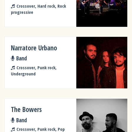
Crossover, Hard rock, Rock
progressive
Narratore Urbano
Band
Crossover, Punk rock,
Underground
The Bowers
Band
Crossover, Punk rock, Pop