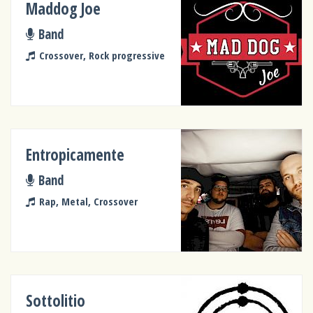
Maddog Joe
Band
Crossover, Rock progressive
Entropicamente
Band
Rap, Metal, Crossover
Sottolitio