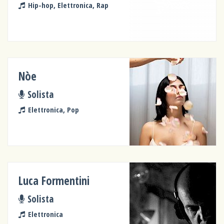
Hip-hop, Elettronica, Rap
Nòe
Solista
Elettronica, Pop
Luca Formentini
Solista
Elettronica