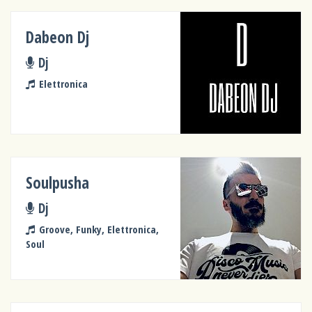
Dabeon Dj
Dj
Elettronica
Soulpusha
Dj
Groove, Funky, Elettronica,
Soul