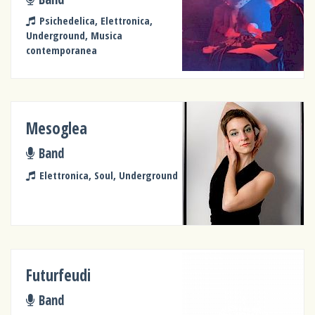
Psichedelica, Elettronica,
Underground, Musica
contemporanea
Mesoglea
Band
Elettronica, Soul, Underground
Futurfeudi
Band