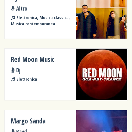
Altro
Elettronica, Musica classica,
Musica contemporanea
Red Moon Music
Dj
Elettronica
Margo Sanda
Band