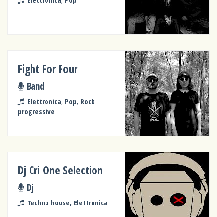
Fight For Four
Band
Elettronica, Pop, Rock
progressive
Dj Cri One Selection
Dj
Techno house, Elettronica