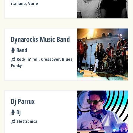
italiano, Varie
Dynarocks Music Band
Band
Rock 'n' roll, Crossover, Blues,
Funky
Dj Parrux
Dj
Elettronica