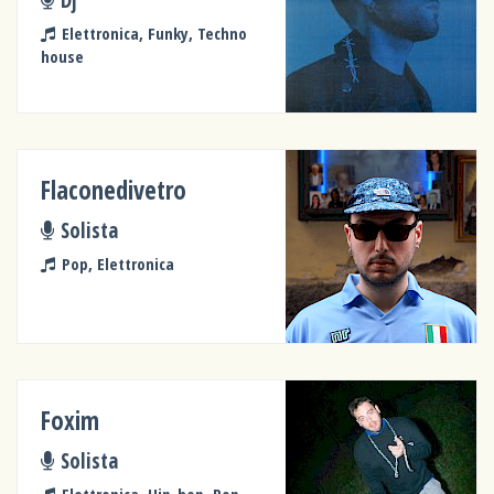
Elettronica, Funky, Techno
house
Flaconedivetro
Solista
Pop, Elettronica
Foxim
Solista