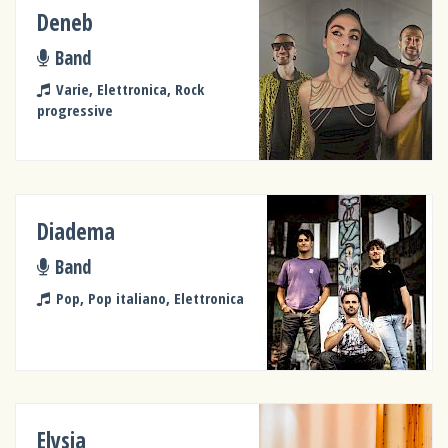
Deneb
Band
Varie, Elettronica, Rock
progressive
Diadema
Band
Pop, Pop italiano, Elettronica
Elysia