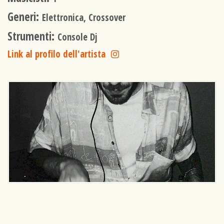
Generi:
Elettronica, Crossover
Strumenti:
Console Dj
Link al profilo dell'artista