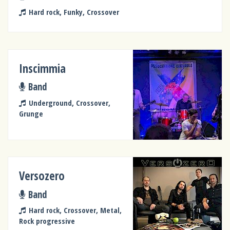
Hard rock, Funky, Crossover
Inscimmia
Band
Underground, Crossover,
Grunge
Versozero
Band
Hard rock, Crossover, Metal,
Rock progressive