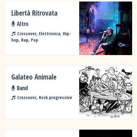
Libertà Ritrovata
Altro
Crossover, Elettronica, Hip-
hop, Rap, Pop
Galateo Animale
Band
Crossover, Rock progressive