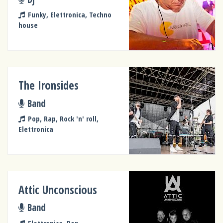
Funky, Elettronica, Techno
house
The Ironsides
Band
Pop, Rap, Rock 'n' roll,
Elettronica
Attic Unconscious
Band
Elettronica, Pop